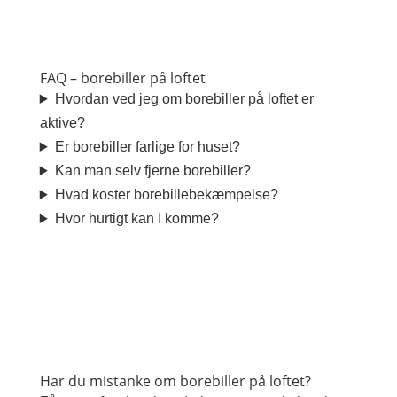
FAQ – borebiller på loftet
Hvordan ved jeg om borebiller på loftet er
aktive?
Er borebiller farlige for huset?
Kan man selv fjerne borebiller?
Hvad koster borebillebekæmpelse?
Hvor hurtigt kan I komme?
Har du mistanke om borebiller på loftet?