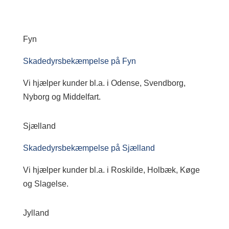
Fyn
Skadedyrsbekæmpelse på Fyn
Vi hjælper kunder bl.a. i Odense, Svendborg,
Nyborg og Middelfart.
Sjælland
Skadedyrsbekæmpelse på Sjælland
Vi hjælper kunder bl.a. i Roskilde, Holbæk, Køge
og Slagelse.
Jylland