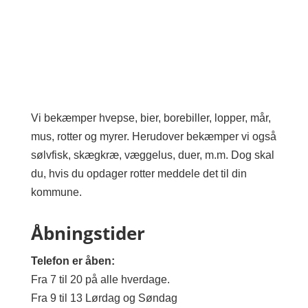
Vi bekæmper hvepse, bier, borebiller, lopper, mår,
mus, rotter og myrer. Herudover bekæmper vi også
sølvfisk, skægkræ, væggelus, duer, m.m. Dog skal
du, hvis du opdager rotter meddele det til din
kommune.
Åbningstider
Telefon er åben:
Fra 7 til 20 på alle hverdage.
Fra 9 til 13 Lørdag og Søndag