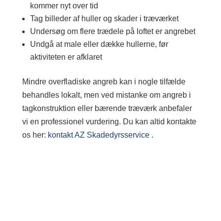
kommer nyt over tid
Tag billeder af huller og skader i træværket
Undersøg om flere trædele på loftet er angrebet
Undgå at male eller dække hullerne, før
aktiviteten er afklaret
Mindre overfladiske angreb kan i nogle tilfælde
behandles lokalt, men ved mistanke om angreb i
tagkonstruktion eller bærende træværk anbefaler
vi en professionel vurdering. Du kan altid kontakte
os her:
kontakt AZ Skadedyrsservice
.