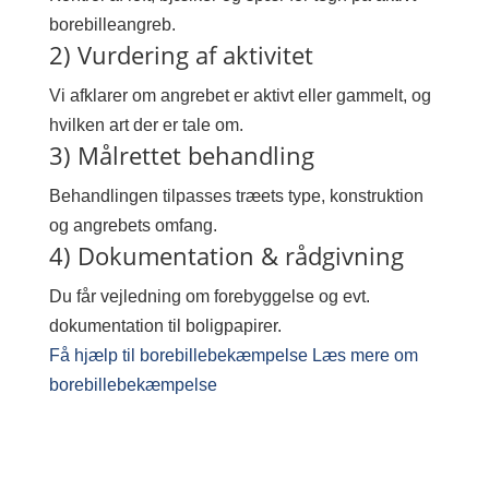
borebilleangreb.
2) Vurdering af aktivitet
Vi afklarer om angrebet er aktivt eller gammelt, og
hvilken art der er tale om.
3) Målrettet behandling
Behandlingen tilpasses træets type, konstruktion
og angrebets omfang.
4) Dokumentation & rådgivning
Du får vejledning om forebyggelse og evt.
dokumentation til boligpapirer.
Få hjælp til borebillebekæmpelse
Læs mere om
borebillebekæmpelse