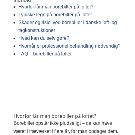
Indhold
Hvorfor får man borebiller på loftet?
Typiske tegn på borebiller på loftet
Skader og risici ved borebiller i danske loft- og
tagkonstruktioner
Hvad kan du selv gøre?
Hvornår er professionel behandling nødvendig?
FAQ – borebiller på loftet
Hvorfor får man borebiller på loftet?
Borebiller opstår ikke pludseligt – de kan have
været i træværket i flere år, før man opdager dem.