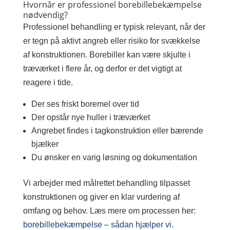
Hvornår er professionel borebillebekæmpelse
nødvendig?
Professionel behandling er typisk relevant, når der
er tegn på aktivt angreb eller risiko for svækkelse
af konstruktionen. Borebiller kan være skjulte i
træværket i flere år, og derfor er det vigtigt at
reagere i tide.
Der ses friskt boremel over tid
Der opstår nye huller i træværket
Angrebet findes i tagkonstruktion eller bærende
bjælker
Du ønsker en varig løsning og dokumentation
Vi arbejder med målrettet behandling tilpasset
konstruktionen og giver en klar vurdering af
omfang og behov. Læs mere om processen her:
borebillebekæmpelse – sådan hjælper vi.