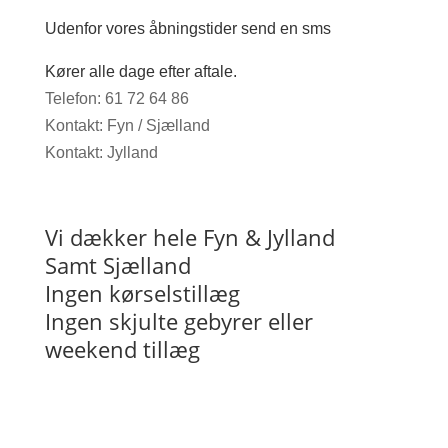
Udenfor vores åbningstider send en sms
Kører alle dage efter aftale.
Telefon: 61 72 64 86
Kontakt: Fyn / Sjælland
Kontakt: Jylland
Vi dækker hele Fyn & Jylland
Samt Sjælland
Ingen kørselstillæg
Ingen skjulte gebyrer eller
weekend tillæg