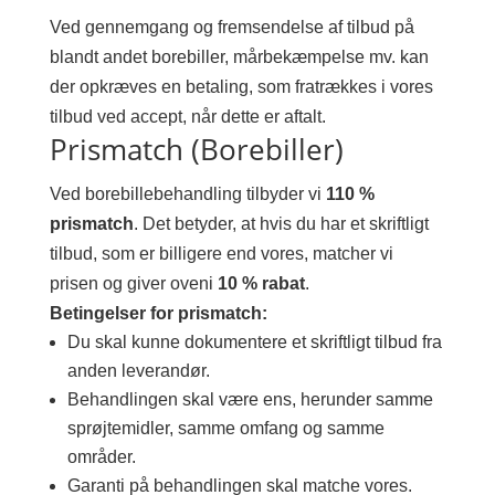
Ved gennemgang og fremsendelse af tilbud på
blandt andet borebiller, mårbekæmpelse mv. kan
der opkræves en betaling, som fratrækkes i vores
tilbud ved accept, når dette er aftalt.
Prismatch (Borebiller)
Ved borebillebehandling tilbyder vi
110 %
prismatch
. Det betyder, at hvis du har et skriftligt
tilbud, som er billigere end vores, matcher vi
prisen og giver oveni
10 % rabat
.
Betingelser for prismatch:
Du skal kunne dokumentere et skriftligt tilbud fra
anden leverandør.
Behandlingen skal være ens, herunder samme
sprøjtemidler, samme omfang og samme
områder.
Garanti på behandlingen skal matche vores.