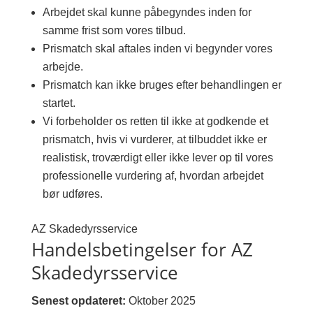
Arbejdet skal kunne påbegyndes inden for
samme frist som vores tilbud.
Prismatch skal aftales inden vi begynder vores
arbejde.
Prismatch kan ikke bruges efter behandlingen er
startet.
Vi forbeholder os retten til ikke at godkende et
prismatch, hvis vi vurderer, at tilbuddet ikke er
realistisk, troværdigt eller ikke lever op til vores
professionelle vurdering af, hvordan arbejdet
bør udføres.
AZ Skadedyrsservice
Handelsbetingelser for AZ
Skadedyrsservice
Senest opdateret:
Oktober 2025