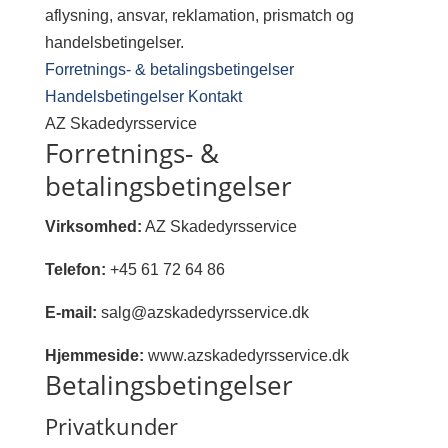
aflysning, ansvar, reklamation, prismatch og
handelsbetingelser.
Forretnings- & betalingsbetingelser
Handelsbetingelser
Kontakt
AZ Skadedyrsservice
Forretnings- &
betalingsbetingelser
Virksomhed:
AZ Skadedyrsservice
Telefon:
+45 61 72 64 86
E-mail:
salg@azskadedyrsservice.dk
Hjemmeside:
www.azskadedyrsservice.dk
Betalingsbetingelser
Privatkunder