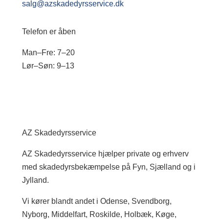
salg@azskadedyrsservice.dk
Telefon er åben
Man–Fre: 7–20
Lør–Søn: 9–13
AZ Skadedyrsservice
AZ Skadedyrsservice hjælper private og erhverv
med skadedyrsbekæmpelse på Fyn, Sjælland og i
Jylland.
Vi kører blandt andet i Odense, Svendborg,
Nyborg, Middelfart, Roskilde, Holbæk, Køge,