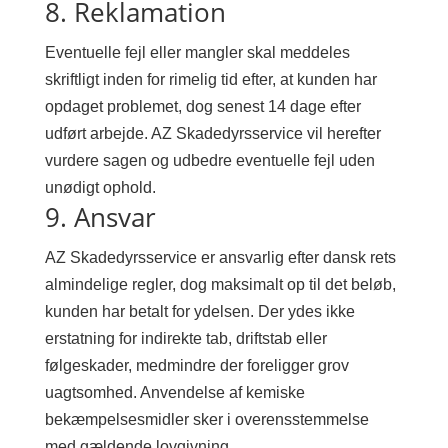
8. Reklamation
Eventuelle fejl eller mangler skal meddeles
skriftligt inden for rimelig tid efter, at kunden har
opdaget problemet, dog senest 14 dage efter
udført arbejde. AZ Skadedyrsservice vil herefter
vurdere sagen og udbedre eventuelle fejl uden
unødigt ophold.
9. Ansvar
AZ Skadedyrsservice er ansvarlig efter dansk rets
almindelige regler, dog maksimalt op til det beløb,
kunden har betalt for ydelsen. Der ydes ikke
erstatning for indirekte tab, driftstab eller
følgeskader, medmindre der foreligger grov
uagtsomhed. Anvendelse af kemiske
bekæmpelsesmidler sker i overensstemmelse
med gældende lovgivning.