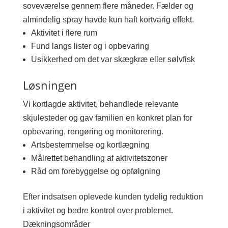
soveværelse gennem flere måneder. Fælder og
almindelig spray havde kun haft kortvarig effekt.
Aktivitet i flere rum
Fund langs lister og i opbevaring
Usikkerhed om det var skægkræ eller sølvfisk
Løsningen
Vi kortlagde aktivitet, behandlede relevante
skjulesteder og gav familien en konkret plan for
opbevaring, rengøring og monitorering.
Artsbestemmelse og kortlægning
Målrettet behandling af aktivitetszoner
Råd om forebyggelse og opfølgning
Efter indsatsen oplevede kunden tydelig reduktion
i aktivitet og bedre kontrol over problemet.
Dækningsområder