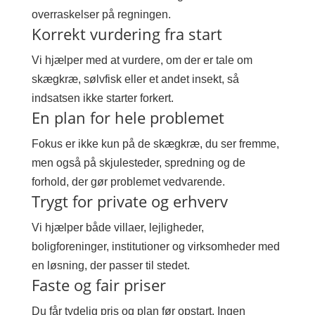
overraskelser på regningen.
Korrekt vurdering fra start
Vi hjælper med at vurdere, om der er tale om
skægkræ, sølvfisk eller et andet insekt, så
indsatsen ikke starter forkert.
En plan for hele problemet
Fokus er ikke kun på de skægkræ, du ser fremme,
men også på skjulesteder, spredning og de
forhold, der gør problemet vedvarende.
Trygt for private og erhverv
Vi hjælper både villaer, lejligheder,
boligforeninger, institutioner og virksomheder med
en løsning, der passer til stedet.
Faste og fair priser
Du får tydelig pris og plan før opstart. Ingen