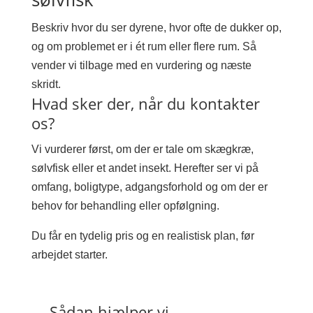
Beskriv hvor du ser dyrene, hvor ofte de dukker op,
og om problemet er i ét rum eller flere rum. Så
vender vi tilbage med en vurdering og næste
skridt.
Hvad sker der, når du kontakter
os?
Vi vurderer først, om der er tale om skægkræ,
sølvfisk eller et andet insekt. Herefter ser vi på
omfang, boligtype, adgangsforhold og om der er
behov for behandling eller opfølgning.
Du får en tydelig pris og en realistisk plan, før
arbejdet starter.
Sådan hjælper vi