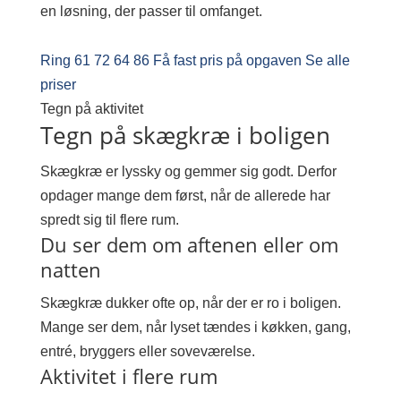
en løsning, der passer til omfanget.
Ring 61 72 64 86
Få fast pris på opgaven
Se alle
priser
Tegn på aktivitet
Tegn på skægkræ i boligen
Skægkræ er lyssky og gemmer sig godt. Derfor
opdager mange dem først, når de allerede har
spredt sig til flere rum.
Du ser dem om aftenen eller om
natten
Skægkræ dukker ofte op, når der er ro i boligen.
Mange ser dem, når lyset tændes i køkken, gang,
entré, bryggers eller soveværelse.
Aktivitet i flere rum