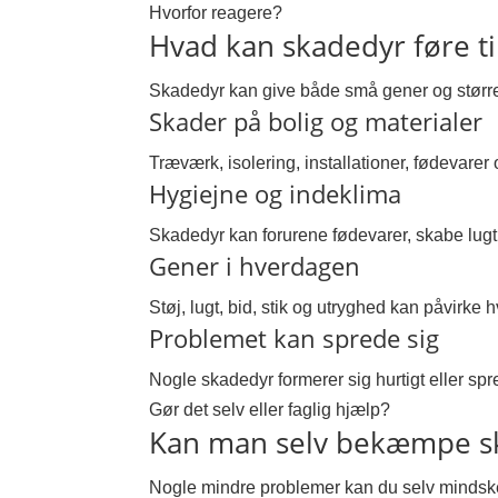
Hvorfor reagere?
Hvad kan skadedyr føre ti
Skadedyr kan give både små gener og større 
Skader på bolig og materialer
Træværk, isolering, installationer, fødevarer 
Hygiejne og indeklima
Skadedyr kan forurene fødevarer, skabe lugt
Gener i hverdagen
Støj, lugt, bid, stik og utryghed kan påvirke
Problemet kan sprede sig
Nogle skadedyr formerer sig hurtigt eller spre
Gør det selv eller faglig hjælp?
Kan man selv bekæmpe s
Nogle mindre problemer kan du selv mindske.