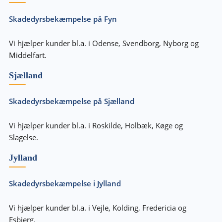
Skadedyrsbekæmpelse på Fyn
Vi hjælper kunder bl.a. i Odense, Svendborg, Nyborg og
Middelfart.
Sjælland
Skadedyrsbekæmpelse på Sjælland
Vi hjælper kunder bl.a. i Roskilde, Holbæk, Køge og
Slagelse.
Jylland
Skadedyrsbekæmpelse i Jylland
Vi hjælper kunder bl.a. i Vejle, Kolding, Fredericia og
Esbjerg.