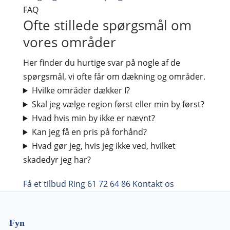
FAQ
Ofte stillede spørgsmål om
vores områder
Her finder du hurtige svar på nogle af de
spørgsmål, vi ofte får om dækning og områder.
Hvilke områder dækker I?
Skal jeg vælge region først eller min by først?
Hvad hvis min by ikke er nævnt?
Kan jeg få en pris på forhånd?
Hvad gør jeg, hvis jeg ikke ved, hvilket
skadedyr jeg har?
Få et tilbud
Ring 61 72 64 86
Kontakt os
Fyn