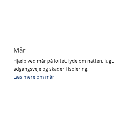
Mår
Hjælp ved mår på loftet, lyde om natten, lugt,
adgangsveje og skader i isolering.
Læs mere om mår