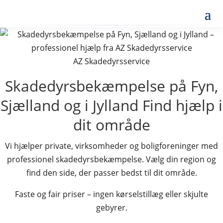
AZ Skadedyrsservice
Skadedyrsbekæmpelse på Fyn,
Sjælland og i Jylland
Find hjælp i
dit område
Vi hjælper private, virksomheder og boligforeninger med
professionel skadedyrsbekæmpelse. Vælg din region og
find den side, der passer bedst til dit område.
Faste og fair priser – ingen kørselstillæg eller skjulte
gebyrer.