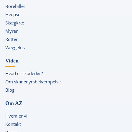
Borebiller
Hvepse
Skægkræ
Myrer
Rotter
Væggelus
Viden
Hvad er skadedyr?
Om skadedyrsbekæmpelse
Blog
Om AZ
Hvem er vi
Kontakt