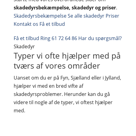
skadedyrsbekæmpelse, skadedyr og priser
.
Skadedyrsbekæmpelse
Se alle skadedyr
Priser
Kontakt os
Få et tilbud
Få et tilbud
Ring 61 72 64 86
Har du spørgsmål?
Skadedyr
Typer vi ofte hjælper med på
tværs af vores områder
Uanset om du er på Fyn, Sjælland eller i Jylland,
hjælper vi med en bred vifte af
skadedyrsproblemer. Herunder kan du gå
videre til nogle af de typer, vi oftest hjælper
med.