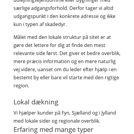
særlige adgangsforhold. Derfor tager vi altid
udgangspunkt i den konkrete adresse og ikke
kun i typen af skadedyr.
Målet med den lokale struktur på sitet er at
gøre det lettere for dig at finde den mest
relevante side først. Det giver et bedre overblik,
mere præcis information og en mere naturlig
vej videre, uanset om du leder efter hjælp i en
bestemt by eller bare vil starte med den rigtige
region.
Lokal dækning
Vi hjælper kunder på Fyn, Sjælland og i Jylland
med lokale sider og regionale overblik.
Erfaring med mange typer