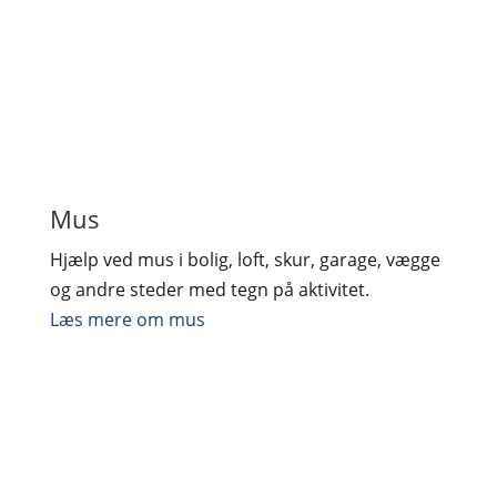
Mus
Hjælp ved mus i bolig, loft, skur, garage, vægge
og andre steder med tegn på aktivitet.
Læs mere om mus