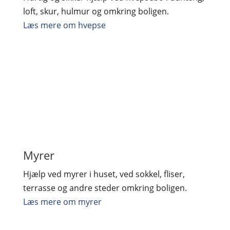
loft, skur, hulmur og omkring boligen.
Læs mere om hvepse
Myrer
Hjælp ved myrer i huset, ved sokkel, fliser,
terrasse og andre steder omkring boligen.
Læs mere om myrer