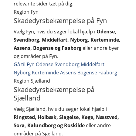
relevante sider tæt på dig.
Region
Fyn
Skadedyrsbekæmpelse på Fyn
Vælg Fyn, hvis du søger lokal hjælp i
Odense,
Svendborg, Middelfart, Nyborg, Kerteminde,
Assens, Bogense og Faaborg
eller andre byer
og områder på Fyn.
Gå til Fyn
Odense
Svendborg
Middelfart
Nyborg
Kerteminde
Assens
Bogense
Faaborg
Region
Sjælland
Skadedyrsbekæmpelse på
Sjælland
Vælg Sjælland, hvis du søger lokal hjælp i
Ringsted, Holbæk, Slagelse, Køge, Næstved,
Sorø, Kalundborg og Roskilde
eller andre
områder på Sjælland.