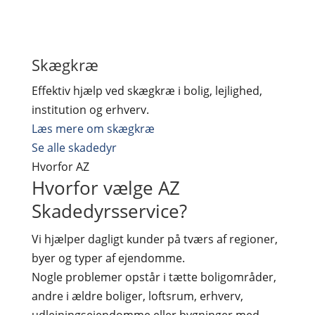
Skægkræ
Effektiv hjælp ved skægkræ i bolig, lejlighed,
institution og erhverv.
Læs mere om skægkræ
Se alle skadedyr
Hvorfor AZ
Hvorfor vælge AZ
Skadedyrsservice?
Vi hjælper dagligt kunder på tværs af regioner,
byer og typer af ejendomme.
Nogle problemer opstår i tætte boligområder,
andre i ældre boliger, loftsrum, erhverv,
udlejningsejendomme eller bygninger med