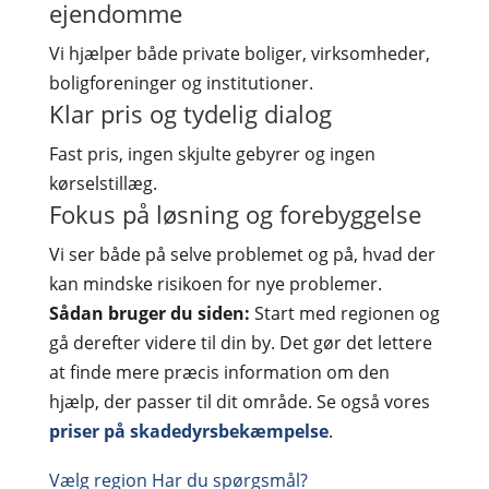
ejendomme
Vi hjælper både private boliger, virksomheder,
boligforeninger og institutioner.
Klar pris og tydelig dialog
Fast pris, ingen skjulte gebyrer og ingen
kørselstillæg.
Fokus på løsning og forebyggelse
Vi ser både på selve problemet og på, hvad der
kan mindske risikoen for nye problemer.
Sådan bruger du siden:
Start med regionen og
gå derefter videre til din by. Det gør det lettere
at finde mere præcis information om den
hjælp, der passer til dit område. Se også vores
priser på skadedyrsbekæmpelse
.
Vælg region
Har du spørgsmål?