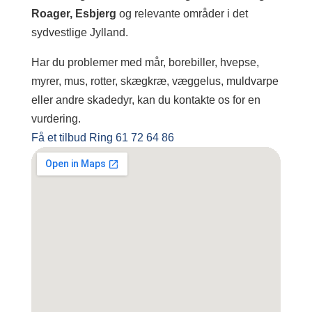
Roager, Esbjerg
og relevante områder i det
sydvestlige Jylland.
Har du problemer med mår, borebiller, hvepse,
myrer, mus, rotter, skægkræ, væggelus, muldvarpe
eller andre skadedyr, kan du kontakte os for en
vurdering.
Få et tilbud
Ring 61 72 64 86