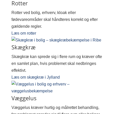
Rotter
Rotter ved bolig, erhverv, kloak eller
fødevareområder skal håndteres korrekt og efter
gældende regler.
Læs om rotter
Skægkræ
Skægkræ kan sprede sig i flere rum og kræver ofte
en samlet plan, hvis problemet skal nedbringes
effektivt.
Læs om skægkræ i Jylland
Væggelus
Væggelus kræver hurtig og målrettet behandling,