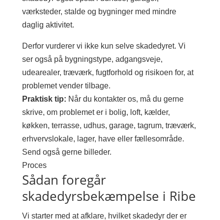
værksteder, stalde og bygninger med mindre
daglig aktivitet.
Derfor vurderer vi ikke kun selve skadedyret. Vi
ser også på bygningstype, adgangsveje,
udearealer, træværk, fugtforhold og risikoen for, at
problemet vender tilbage.
Praktisk tip:
Når du kontakter os, må du gerne
skrive, om problemet er i bolig, loft, kælder,
køkken, terrasse, udhus, garage, tagrum, træværk,
erhvervslokale, lager, have eller fællesområde.
Send også gerne billeder.
Proces
Sådan foregår
skadedyrsbekæmpelse i Ribe
Vi starter med at afklare, hvilket skadedyr der er