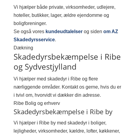
Vi hjælper både private, virksomheder, udlejere,
hoteller, butikker, lager, ældre ejendomme og
boligforeninger.
Se også vores
kundeudtalelser
og siden
om AZ
Skadedyrsservice
.
Dækning
Skadedyrsbekæmpelse i Ribe
og Sydvestjylland
Vi hjælper med skadedyr i Ribe og flere
nærliggende områder. Kontakt os gerne, hvis du er
i tvivl om, hvorvidt vi dækker din adresse.
Ribe
Bolig og erhverv
Skadedyrsbekæmpelse i Ribe by
Vi hjælper i Ribe by med skadedyr i boliger,
lejligheder, virksomheder, kældre, lofter, køkkener,