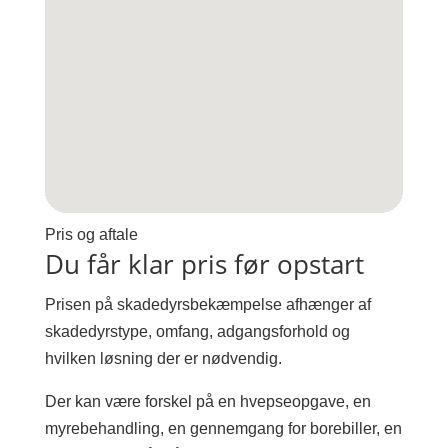
Pris og aftale
Du får klar pris før opstart
Prisen på skadedyrsbekæmpelse afhænger af
skadedyrstype, omfang, adgangsforhold og
hvilken løsning der er nødvendig.
Der kan være forskel på en hvepseopgave, en
myrebehandling, en gennemgang for borebiller, en