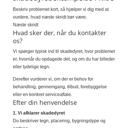
Beskriv problemet kort, så hjælper vi dig med at
vurdere, hvad næste skridt bør være.
Næste skridt
Hvad sker der, når du kontakter
os?
Vi spørger typisk ind til skadedyret, hvor problemet
er, hvornår du opdagede det, og om du har billeder
eller tydelige tegn.
Derefter vurderer vi, om der er behov for
behandling, gennemgang, tilbud, forebyggelse
eller en konkret serviceaftale.
Efter din henvendelse
1. Vi afklarer skadedyret
Du beskriver tegn, placering, bygningstype og