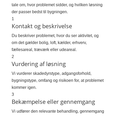
tale om, hvor problemet sidder, og hvilken løsning
der passer bedst til bygningen.
1
Kontakt og beskrivelse
Du beskriver problemet, hvor du ser aktivitet, og
om det gælder bolig, loft, kælder, erhverv,
fællesareal, træværk eller udeareal.
2
Vurdering af løsning
Vi vurderer skadedyrstype, adgangsforhold,
bygningstype, omfang og risikoen for, at problemet
kommer igen.
3
Bekæmpelse eller gennemgang
Vi udfører den relevante behandling, gennemgang