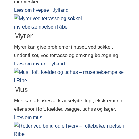
mennesker.
Læs om hvepse i Jylland
Myrer
Myrer kan give problemer i huset, ved sokkel,
under fliser, ved terrasse og omkring belægning.
Læs om myrer i Jylland
Mus
Mus kan afsløres af kradselyde, lugt, ekskrementer
eller spor i loft, kælder, vægge, udhus og lager.
Læs om mus