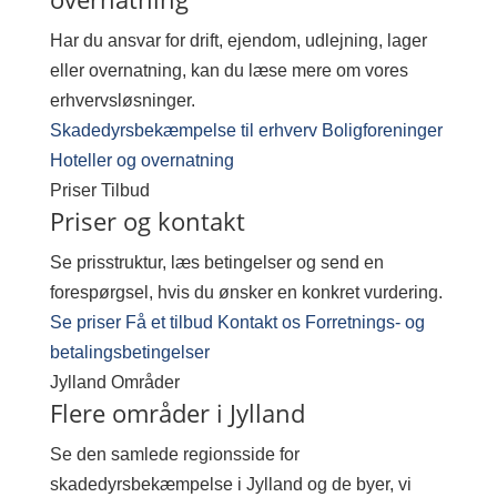
Har du ansvar for drift, ejendom, udlejning, lager
eller overnatning, kan du læse mere om vores
erhvervsløsninger.
Skadedyrsbekæmpelse til erhverv
Boligforeninger
Hoteller og overnatning
Priser
Tilbud
Priser og kontakt
Se prisstruktur, læs betingelser og send en
forespørgsel, hvis du ønsker en konkret vurdering.
Se priser
Få et tilbud
Kontakt os
Forretnings- og
betalingsbetingelser
Jylland
Områder
Flere områder i Jylland
Se den samlede regionsside for
skadedyrsbekæmpelse i Jylland og de byer, vi