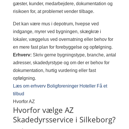
gæster, kunder, medarbejdere, dokumentation og
risikoen for, at problemet vender tilbage.
Det kan være mus i depotrum, hvepse ved
indgange, myrer ved bygningen, skægkræ i
lokaler, væggelus ved overnatning eller behov for
en mere fast plan for forebyggelse og opfølgning.
Erhverv:
Skriv gerne bygningstype, branche, antal
adresser, skadedyrstype og om der er behov for
dokumentation, hurtig vurdering eller fast
opfølgning.
Læs om erhverv
Boligforeninger
Hoteller
Få et
tilbud
Hvorfor AZ
Hvorfor vælge AZ
Skadedyrsservice i Silkeborg?