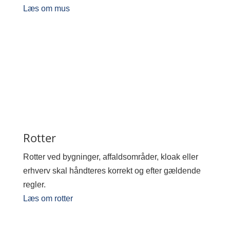
Læs om mus
Rotter
Rotter ved bygninger, affaldsområder, kloak eller
erhverv skal håndteres korrekt og efter gældende
regler.
Læs om rotter