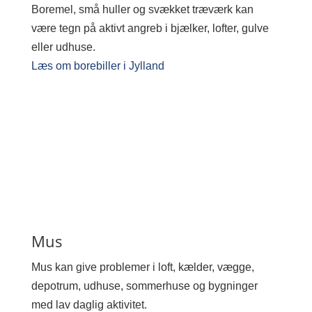
Boremel, små huller og svækket træværk kan
være tegn på aktivt angreb i bjælker, lofter, gulve
eller udhuse.
Læs om borebiller i Jylland
Mus
Mus kan give problemer i loft, kælder, vægge,
depotrum, udhuse, sommerhuse og bygninger
med lav daglig aktivitet.