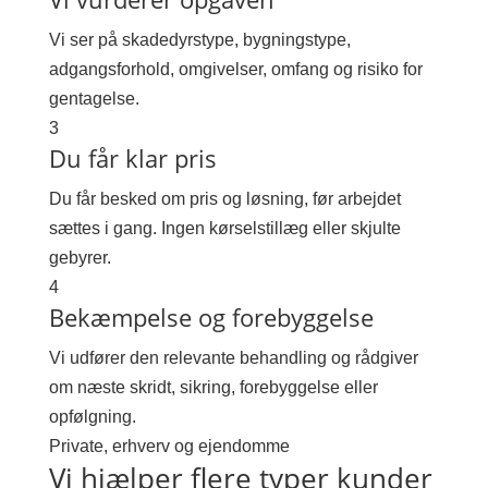
Vi ser på skadedyrstype, bygningstype,
adgangsforhold, omgivelser, omfang og risiko for
gentagelse.
3
Du får klar pris
Du får besked om pris og løsning, før arbejdet
sættes i gang. Ingen kørselstillæg eller skjulte
gebyrer.
4
Bekæmpelse og forebyggelse
Vi udfører den relevante behandling og rådgiver
om næste skridt, sikring, forebyggelse eller
opfølgning.
Private, erhverv og ejendomme
Vi hjælper flere typer kunder