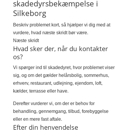
skadedyrsbekæmpelse i
Silkeborg
Beskriv problemet kort, så hjælper vi dig med at
vurdere, hvad næste skridt bør være.
Næste skridt
Hvad sker der, når du kontakter
os?
Vi spørger ind til skadedyret, hvor problemet viser
sig, og om det gælder helårsbolig, sommerhus,
erhverv, restaurant, udlejning, ejendom, loft,
kælder, terrasse eller have.
Derefter vurderer vi, om der er behov for
behandling, gennemgang, tilbud, forebyggelse
eller en mere fast aftale.
Efter din henvendelse