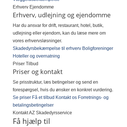
Erhverv
Ejendomme
Erhverv, udlejning og ejendomme
Har du ansvar for drift, restaurant, hotel, butik,
udlejning eller ejendom, kan du læse mere om
vores erhvervsløsninger.
Skadedyrsbekæmpelse til erhverv
Boligforeninger
Hoteller og overnatning
Priser
Tilbud
Priser og kontakt
Se prisstruktur, læs betingelser og send en
forespørgsel, hvis du ønsker en konkret vurdering.
Se priser
Få et tilbud
Kontakt os
Forretnings- og
betalingsbetingelser
Kontakt AZ Skadedyrsservice
Få hjælp til