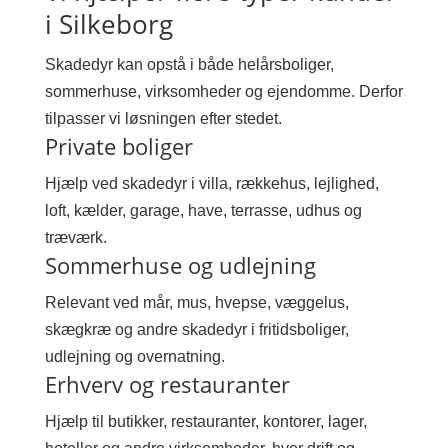
i Silkeborg
Skadedyr kan opstå i både helårsboliger,
sommerhuse, virksomheder og ejendomme. Derfor
tilpasser vi løsningen efter stedet.
Private boliger
Hjælp ved skadedyr i villa, rækkehus, lejlighed,
loft, kælder, garage, have, terrasse, udhus og
træværk.
Sommerhuse og udlejning
Relevant ved mår, mus, hvepse, væggelus,
skægkræ og andre skadedyr i fritidsboliger,
udlejning og overnatning.
Erhverv og restauranter
Hjælp til butikker, restauranter, kontorer, lager,