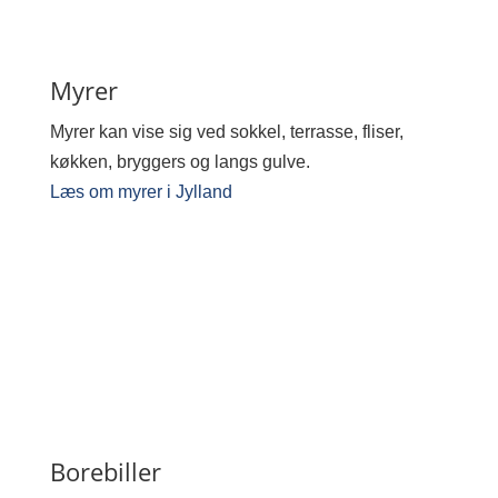
Myrer
Myrer kan vise sig ved sokkel, terrasse, fliser,
køkken, bryggers og langs gulve.
Læs om myrer i Jylland
Borebiller