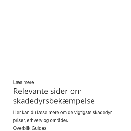
Læs mere
Relevante sider om
skadedyrsbekæmpelse
Her kan du læse mere om de vigtigste skadedyr,
priser, erhverv og områder.
Overblik
Guides