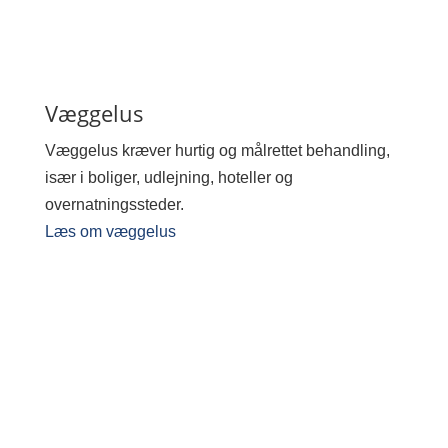
Væggelus
Væggelus kræver hurtig og målrettet behandling,
især i boliger, udlejning, hoteller og
overnatningssteder.
Læs om væggelus