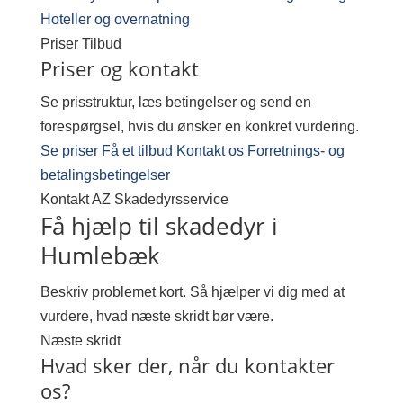
Hoteller og overnatning
Priser
Tilbud
Priser og kontakt
Se prisstruktur, læs betingelser og send en
forespørgsel, hvis du ønsker en konkret vurdering.
Se priser
Få et tilbud
Kontakt os
Forretnings- og
betalingsbetingelser
Kontakt AZ Skadedyrsservice
Få hjælp til skadedyr i
Humlebæk
Beskriv problemet kort. Så hjælper vi dig med at
vurdere, hvad næste skridt bør være.
Næste skridt
Hvad sker der, når du kontakter
os?