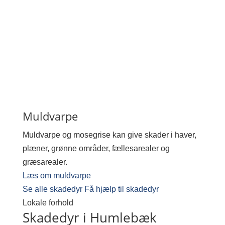
Muldvarpe
Muldvarpe og mosegrise kan give skader i haver,
plæner, grønne områder, fællesarealer og
græsarealer.
Læs om muldvarpe
Se alle skadedyr
Få hjælp til skadedyr
Lokale forhold
Skadedyr i Humlebæk