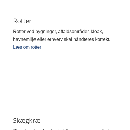
Rotter
Rotter ved bygninger, affaldsområder, kloak,
havnemiljø eller erhverv skal håndteres korrekt.
Læs om rotter
Skægkræ