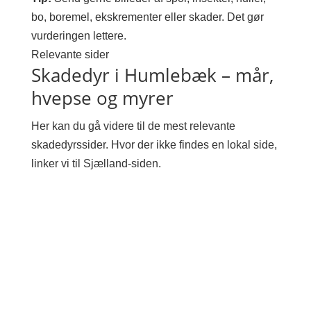
bo, boremel, ekskrementer eller skader. Det gør
vurderingen lettere.
Relevante sider
Skadedyr i Humlebæk – mår,
hvepse og myrer
Her kan du gå videre til de mest relevante
skadedyrssider. Hvor der ikke findes en lokal side,
linker vi til Sjælland-siden.