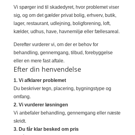
Vi spørger ind til skadedyret, hvor problemet viser
sig, og om det gælder privat bolig, erhverv, butik,
lager, restaurant, udlejning, boligforening, loft,
kælder, udhus, have, havnemiljø eller fællesareal.
Derefter vurderer vi, om der er behov for
behandling, gennemgang, tilbud, forebyggelse
eller en mere fast aftale.
Efter din henvendelse
1. Vi afklarer problemet
Du beskriver tegn, placering, bygningstype og
omfang.
2. Vi vurderer løsningen
Vi anbefaler behandling, gennemgang eller næste
skridt.
3. Du får klar besked om pris