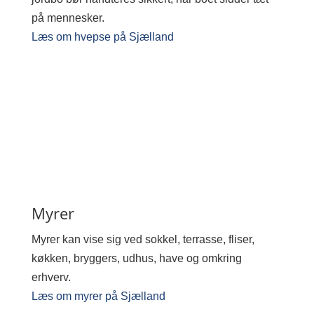
på mennesker.
Læs om hvepse på Sjælland
Myrer
Myrer kan vise sig ved sokkel, terrasse, fliser,
køkken, bryggers, udhus, have og omkring
erhverv.
Læs om myrer på Sjælland