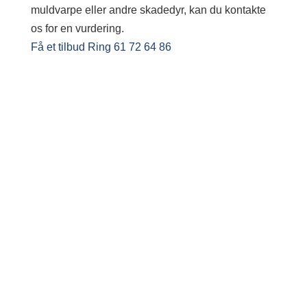
muldvarpe eller andre skadedyr, kan du kontakte
os for en vurdering.
Få et tilbud
Ring 61 72 64 86