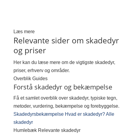
Læs mere
Relevante sider om skadedyr
og priser
Her kan du læse mere om de vigtigste skadedyr,
priser, erhverv og områder.
Overblik
Guides
Forstå skadedyr og bekæmpelse
Få et samlet overblik over skadedyr, typiske tegn,
metoder, vurdering, bekæmpelse og forebyggelse.
Skadedyrsbekæmpelse
Hvad er skadedyr?
Alle
skadedyr
Humlebæk
Relevante skadedyr