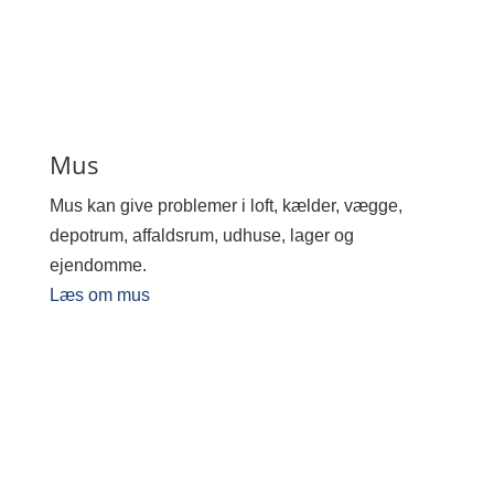
Mus
Mus kan give problemer i loft, kælder, vægge,
depotrum, affaldsrum, udhuse, lager og
ejendomme.
Læs om mus