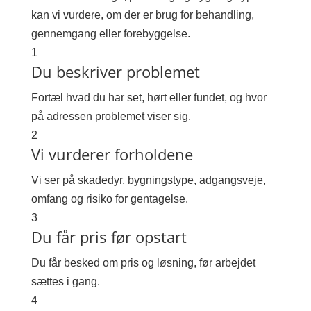
kan vi vurdere, om der er brug for behandling,
gennemgang eller forebyggelse.
1
Du beskriver problemet
Fortæl hvad du har set, hørt eller fundet, og hvor
på adressen problemet viser sig.
2
Vi vurderer forholdene
Vi ser på skadedyr, bygningstype, adgangsveje,
omfang og risiko for gentagelse.
3
Du får pris før opstart
Du får besked om pris og løsning, før arbejdet
sættes i gang.
4