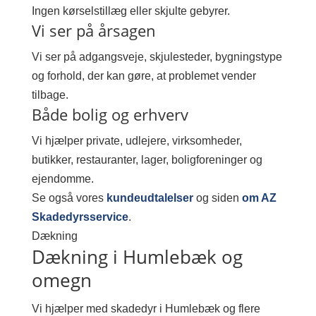
Ingen kørselstillæg eller skjulte gebyrer.
Vi ser på årsagen
Vi ser på adgangsveje, skjulesteder, bygningstype
og forhold, der kan gøre, at problemet vender
tilbage.
Både bolig og erhverv
Vi hjælper private, udlejere, virksomheder,
butikker, restauranter, lager, boligforeninger og
ejendomme.
Se også vores
kundeudtalelser
og siden
om AZ
Skadedyrsservice
.
Dækning
Dækning i Humlebæk og
omegn
Vi hjælper med skadedyr i Humlebæk og flere