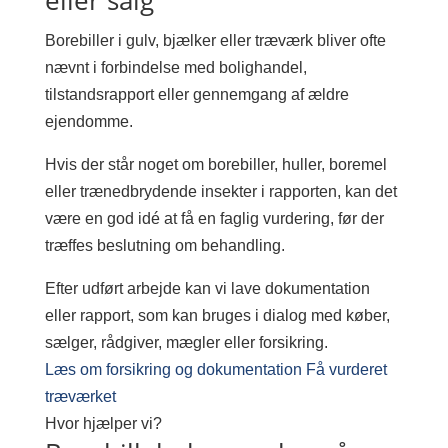
Borebiller i gulv, bjælker eller træværk bliver ofte
nævnt i forbindelse med bolighandel,
tilstandsrapport eller gennemgang af ældre
ejendomme.
Hvis der står noget om borebiller, huller, boremel
eller trænedbrydende insekter i rapporten, kan det
være en god idé at få en faglig vurdering, før der
træffes beslutning om behandling.
Efter udført arbejde kan vi lave dokumentation
eller rapport, som kan bruges i dialog med køber,
sælger, rådgiver, mægler eller forsikring.
Læs om forsikring og dokumentation
Få vurderet
træværket
Hvor hjælper vi?