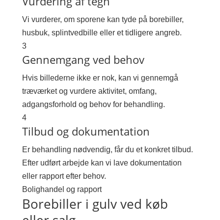
Vurdering af tegn
Vi vurderer, om sporene kan tyde på borebiller,
husbuk, splintvedbille eller et tidligere angreb.
3
Gennemgang ved behov
Hvis billederne ikke er nok, kan vi gennemgå
træværket og vurdere aktivitet, omfang,
adgangsforhold og behov for behandling.
4
Tilbud og dokumentation
Er behandling nødvendig, får du et konkret tilbud.
Efter udført arbejde kan vi lave dokumentation
eller rapport efter behov.
Bolighandel og rapport
Borebiller i gulv ved køb
eller salg