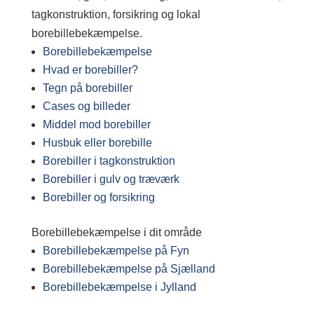
tagkonstruktion, forsikring og lokal
borebillebekæmpelse.
Borebillebekæmpelse
Hvad er borebiller?
Tegn på borebiller
Cases og billeder
Middel mod borebiller
Husbuk eller borebille
Borebiller i tagkonstruktion
Borebiller i gulv og træværk
Borebiller og forsikring
Borebillebekæmpelse i dit område
Borebillebekæmpelse på Fyn
Borebillebekæmpelse på Sjælland
Borebillebekæmpelse i Jylland