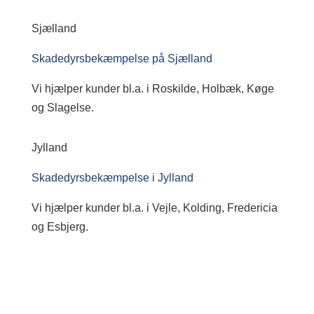
Sjælland
Skadedyrsbekæmpelse på Sjælland
Vi hjælper kunder bl.a. i Roskilde, Holbæk, Køge
og Slagelse.
Jylland
Skadedyrsbekæmpelse i Jylland
Vi hjælper kunder bl.a. i Vejle, Kolding, Fredericia
og Esbjerg.