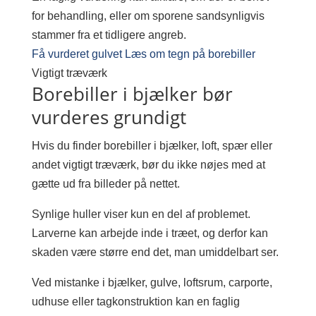
for behandling, eller om sporene sandsynligvis
stammer fra et tidligere angreb.
Få vurderet gulvet
Læs om tegn på borebiller
Vigtigt træværk
Borebiller i bjælker bør
vurderes grundigt
Hvis du finder borebiller i bjælker, loft, spær eller
andet vigtigt træværk, bør du ikke nøjes med at
gætte ud fra billeder på nettet.
Synlige huller viser kun en del af problemet.
Larverne kan arbejde inde i træet, og derfor kan
skaden være større end det, man umiddelbart ser.
Ved mistanke i bjælker, gulve, loftsrum, carporte,
udhuse eller tagkonstruktion kan en faglig