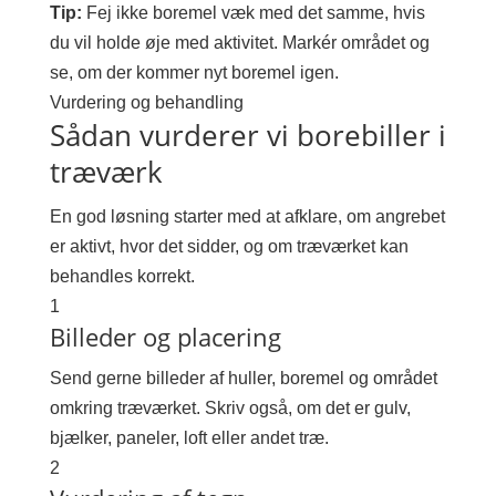
Tip:
Fej ikke boremel væk med det samme, hvis
du vil holde øje med aktivitet. Markér området og
se, om der kommer nyt boremel igen.
Vurdering og behandling
Sådan vurderer vi borebiller i
træværk
En god løsning starter med at afklare, om angrebet
er aktivt, hvor det sidder, og om træværket kan
behandles korrekt.
1
Billeder og placering
Send gerne billeder af huller, boremel og området
omkring træværket. Skriv også, om det er gulv,
bjælker, paneler, loft eller andet træ.
2