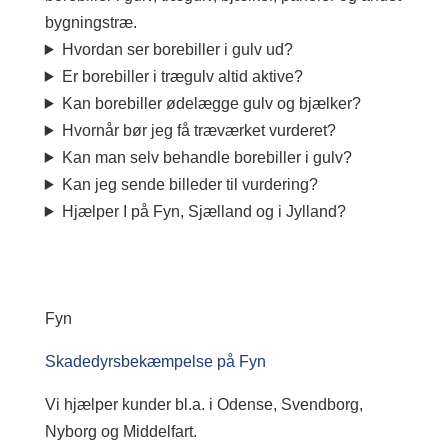
bygningstræ.
Hvordan ser borebiller i gulv ud?
Er borebiller i trægulv altid aktive?
Kan borebiller ødelægge gulv og bjælker?
Hvornår bør jeg få træværket vurderet?
Kan man selv behandle borebiller i gulv?
Kan jeg sende billeder til vurdering?
Hjælper I på Fyn, Sjælland og i Jylland?
Fyn
Skadedyrsbekæmpelse på Fyn
Vi hjælper kunder bl.a. i Odense, Svendborg,
Nyborg og Middelfart.