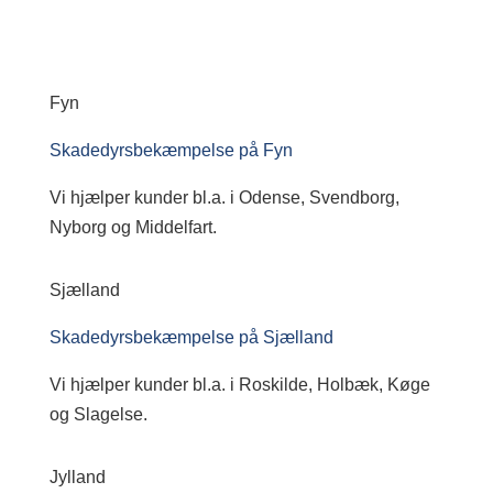
Fyn
Skadedyrsbekæmpelse på Fyn
Vi hjælper kunder bl.a. i Odense, Svendborg,
Nyborg og Middelfart.
Sjælland
Skadedyrsbekæmpelse på Sjælland
Vi hjælper kunder bl.a. i Roskilde, Holbæk, Køge
og Slagelse.
Jylland