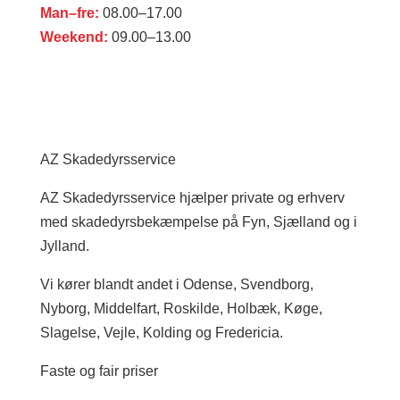
Man–fre:
08.00–17.00
Weekend:
09.00–13.00
AZ Skadedyrsservice
AZ Skadedyrsservice hjælper private og erhverv
med skadedyrsbekæmpelse på Fyn, Sjælland og i
Jylland.
Vi kører blandt andet i Odense, Svendborg,
Nyborg, Middelfart, Roskilde, Holbæk, Køge,
Slagelse, Vejle, Kolding og Fredericia.
Faste og fair priser