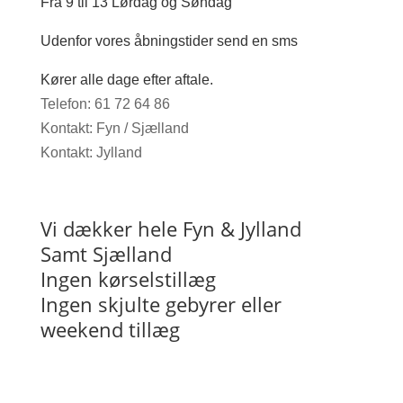
Fra 9 til 13 Lørdag og Søndag
Udenfor vores åbningstider send en sms
Kører alle dage efter aftale.
Telefon: 61 72 64 86
Kontakt: Fyn / Sjælland
Kontakt: Jylland
Vi dækker hele Fyn & Jylland
Samt Sjælland
Ingen kørselstillæg
Ingen skjulte gebyrer eller
weekend tillæg