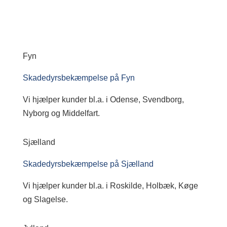
Fyn
Skadedyrsbekæmpelse på Fyn
Vi hjælper kunder bl.a. i Odense, Svendborg,
Nyborg og Middelfart.
Sjælland
Skadedyrsbekæmpelse på Sjælland
Vi hjælper kunder bl.a. i Roskilde, Holbæk, Køge
og Slagelse.