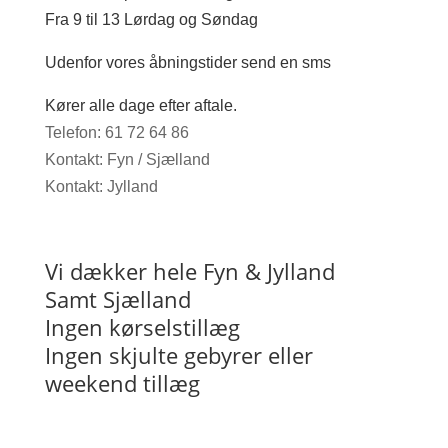
Fra 9 til 13 Lørdag og Søndag
Udenfor vores åbningstider send en sms
Kører alle dage efter aftale.
Telefon: 61 72 64 86
Kontakt: Fyn / Sjælland
Kontakt: Jylland
Vi dækker hele Fyn & Jylland
Samt Sjælland
Ingen kørselstillæg
Ingen skjulte gebyrer eller
weekend tillæg