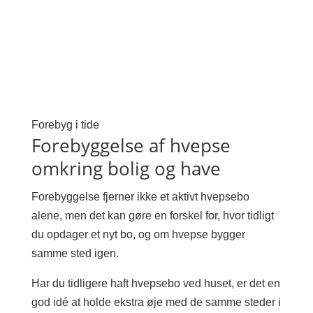
Forebyg i tide
Forebyggelse af hvepse
omkring bolig og have
Forebyggelse fjerner ikke et aktivt hvepsebo
alene, men det kan gøre en forskel for, hvor tidligt
du opdager et nyt bo, og om hvepse bygger
samme sted igen.
Har du tidligere haft hvepsebo ved huset, er det en
god idé at holde ekstra øje med de samme steder i