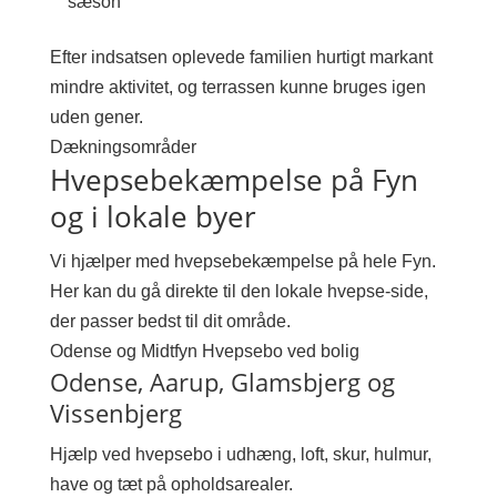
sæson
Efter indsatsen oplevede familien hurtigt markant
mindre aktivitet, og terrassen kunne bruges igen
uden gener.
Dækningsområder
Hvepsebekæmpelse på Fyn
og i lokale byer
Vi hjælper med hvepsebekæmpelse på hele Fyn.
Her kan du gå direkte til den lokale hvepse-side,
der passer bedst til dit område.
Odense og Midtfyn
Hvepsebo ved bolig
Odense, Aarup, Glamsbjerg og
Vissenbjerg
Hjælp ved hvepsebo i udhæng, loft, skur, hulmur,
have og tæt på opholdsarealer.