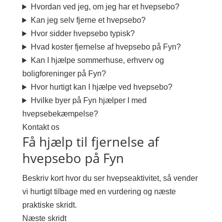
Hvordan ved jeg, om jeg har et hvepsebo?
Kan jeg selv fjerne et hvepsebo?
Hvor sidder hvepsebo typisk?
Hvad koster fjernelse af hvepsebo på Fyn?
Kan I hjælpe sommerhuse, erhverv og
boligforeninger på Fyn?
Hvor hurtigt kan I hjælpe ved hvepsebo?
Hvilke byer på Fyn hjælper I med
hvepsebekæmpelse?
Kontakt os
Få hjælp til fjernelse af
hvepsebo på Fyn
Beskriv kort hvor du ser hvepseaktivitet, så vender
vi hurtigt tilbage med en vurdering og næste
praktiske skridt.
Næste skridt