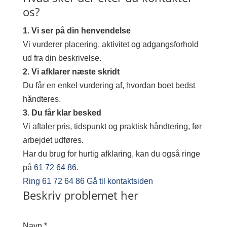
os?
1. Vi ser på din henvendelse
Vi vurderer placering, aktivitet og adgangsforhold
ud fra din beskrivelse.
2. Vi afklarer næste skridt
Du får en enkel vurdering af, hvordan boet bedst
håndteres.
3. Du får klar besked
Vi aftaler pris, tidspunkt og praktisk håndtering, før
arbejdet udføres.
Har du brug for hurtig afklaring, kan du også ringe
på
61 72 64 86
.
Ring 61 72 64 86
Gå til kontaktsiden
Beskriv problemet her
Navn *