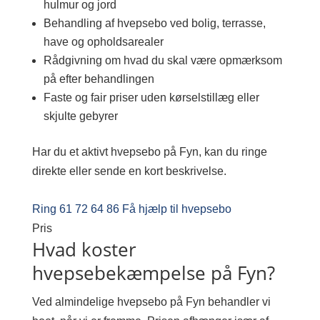
hulmur og jord
Behandling af hvepsebo ved bolig, terrasse,
have og opholdsarealer
Rådgivning om hvad du skal være opmærksom
på efter behandlingen
Faste og fair priser uden kørselstillæg eller
skjulte gebyrer
Har du et aktivt hvepsebo på Fyn, kan du ringe
direkte eller sende en kort beskrivelse.
Ring 61 72 64 86
Få hjælp til hvepsebo
Pris
Hvad koster
hvepsebekæmpelse på Fyn?
Ved almindelige hvepsebo på Fyn behandler vi