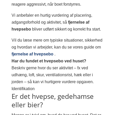
reagere aggressivt, når boet forstyrres.
Vi anbefaler en hurtig vurdering af placering,
adgangsforhold og aktivitet, så
fjernelse af
hvepsebo
bliver udført sikkert og korrekt fra start.
Vil du læse mere om typiske situationer, sikkerhed
og hvordan vi arbejder, kan du se vores guide om
fjernelse af hvepsebo
.
Har du fundet et hvepsebo ved huset?
Beskriv gerne hvor du ser aktivitet – fx ved
udhæng, loft, skur, ventilationsrist, hæk eller i
jorden – så kan vi hurtigere vurdere opgaven.
Identifikation
Er det hvepse, gedehamse
eller bier?