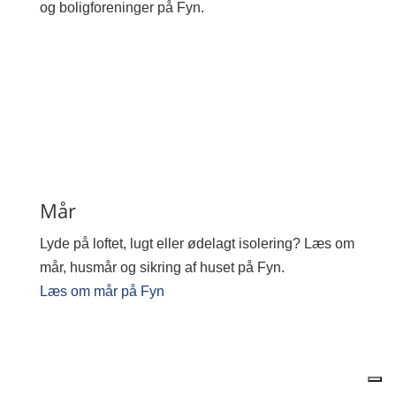
og boligforeninger på Fyn.
Mår
Lyde på loftet, lugt eller ødelagt isolering? Læs om
mår, husmår og sikring af huset på Fyn.
Læs om mår på Fyn