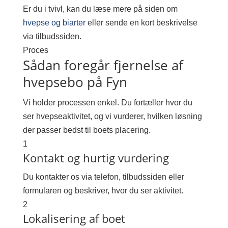
Er du i tvivl, kan du læse mere på siden om
hvepse og biarter
eller sende en kort beskrivelse
via tilbudssiden.
Proces
Sådan foregår fjernelse af
hvepsebo på Fyn
Vi holder processen enkel. Du fortæller hvor du
ser hvepseaktivitet, og vi vurderer, hvilken løsning
der passer bedst til boets placering.
1
Kontakt og hurtig vurdering
Du kontakter os via telefon, tilbudssiden eller
formularen og beskriver, hvor du ser aktivitet.
2
Lokalisering af boet