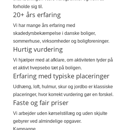
forholde sig til.
20+ års erfaring
Vi har mange års erfaring med
skadedyrsbekæmpelse i danske boliger,
sommerhuse, virksomheder og boligforeninger.
Hurtig vurdering
Vi hjælper med at afklare, om aktiviteten tyder på
et aktivt hvepsebo tæt på boligen.
Erfaring med typiske placeringer
Udhæng, loft, hulmur, skur og jordbo er klassiske
placeringer, hvor korrekt vurdering gør en forskel.
Faste og fair priser
Vi arbejder uden kørselstillæg og uden skjulte
gebyrer ved almindelige opgaver.
Kampagne