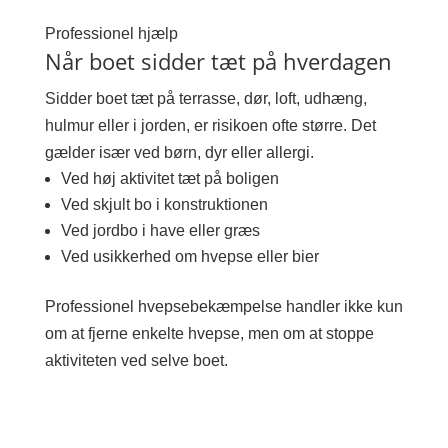
Professionel hjælp
Når boet sidder tæt på hverdagen
Sidder boet tæt på terrasse, dør, loft, udhæng,
hulmur eller i jorden, er risikoen ofte større. Det
gælder især ved børn, dyr eller allergi.
Ved høj aktivitet tæt på boligen
Ved skjult bo i konstruktionen
Ved jordbo i have eller græs
Ved usikkerhed om hvepse eller bier
Professionel hvepsebekæmpelse handler ikke kun
om at fjerne enkelte hvepse, men om at stoppe
aktiviteten ved selve boet.