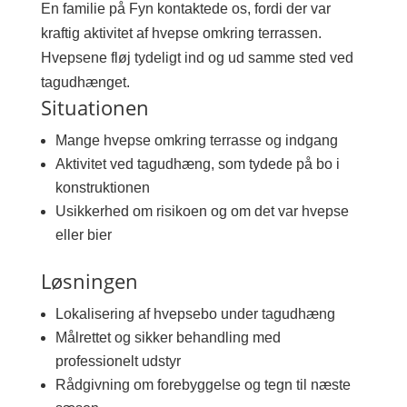
En familie på Fyn kontaktede os, fordi der var
kraftig aktivitet af hvepse omkring terrassen.
Hvepsene fløj tydeligt ind og ud samme sted ved
tagudhænget.
Situationen
Mange hvepse omkring terrasse og indgang
Aktivitet ved tagudhæng, som tydede på bo i
konstruktionen
Usikkerhed om risikoen og om det var hvepse
eller bier
Løsningen
Lokalisering af hvepsebo under tagudhæng
Målrettet og sikker behandling med
professionelt udstyr
Rådgivning om forebyggelse og tegn til næste