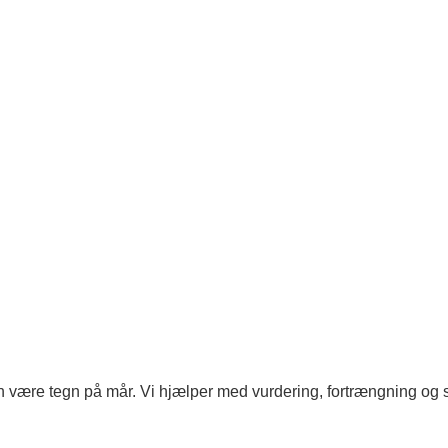
 kan være tegn på mår. Vi hjælper med vurdering, fortrængning og s