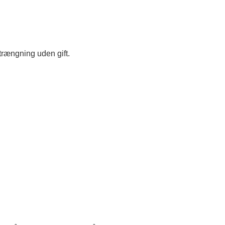
trængning uden gift.