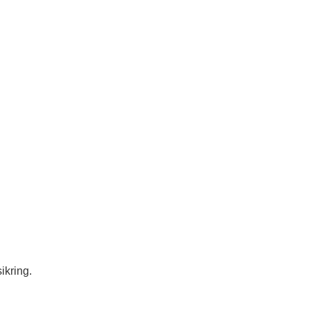
ikring.