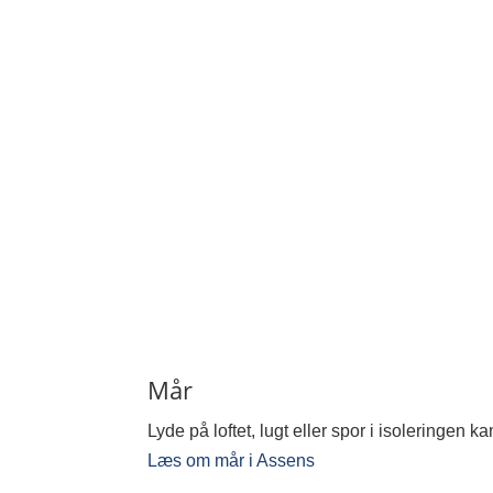
Mår
Lyde på loftet, lugt eller spor i isoleringen
Læs om mår i Assens