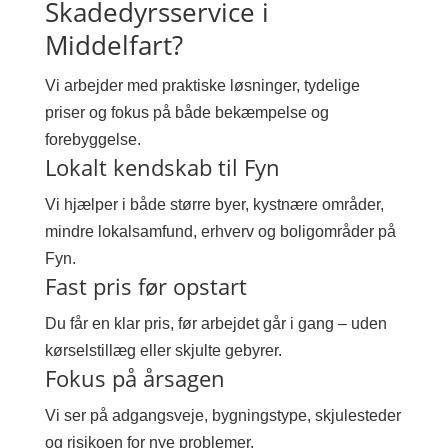
Skadedyrsservice i
Middelfart?
Vi arbejder med praktiske løsninger, tydelige
priser og fokus på både bekæmpelse og
forebyggelse.
Lokalt kendskab til Fyn
Vi hjælper i både større byer, kystnære områder,
mindre lokalsamfund, erhverv og boligområder på
Fyn.
Fast pris før opstart
Du får en klar pris, før arbejdet går i gang – uden
kørselstillæg eller skjulte gebyrer.
Fokus på årsagen
Vi ser på adgangsveje, bygningstype, skjulesteder
og risikoen for nye problemer.