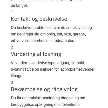
omfanget.
1
Kontakt og beskrivelse
Du beskriver problemet, hvor du ser aktivitet, og
om det drejer sig om bolig, loft, skur, garage,
erhverv, sommerhus eller udearealer.
2
Vurdering af løsning
Vi vurderer skadedyrstype, adgangsforhold,
bygningstype og risikoen for, at problemet vender
tilbage.
3
Bekæmpelse og rådgivning
Du får en praktisk løsning og rådgivning om
forebyggelse, opfølgning eller eventuelle