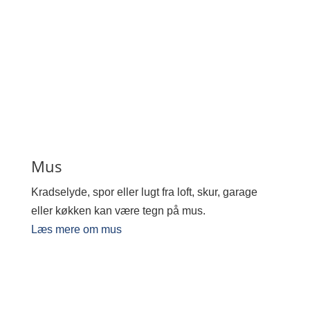
Mus
Kradselyde, spor eller lugt fra loft, skur, garage
eller køkken kan være tegn på mus.
Læs mere om mus