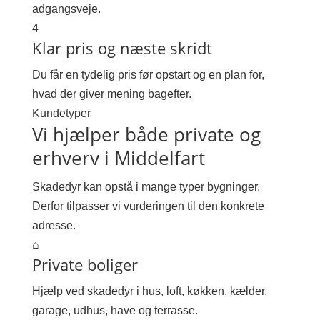
adgangsveje.
4
Klar pris og næste skridt
Du får en tydelig pris før opstart og en plan for,
hvad der giver mening bagefter.
Kundetyper
Vi hjælper både private og
erhverv i Middelfart
Skadedyr kan opstå i mange typer bygninger.
Derfor tilpasser vi vurderingen til den konkrete
adresse.
⌂
Private boliger
Hjælp ved skadedyr i hus, loft, køkken, kælder,
garage, udhus, have og terrasse.