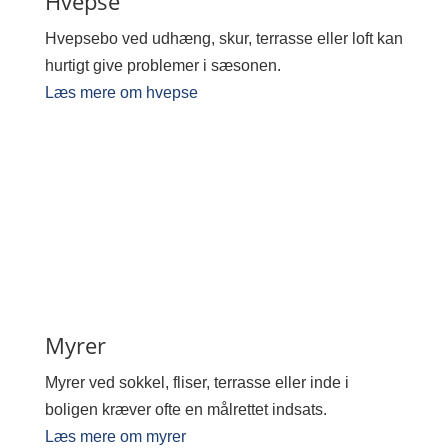
Hvepse
Hvepsebo ved udhæng, skur, terrasse eller loft kan
hurtigt give problemer i sæsonen.
Læs mere om hvepse
Myrer
Myrer ved sokkel, fliser, terrasse eller inde i
boligen kræver ofte en målrettet indsats.
Læs mere om myrer