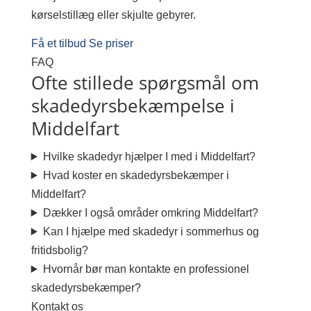
kørselstillæg eller skjulte gebyrer.
Få et tilbud
Se priser
FAQ
Ofte stillede spørgsmål om
skadedyrsbekæmpelse i
Middelfart
Hvilke skadedyr hjælper I med i Middelfart?
Hvad koster en skadedyrsbekæmper i
Middelfart?
Dækker I også områder omkring Middelfart?
Kan I hjælpe med skadedyr i sommerhus og
fritidsbolig?
Hvornår bør man kontakte en professionel
skadedyrsbekæmper?
Kontakt os