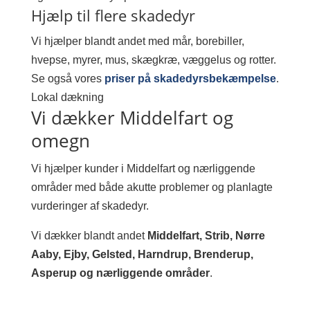
Hjælp til flere skadedyr
Vi hjælper blandt andet med mår, borebiller,
hvepse, myrer, mus, skægkræ, væggelus og rotter.
Se også vores
priser på skadedyrsbekæmpelse
.
Lokal dækning
Vi dækker Middelfart og
omegn
Vi hjælper kunder i Middelfart og nærliggende
områder med både akutte problemer og planlagte
vurderinger af skadedyr.
Vi dækker blandt andet
Middelfart, Strib, Nørre
Aaby, Ejby, Gelsted, Harndrup, Brenderup,
Asperup og nærliggende områder
.