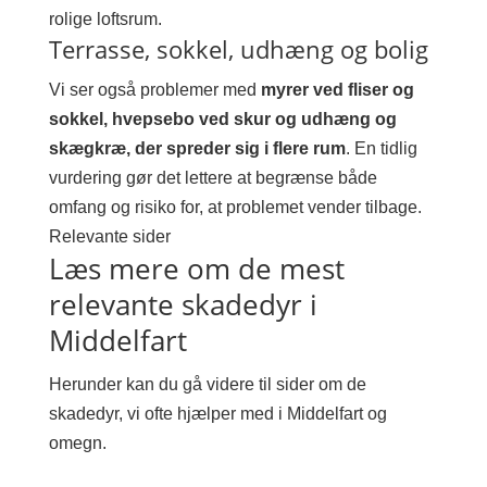
rolige loftsrum.
Terrasse, sokkel, udhæng og bolig
Vi ser også problemer med
myrer ved fliser og
sokkel, hvepsebo ved skur og udhæng og
skægkræ, der spreder sig i flere rum
. En tidlig
vurdering gør det lettere at begrænse både
omfang og risiko for, at problemet vender tilbage.
Relevante sider
Læs mere om de mest
relevante skadedyr i
Middelfart
Herunder kan du gå videre til sider om de
skadedyr, vi ofte hjælper med i Middelfart og
omegn.