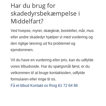
Har du brug for
skadedyrsbekæmpelse i
Middelfart?
Ved hvepse, myrer, skægkræ, borebiller, mår, mus
eller andre skadedyr hjælper vi med vurdering og
den rigtige løsning ud fra problemet og
ejendommen.
Vil du have en vurdering eller pris, kan du udfylde
vores tilbudsside. Har du spørgsmål først, er du
velkommen til at bruge kontaktsiden, udfylde
formularen eller ringe til os.
Få et tilbud
Kontakt os
Ring 61 72 64 86