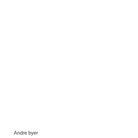
Andre byer