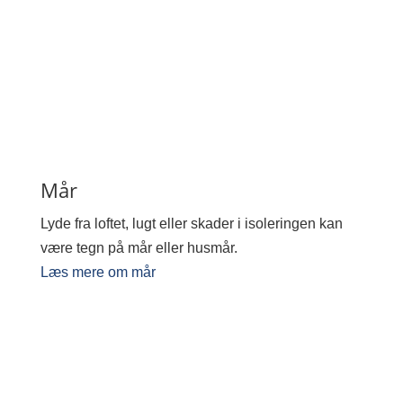
Mår
Lyde fra loftet, lugt eller skader i isoleringen kan
være tegn på mår eller husmår.
Læs mere om mår