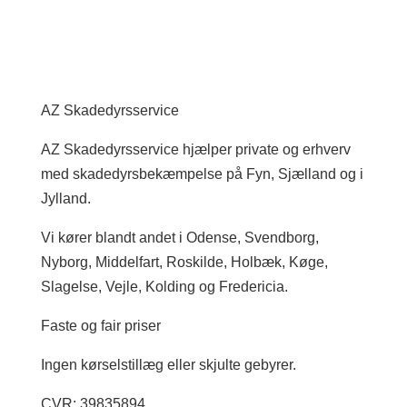
AZ Skadedyrsservice
AZ Skadedyrsservice hjælper private og erhverv
med skadedyrsbekæmpelse på Fyn, Sjælland og i
Jylland.
Vi kører blandt andet i Odense, Svendborg,
Nyborg, Middelfart, Roskilde, Holbæk, Køge,
Slagelse, Vejle, Kolding og Fredericia.
Faste og fair priser
Ingen kørselstillæg eller skjulte gebyrer.
CVR: 39835894