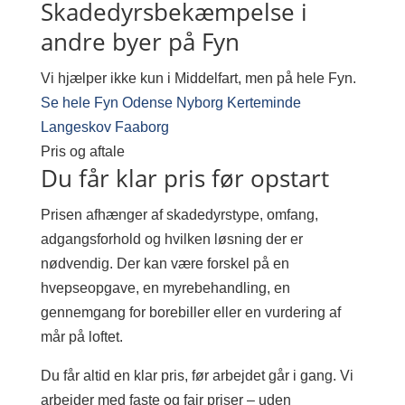
Skadedyrsbekæmpelse i
andre byer på Fyn
Vi hjælper ikke kun i Middelfart, men på hele Fyn.
Se hele Fyn
Odense
Nyborg
Kerteminde
Langeskov
Faaborg
Pris og aftale
Du får klar pris før opstart
Prisen afhænger af skadedyrstype, omfang,
adgangsforhold og hvilken løsning der er
nødvendig. Der kan være forskel på en
hvepseopgave, en myrebehandling, en
gennemgang for borebiller eller en vurdering af
mår på loftet.
Du får altid en klar pris, før arbejdet går i gang. Vi
arbejder med faste og fair priser – uden