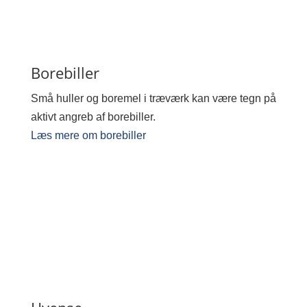
Borebiller
Små huller og boremel i træværk kan være tegn på
aktivt angreb af borebiller.
Læs mere om borebiller