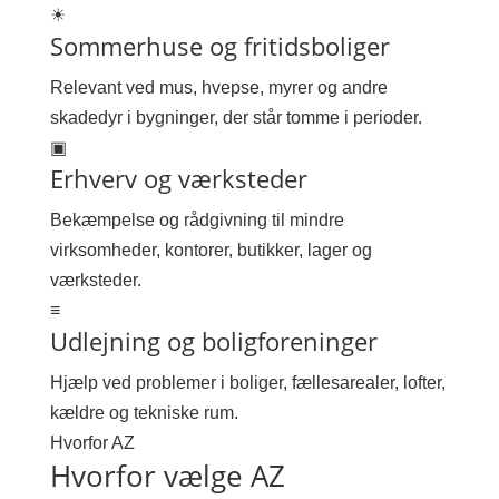
☀
Sommerhuse og fritidsboliger
Relevant ved mus, hvepse, myrer og andre
skadedyr i bygninger, der står tomme i perioder.
▣
Erhverv og værksteder
Bekæmpelse og rådgivning til mindre
virksomheder, kontorer, butikker, lager og
værksteder.
≡
Udlejning og boligforeninger
Hjælp ved problemer i boliger, fællesarealer, lofter,
kældre og tekniske rum.
Hvorfor AZ
Hvorfor vælge AZ