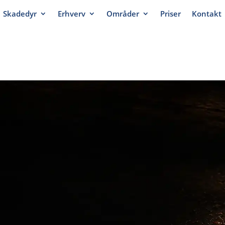
Skadedyr
Erhverv
Områder
Priser
Kontakt