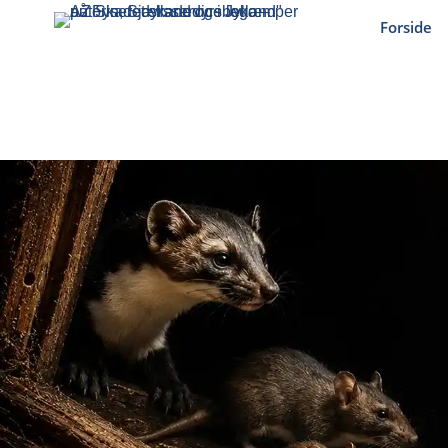
Forside