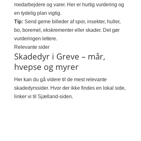
medarbejdere og varer. Her er hurtig vurdering og
en tydelig plan vigtig.
Tip:
Send gerne billeder af spor, insekter, huller,
bo, boremel, ekskrementer eller skader. Det gør
vurderingen lettere.
Relevante sider
Skadedyr i Greve – mår,
hvepse og myrer
Her kan du gå videre til de mest relevante
skadedyrssider. Hvor der ikke findes en lokal side,
linker vi til Sjælland-siden.