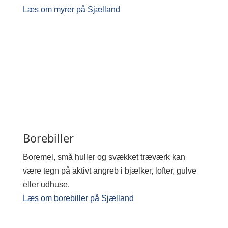
Læs om myrer på Sjælland
Borebiller
Boremel, små huller og svækket træværk kan
være tegn på aktivt angreb i bjælker, lofter, gulve
eller udhuse.
Læs om borebiller på Sjælland