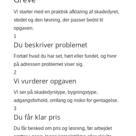
Vi starter med en praktisk afklaring af skadedyret,
stedet og den løsning, der passer bedst til
opgaven.
1
Du beskriver problemet
Fortæl hvad du har set, hørt eller fundet, og hvor
på adressen problemet viser sig.
2
Vi vurderer opgaven
Vi ser på skadedyrstype, bygningstype,
adgangsforhold, omfang og risiko for gentagelse.
3
Du får klar pris
Du får besked om pris og løsning, før arbejdet