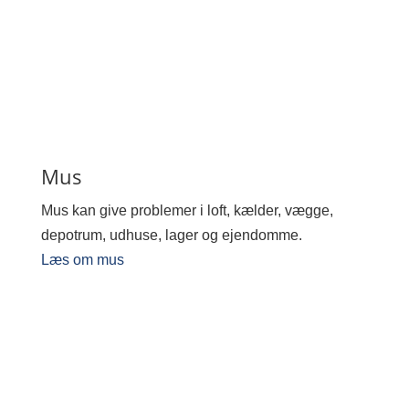
Mus
Mus kan give problemer i loft, kælder, vægge,
depotrum, udhuse, lager og ejendomme.
Læs om mus