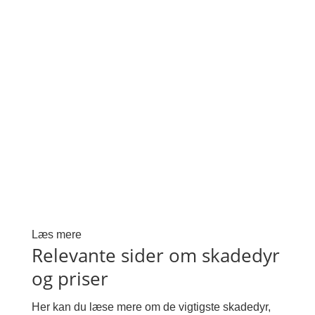
Læs mere
Relevante sider om skadedyr
og priser
Her kan du læse mere om de vigtigste skadedyr,