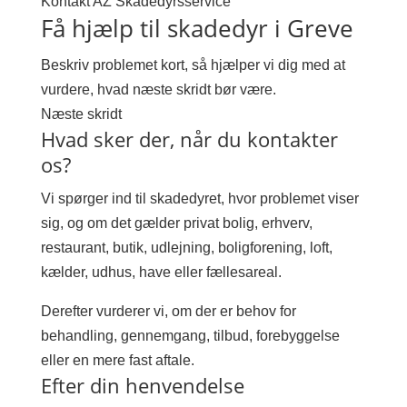
Kontakt AZ Skadedyrsservice
Få hjælp til skadedyr i Greve
Beskriv problemet kort, så hjælper vi dig med at
vurdere, hvad næste skridt bør være.
Næste skridt
Hvad sker der, når du kontakter
os?
Vi spørger ind til skadedyret, hvor problemet viser
sig, og om det gælder privat bolig, erhverv,
restaurant, butik, udlejning, boligforening, loft,
kælder, udhus, have eller fællesareal.
Derefter vurderer vi, om der er behov for
behandling, gennemgang, tilbud, forebyggelse
eller en mere fast aftale.
Efter din henvendelse