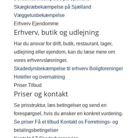
Skægkræbekæmpelse på Sjælland
Væggelusbekæmpelse
Erhverv
Ejendomme
Erhverv, butik og udlejning
Har du ansvar for drift, butik, restaurant, lager,
udlejning eller ejendom, kan du læse mere om
vores erhvervsløsninger.
Skadedyrsbekæmpelse til erhverv
Boligforeninger
Hoteller og overnatning
Priser
Tilbud
Priser og kontakt
Se prisstruktur, læs betingelser og send en
forespørgsel, hvis du ønsker en konkret vurdering.
Se priser
Få et tilbud
Kontakt os
Forretnings- og
betalingsbetingelser