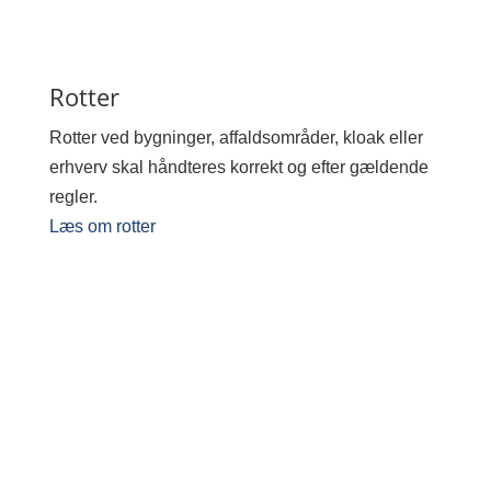
Rotter
Rotter ved bygninger, affaldsområder, kloak eller
erhverv skal håndteres korrekt og efter gældende
regler.
Læs om rotter