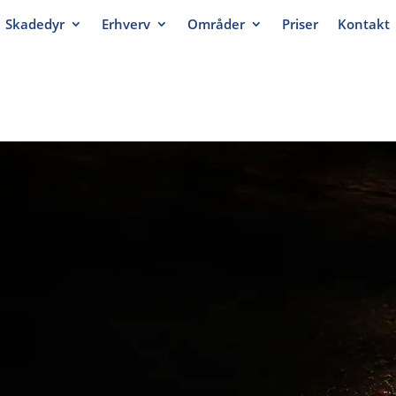
Skadedyr
Erhverv
Områder
Priser
Kontakt