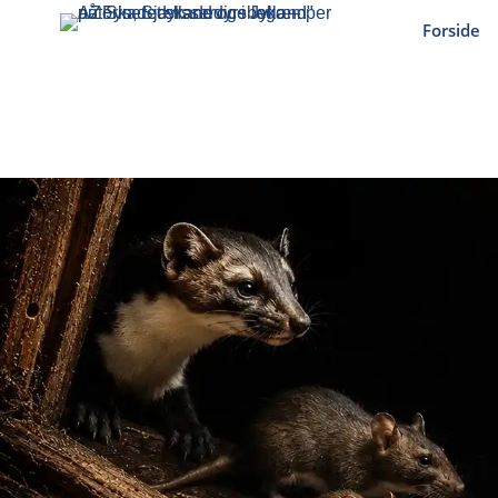
Forside