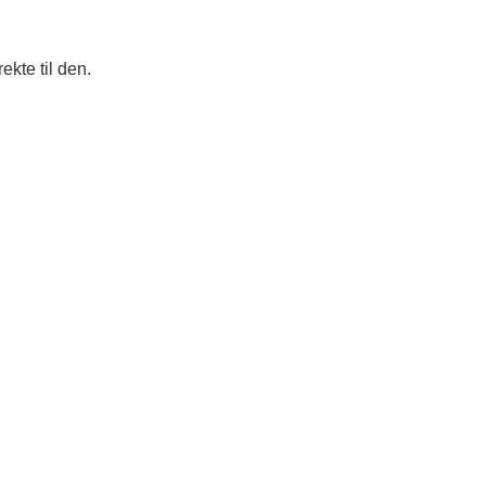
ekte til den.