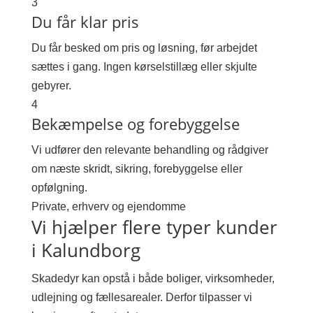
3
Du får klar pris
Du får besked om pris og løsning, før arbejdet
sættes i gang. Ingen kørselstillæg eller skjulte
gebyrer.
4
Bekæmpelse og forebyggelse
Vi udfører den relevante behandling og rådgiver
om næste skridt, sikring, forebyggelse eller
opfølgning.
Private, erhverv og ejendomme
Vi hjælper flere typer kunder
i Kalundborg
Skadedyr kan opstå i både boliger, virksomheder,
udlejning og fællesarealer. Derfor tilpasser vi