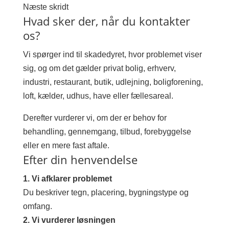
Næste skridt
Hvad sker der, når du kontakter
os?
Vi spørger ind til skadedyret, hvor problemet viser
sig, og om det gælder privat bolig, erhverv,
industri, restaurant, butik, udlejning, boligforening,
loft, kælder, udhus, have eller fællesareal.
Derefter vurderer vi, om der er behov for
behandling, gennemgang, tilbud, forebyggelse
eller en mere fast aftale.
Efter din henvendelse
1. Vi afklarer problemet
Du beskriver tegn, placering, bygningstype og
omfang.
2. Vi vurderer løsningen