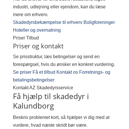
industri, udlejning eller ejendom, kan du læse
mere om erhverv.
Skadedyrsbekæmpelse til erhverv
Boligforeninger
Hoteller og overnatning
Priser
Tilbud
Priser og kontakt
Se prisstruktur, læs betingelser og send en
forespørgsel, hvis du ønsker en konkret vurdering.
Se priser
Få et tilbud
Kontakt os
Forretnings- og
betalingsbetingelser
Kontakt AZ Skadedyrsservice
Få hjælp til skadedyr i
Kalundborg
Beskriv problemet kort, så hjælper vi dig med at
vurdere, hvad næste skridt bør være.