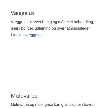
Væggelus
Væggelus kræver hurtig og målrettet behandling,
især i boliger, udlejning og overnatningssteder.
Læs om væggelus
Muldvarpe
Muldvarpe og mosegrise kan give skader i haver,