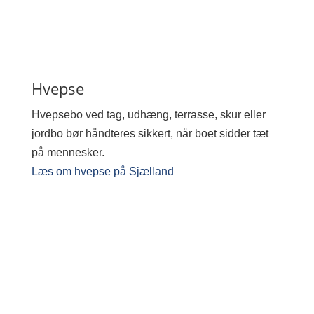
Hvepse
Hvepsebo ved tag, udhæng, terrasse, skur eller
jordbo bør håndteres sikkert, når boet sidder tæt
på mennesker.
Læs om hvepse på Sjælland