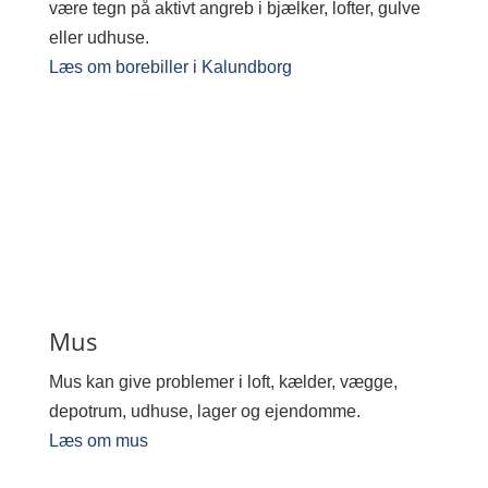
være tegn på aktivt angreb i bjælker, lofter, gulve
eller udhuse.
Læs om borebiller i Kalundborg
Mus
Mus kan give problemer i loft, kælder, vægge,
depotrum, udhuse, lager og ejendomme.
Læs om mus