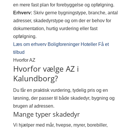
en mere fast plan for forebyggelse og opfølgning.
Erhverv:
Skriv gerne bygningstype, branche, antal
adresser, skadedyrstype og om der er behov for
dokumentation, hurtig vurdering eller fast
opfølgning.
Læs om erhverv
Boligforeninger
Hoteller
Få et
tilbud
Hvorfor AZ
Hvorfor vælge AZ i
Kalundborg?
Du får en praktisk vurdering, tydelig pris og en
løsning, der passer til både skadedyr, bygning og
brugen af adressen.
Mange typer skadedyr
Vi hjælper med mår, hvepse, myrer, borebiller,