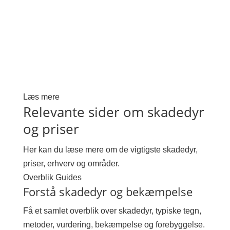
Læs mere
Relevante sider om skadedyr
og priser
Her kan du læse mere om de vigtigste skadedyr,
priser, erhverv og områder.
Overblik
Guides
Forstå skadedyr og bekæmpelse
Få et samlet overblik over skadedyr, typiske tegn,
metoder, vurdering, bekæmpelse og forebyggelse.