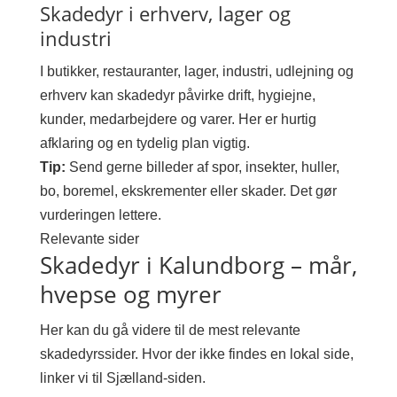
Skadedyr i erhverv, lager og
industri
I butikker, restauranter, lager, industri, udlejning og
erhverv kan skadedyr påvirke drift, hygiejne,
kunder, medarbejdere og varer. Her er hurtig
afklaring og en tydelig plan vigtig.
Tip:
Send gerne billeder af spor, insekter, huller,
bo, boremel, ekskrementer eller skader. Det gør
vurderingen lettere.
Relevante sider
Skadedyr i Kalundborg – mår,
hvepse og myrer
Her kan du gå videre til de mest relevante
skadedyrssider. Hvor der ikke findes en lokal side,
linker vi til Sjælland-siden.