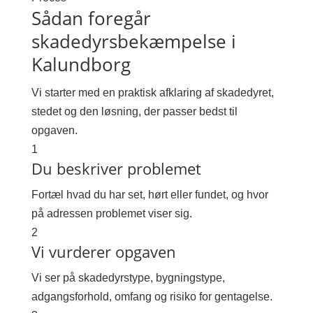
Sådan foregår
skadedyrsbekæmpelse i
Kalundborg
Vi starter med en praktisk afklaring af skadedyret,
stedet og den løsning, der passer bedst til
opgaven.
1
Du beskriver problemet
Fortæl hvad du har set, hørt eller fundet, og hvor
på adressen problemet viser sig.
2
Vi vurderer opgaven
Vi ser på skadedyrstype, bygningstype,
adgangsforhold, omfang og risiko for gentagelse.