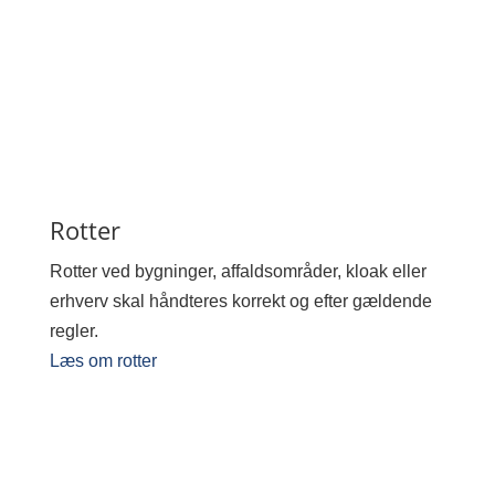
Rotter
Rotter ved bygninger, affaldsområder, kloak eller
erhverv skal håndteres korrekt og efter gældende
regler.
Læs om rotter