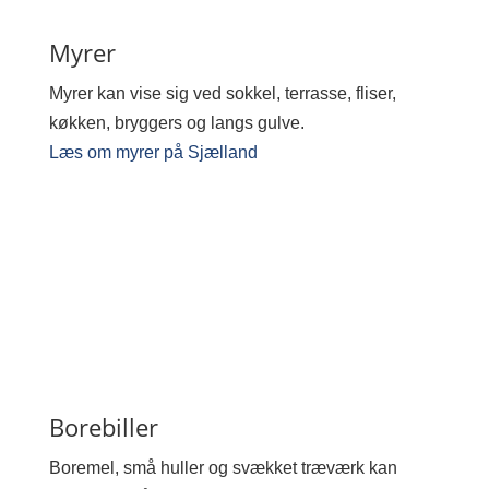
Myrer
Myrer kan vise sig ved sokkel, terrasse, fliser,
køkken, bryggers og langs gulve.
Læs om myrer på Sjælland
Borebiller
Boremel, små huller og svækket træværk kan