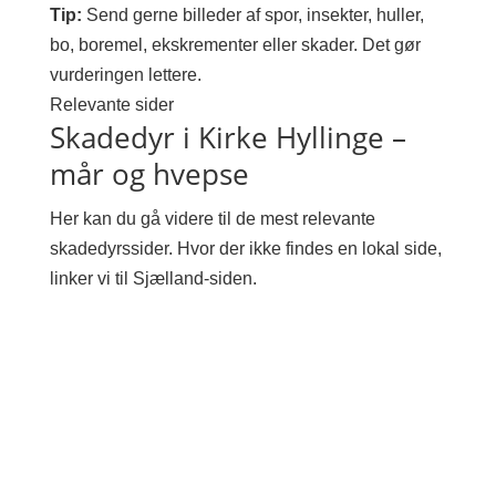
Tip:
Send gerne billeder af spor, insekter, huller,
bo, boremel, ekskrementer eller skader. Det gør
vurderingen lettere.
Relevante sider
Skadedyr i Kirke Hyllinge –
mår og hvepse
Her kan du gå videre til de mest relevante
skadedyrssider. Hvor der ikke findes en lokal side,
linker vi til Sjælland-siden.