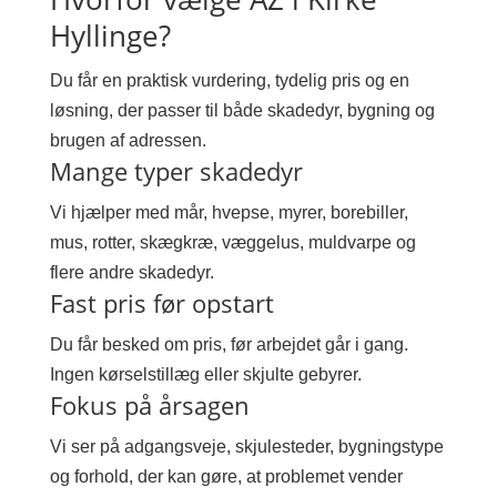
Hyllinge?
Du får en praktisk vurdering, tydelig pris og en
løsning, der passer til både skadedyr, bygning og
brugen af adressen.
Mange typer skadedyr
Vi hjælper med mår, hvepse, myrer, borebiller,
mus, rotter, skægkræ, væggelus, muldvarpe og
flere andre skadedyr.
Fast pris før opstart
Du får besked om pris, før arbejdet går i gang.
Ingen kørselstillæg eller skjulte gebyrer.
Fokus på årsagen
Vi ser på adgangsveje, skjulesteder, bygningstype
og forhold, der kan gøre, at problemet vender