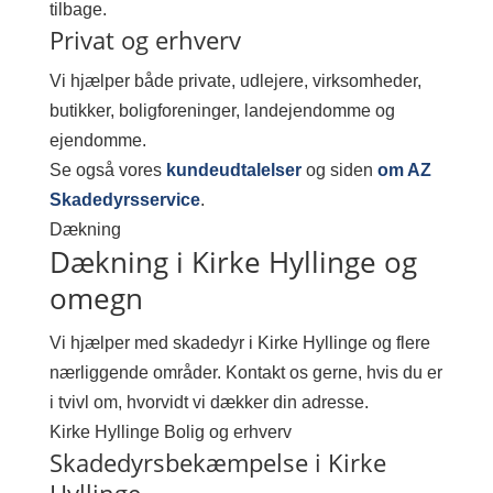
tilbage.
Privat og erhverv
Vi hjælper både private, udlejere, virksomheder,
butikker, boligforeninger, landejendomme og
ejendomme.
Se også vores
kundeudtalelser
og siden
om AZ
Skadedyrsservice
.
Dækning
Dækning i Kirke Hyllinge og
omegn
Vi hjælper med skadedyr i Kirke Hyllinge og flere
nærliggende områder. Kontakt os gerne, hvis du er
i tvivl om, hvorvidt vi dækker din adresse.
Kirke Hyllinge
Bolig og erhverv
Skadedyrsbekæmpelse i Kirke