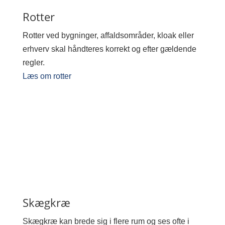
Rotter
Rotter ved bygninger, affaldsområder, kloak eller
erhverv skal håndteres korrekt og efter gældende
regler.
Læs om rotter
Skægkræ
Skægkræ kan brede sig i flere rum og ses ofte i