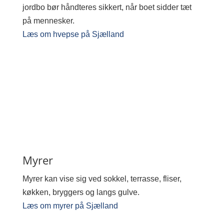
jordbo bør håndteres sikkert, når boet sidder tæt
på mennesker.
Læs om hvepse på Sjælland
Myrer
Myrer kan vise sig ved sokkel, terrasse, fliser,
køkken, bryggers og langs gulve.
Læs om myrer på Sjælland