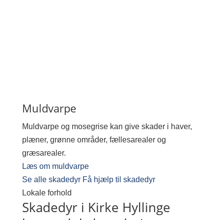
Muldvarpe
Muldvarpe og mosegrise kan give skader i haver,
plæner, grønne områder, fællesarealer og
græsarealer.
Læs om muldvarpe
Se alle skadedyr
Få hjælp til skadedyr
Lokale forhold
Skadedyr i Kirke Hyllinge