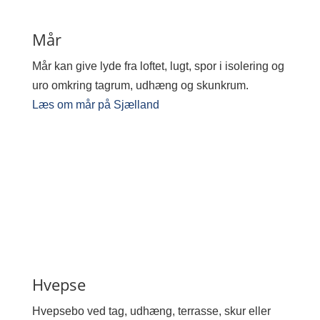
Mår
Mår kan give lyde fra loftet, lugt, spor i isolering og
uro omkring tagrum, udhæng og skunkrum.
Læs om mår på Sjælland
Hvepse
Hvepsebo ved tag, udhæng, terrasse, skur eller