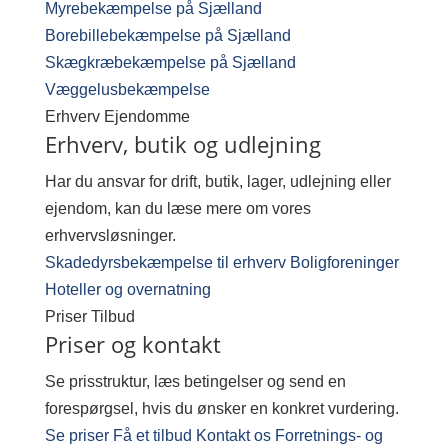
Myrebekæmpelse på Sjælland
Borebillebekæmpelse på Sjælland
Skægkræbekæmpelse på Sjælland
Væggelusbekæmpelse
Erhverv
Ejendomme
Erhverv, butik og udlejning
Har du ansvar for drift, butik, lager, udlejning eller
ejendom, kan du læse mere om vores
erhvervsløsninger.
Skadedyrsbekæmpelse til erhverv
Boligforeninger
Hoteller og overnatning
Priser
Tilbud
Priser og kontakt
Se prisstruktur, læs betingelser og send en
forespørgsel, hvis du ønsker en konkret vurdering.
Se priser
Få et tilbud
Kontakt os
Forretnings- og