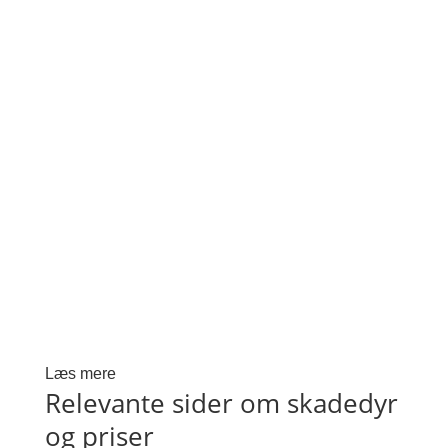
Læs mere
Relevante sider om skadedyr
og priser