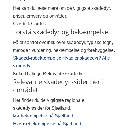
Her kan du læse mere om de vigtigste skadedyr,
priser, erhverv og områder.
Overblik
Guides
Forstå skadedyr og bekæmpelse
Få et samlet overblik over skadedyr, typiske tegn,
metoder, vurdering, bekæmpelse og forebyggelse.
Skadedyrsbekæmpelse
Hvad er skadedyr?
Alle
skadedyr
Kirke Hyllinge
Relevante skadedyr
Relevante skadedyrssider her i
området
Her finder du de vigtigste regionale
skadedyrssider for Sjælland.
Mårbekæmpelse på Sjælland
Hvepsebekæmpelse på Sjælland