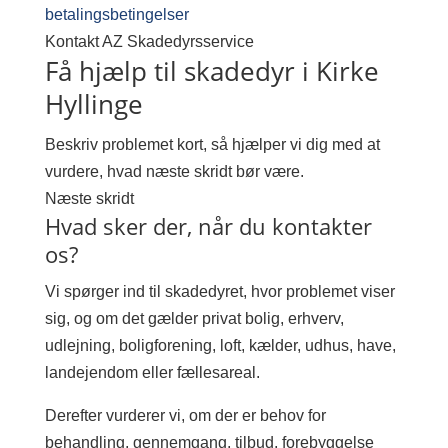
betalingsbetingelser
Kontakt AZ Skadedyrsservice
Få hjælp til skadedyr i Kirke
Hyllinge
Beskriv problemet kort, så hjælper vi dig med at
vurdere, hvad næste skridt bør være.
Næste skridt
Hvad sker der, når du kontakter
os?
Vi spørger ind til skadedyret, hvor problemet viser
sig, og om det gælder privat bolig, erhverv,
udlejning, boligforening, loft, kælder, udhus, have,
landejendom eller fællesareal.
Derefter vurderer vi, om der er behov for
behandling, gennemgang, tilbud, forebyggelse