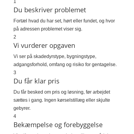
1
Du beskriver problemet
Fortæl hvad du har set, hørt eller fundet, og hvor
på adressen problemet viser sig.
2
Vi vurderer opgaven
Vi ser på skadedyrstype, bygningstype,
adgangsforhold, omfang og risiko for gentagelse.
3
Du får klar pris
Du får besked om pris og løsning, før arbejdet
sættes i gang. Ingen kørselstillæg eller skjulte
gebyrer.
4
Bekæmpelse og forebyggelse