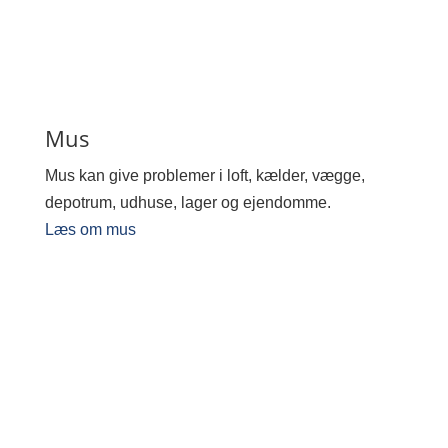
Mus
Mus kan give problemer i loft, kælder, vægge,
depotrum, udhuse, lager og ejendomme.
Læs om mus