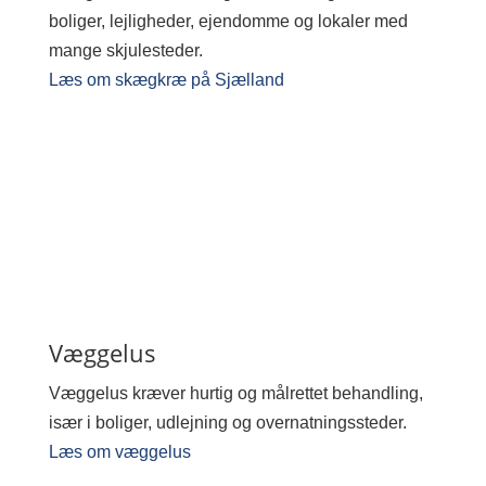
boliger, lejligheder, ejendomme og lokaler med
mange skjulesteder.
Læs om skægkræ på Sjælland
Væggelus
Væggelus kræver hurtig og målrettet behandling,
især i boliger, udlejning og overnatningssteder.
Læs om væggelus