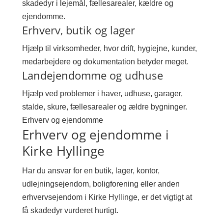
skadedyr i lejemål, fællesarealer, kældre og
ejendomme.
Erhverv, butik og lager
Hjælp til virksomheder, hvor drift, hygiejne, kunder,
medarbejdere og dokumentation betyder meget.
Landejendomme og udhuse
Hjælp ved problemer i haver, udhuse, garager,
stalde, skure, fællesarealer og ældre bygninger.
Erhverv og ejendomme
Erhverv og ejendomme i
Kirke Hyllinge
Har du ansvar for en butik, lager, kontor,
udlejningsejendom, boligforening eller anden
erhvervsejendom i Kirke Hyllinge, er det vigtigt at
få skadedyr vurderet hurtigt.