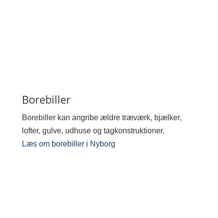
Borebiller
Borebiller kan angribe ældre træværk, bjælker,
lofter, gulve, udhuse og tagkonstruktioner.
Læs om borebiller i Nyborg