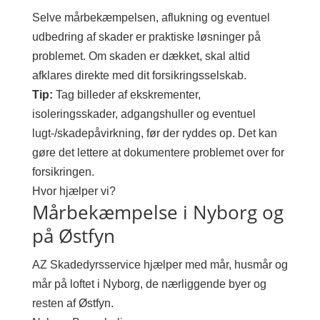
Selve mårbekæmpelsen, aflukning og eventuel
udbedring af skader er praktiske løsninger på
problemet. Om skaden er dækket, skal altid
afklares direkte med dit forsikringsselskab.
Tip:
Tag billeder af ekskrementer,
isoleringsskader, adgangshuller og eventuel
lugt-/skadepåvirkning, før der ryddes op. Det kan
gøre det lettere at dokumentere problemet over for
forsikringen.
Hvor hjælper vi?
Mårbekæmpelse i Nyborg og
på Østfyn
AZ Skadedyrsservice hjælper med mår, husmår og
mår på loftet i Nyborg, de nærliggende byer og
resten af Østfyn.