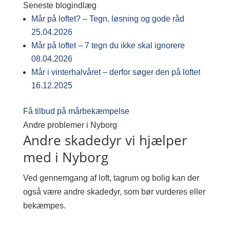
Seneste blogindlæg
Mår på loftet? – Tegn, løsning og gode råd
25.04.2026
Mår på loftet – 7 tegn du ikke skal ignorere
08.04.2026
Mår i vinterhalvåret – derfor søger den på loftet
16.12.2025
Få tilbud på mårbekæmpelse
Andre problemer i Nyborg
Andre skadedyr vi hjælper
med i Nyborg
Ved gennemgang af loft, tagrum og bolig kan der
også være andre skadedyr, som bør vurderes eller
bekæmpes.