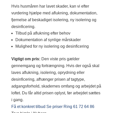
Hvis husmåren har lavet skader, kan vi efter
vurdering hjælpe med aflukning, dokumentation,
fjernelse af beskadiget isolering, ny isolering og
desinficering.
Tilbud på aflukning efter behov
Dokumentation af synlige mårskader
Mulighed for ny isolering og desinficering
Vigtigt om pris:
Den viste pris gælder
gennemgang og fortrængning. Hvis der også skal
laves aflukning, isolering, oprydning eller
desinficering, afhænger prisen af tagtype,
adgangsforhold, skadernes omfang og arbejdet på
loftet. Du får altid prisen oplyst, før arbejdet sættes
i gang.
Få et konkret tilbud
Se priser
Ring 61 72 64 86