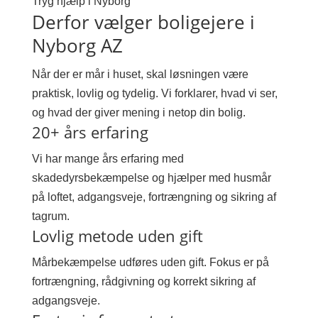
Tryg hjælp i Nyborg
Derfor vælger boligejere i
Nyborg AZ
Når der er mår i huset, skal løsningen være
praktisk, lovlig og tydelig. Vi forklarer, hvad vi ser,
og hvad der giver mening i netop din bolig.
20+ års erfaring
Vi har mange års erfaring med
skadedyrsbekæmpelse og hjælper med husmår
på loftet, adgangsveje, fortrængning og sikring af
tagrum.
Lovlig metode uden gift
Mårbekæmpelse udføres uden gift. Fokus er på
fortrængning, rådgivning og korrekt sikring af
adgangsveje.