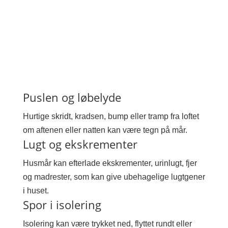
Puslen og løbelyde
Hurtige skridt, kradsen, bump eller tramp fra loftet
om aftenen eller natten kan være tegn på mår.
Lugt og ekskrementer
Husmår kan efterlade ekskrementer, urinlugt, fjer
og madrester, som kan give ubehagelige lugtgener
i huset.
Spor i isolering
Isolering kan være trykket ned, flyttet rundt eller