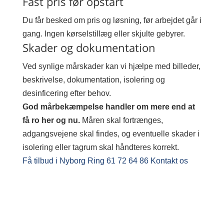
Fast pris før opstart
Du får besked om pris og løsning, før arbejdet går i
gang. Ingen kørselstillæg eller skjulte gebyrer.
Skader og dokumentation
Ved synlige mårskader kan vi hjælpe med billeder,
beskrivelse, dokumentation, isolering og
desinficering efter behov.
God mårbekæmpelse handler om mere end at
få ro her og nu.
Måren skal fortrænges,
adgangsvejene skal findes, og eventuelle skader i
isolering eller tagrum skal håndteres korrekt.
Få tilbud i Nyborg
Ring 61 72 64 86
Kontakt os