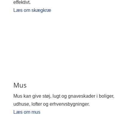
effektivt.
Læs om skægkræ
Mus
Mus kan give støj, lugt og gnaveskader i boliger,
udhuse, lofter og erhvervsbygninger.
Læs om mus