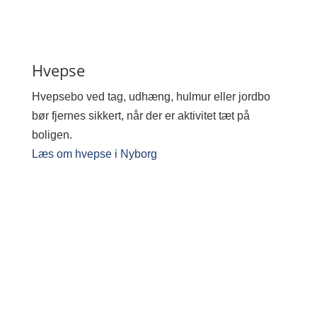
Hvepse
Hvepsebo ved tag, udhæng, hulmur eller jordbo
bør fjernes sikkert, når der er aktivitet tæt på
boligen.
Læs om hvepse i Nyborg