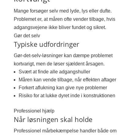
Mange forsøger selv med lyde, lys eller dufte.
Problemet er, at måren ofte vender tilbage, hvis
adgangsvejene ikke bliver fundet og sikret.
Gør det selv
Typiske udfordringer
Gør-det-selv-løsninger kan dæmpe problemet
kortvarigt, men de løser sjældent årsagen.
Svært at finde alle adgangshuller
Måren kan vende tilbage, når effekten aftager
Forkert aflukning kan give nye problemer
Risiko for at lukke dyret inde i konstruktionen
Professionel hjælp
Når løsningen skal holde
Professionel mårbekæmpelse handler både om