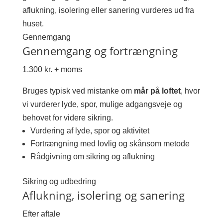
aflukning, isolering eller sanering vurderes ud fra
huset.
Gennemgang
Gennemgang og fortrængning
1.300 kr. + moms
Bruges typisk ved mistanke om
mår på loftet
, hvor
vi vurderer lyde, spor, mulige adgangsveje og
behovet for videre sikring.
Vurdering af lyde, spor og aktivitet
Fortrængning med lovlig og skånsom metode
Rådgivning om sikring og aflukning
Sikring og udbedring
Aflukning, isolering og sanering
Efter aftale