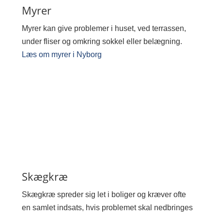
Myrer
Myrer kan give problemer i huset, ved terrassen,
under fliser og omkring sokkel eller belægning.
Læs om myrer i Nyborg
Skægkræ
Skægkræ spreder sig let i boliger og kræver ofte
en samlet indsats, hvis problemet skal nedbringes