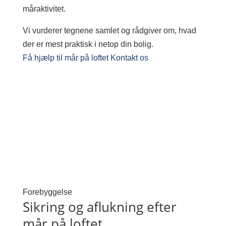
måraktivitet.
Vi vurderer tegnene samlet og rådgiver om, hvad
der er mest praktisk i netop din bolig.
Få hjælp til mår på loftet
Kontakt os
Forebyggelse
Sikring og aflukning efter
mår på loftet