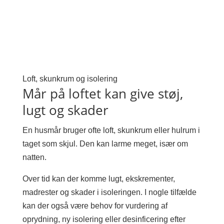
Loft, skunkrum og isolering
Mår på loftet kan give støj,
lugt og skader
En husmår bruger ofte loft, skunkrum eller hulrum i
taget som skjul. Den kan larme meget, især om
natten.
Over tid kan der komme lugt, ekskrementer,
madrester og skader i isoleringen. I nogle tilfælde
kan der også være behov for vurdering af
oprydning, ny isolering eller desinficering efter