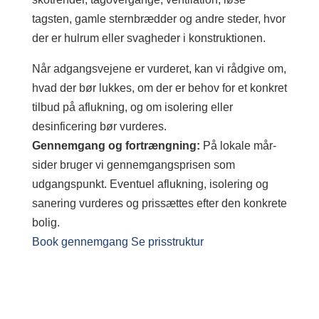
tagsten, gamle sternbrædder og andre steder, hvor
der er hulrum eller svagheder i konstruktionen.
Når adgangsvejene er vurderet, kan vi rådgive om,
hvad der bør lukkes, om der er behov for et konkret
tilbud på aflukning, og om isolering eller
desinficering bør vurderes.
Gennemgang og fortrængning:
På lokale mår-
sider bruger vi gennemgangsprisen som
udgangspunkt. Eventuel aflukning, isolering og
sanering vurderes og prissættes efter den konkrete
bolig.
Book gennemgang
Se prisstruktur