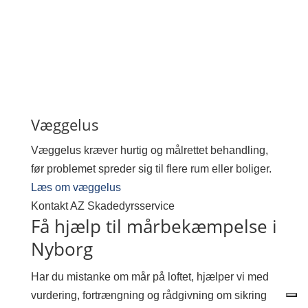
Væggelus
Væggelus kræver hurtig og målrettet behandling,
før problemet spreder sig til flere rum eller boliger.
Læs om væggelus
Kontakt AZ Skadedyrsservice
Få hjælp til mårbekæmpelse i
Nyborg
Har du mistanke om mår på loftet, hjælper vi med
vurdering, fortrængning og rådgivning om sikring