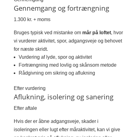
Gennemgang og fortrængning
1.300 kr. + moms
Bruges typisk ved mistanke om
mår på loftet
, hvor
vi vurderer aktivitet, spor, adgangsveje og behovet
for næste skridt.
Vurdering af lyde, spor og aktivitet
Fortrængning med lovlig og skånsom metode
Rådgivning om sikring og aflukning
Efter vurdering
Aflukning, isolering og sanering
Efter aftale
Hvis der er åbne adgangsveje, skader i
isoleringen eller lugt efter måraktivitet, kan vi give