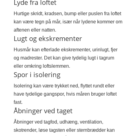
Lyde fra loftet
Hurtige skridt, kradsen, bump eller puslen fra loftet
kan være tegn på mår, især når lydene kommer om
aftenen eller natten.
Lugt og ekskrementer
Husmår kan efterlade ekskrementer, urinlugt, fjer
og madrester. Det kan give tydelig lugt i tagrum
eller omkring loftslemmen.
Spor i isolering
Isolering kan være trykket ned, flyttet rundt eller
have tydelige gangspor, hvis måren bruger loftet
fast.
Åbninger ved taget
Åbninger ved tagfod, udhæng, ventilation,
skotrender, løse tagsten eller sternbrædder kan