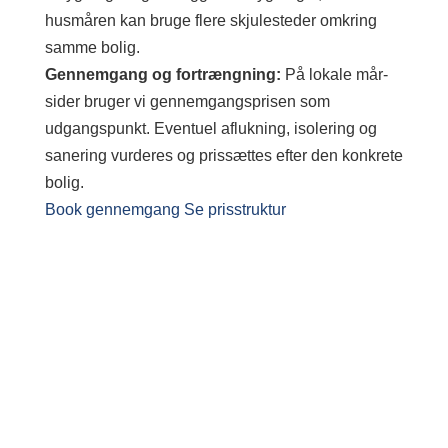
husmåren kan bruge flere skjulesteder omkring
samme bolig.
Gennemgang og fortrængning:
På lokale mår-
sider bruger vi gennemgangsprisen som
udgangspunkt. Eventuel aflukning, isolering og
sanering vurderes og prissættes efter den konkrete
bolig.
Book gennemgang
Se prisstruktur