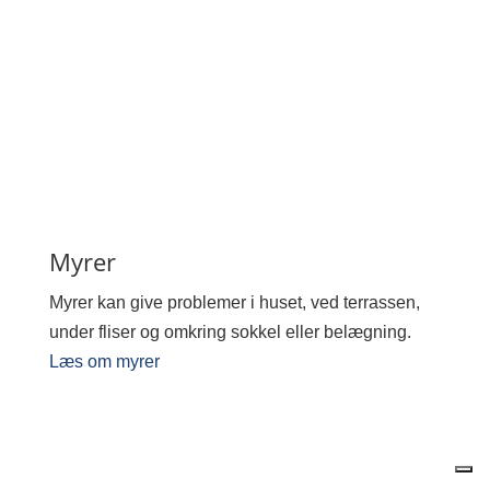
Myrer
Myrer kan give problemer i huset, ved terrassen,
under fliser og omkring sokkel eller belægning.
Læs om myrer