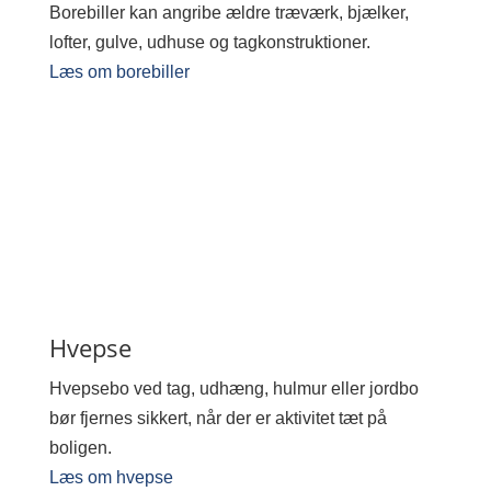
Borebiller kan angribe ældre træværk, bjælker,
lofter, gulve, udhuse og tagkonstruktioner.
Læs om borebiller
Hvepse
Hvepsebo ved tag, udhæng, hulmur eller jordbo
bør fjernes sikkert, når der er aktivitet tæt på
boligen.
Læs om hvepse