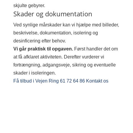
skjulte gebyrer.
Skader og dokumentation
Ved synlige mårskader kan vi hjælpe med billeder,
beskrivelse, dokumentation, isolering og
desinficering efter behov.
Vi går praktisk til opgaven.
Først handler det om
at få afklaret aktiviteten. Derefter vurderer vi
fortrængning, adgangsveje, sikring og eventuelle
skader i isoleringen.
Få tilbud i Vejen
Ring 61 72 64 86
Kontakt os