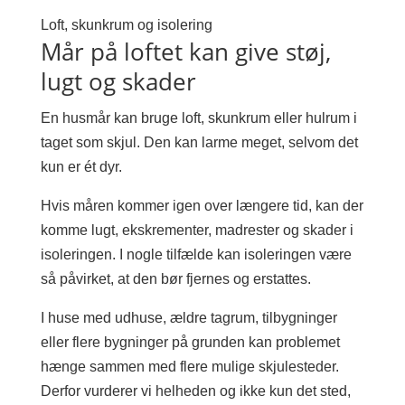
Loft, skunkrum og isolering
Mår på loftet kan give støj,
lugt og skader
En husmår kan bruge loft, skunkrum eller hulrum i
taget som skjul. Den kan larme meget, selvom det
kun er ét dyr.
Hvis måren kommer igen over længere tid, kan der
komme lugt, ekskrementer, madrester og skader i
isoleringen. I nogle tilfælde kan isoleringen være
så påvirket, at den bør fjernes og erstattes.
I huse med udhuse, ældre tagrum, tilbygninger
eller flere bygninger på grunden kan problemet
hænge sammen med flere mulige skjulesteder.
Derfor vurderer vi helheden og ikke kun det sted,