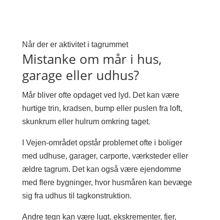
Når der er aktivitet i tagrummet
Mistanke om mår i hus,
garage eller udhus?
Mår bliver ofte opdaget ved lyd. Det kan være
hurtige trin, kradsen, bump eller puslen fra loft,
skunkrum eller hulrum omkring taget.
I Vejen-området opstår problemet ofte i boliger
med udhuse, garager, carporte, værksteder eller
ældre tagrum. Det kan også være ejendomme
med flere bygninger, hvor husmåren kan bevæge
sig fra udhus til tagkonstruktion.
Andre tegn kan være lugt, ekskrementer, fjer,