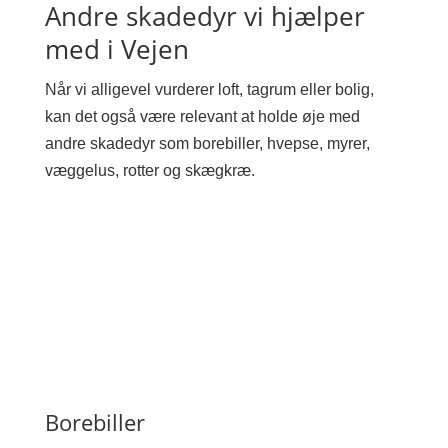
Andre skadedyr vi hjælper
med i Vejen
Når vi alligevel vurderer loft, tagrum eller bolig,
kan det også være relevant at holde øje med
andre skadedyr som borebiller, hvepse, myrer,
væggelus, rotter og skægkræ.
Borebiller