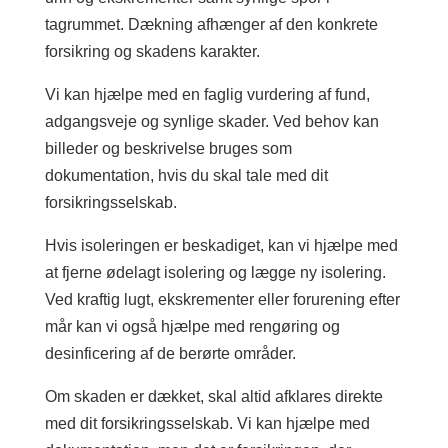
tagrummet. Dækning afhænger af den konkrete
forsikring og skadens karakter.
Vi kan hjælpe med en faglig vurdering af fund,
adgangsveje og synlige skader. Ved behov kan
billeder og beskrivelse bruges som
dokumentation, hvis du skal tale med dit
forsikringsselskab.
Hvis isoleringen er beskadiget, kan vi hjælpe med
at fjerne ødelagt isolering og lægge ny isolering.
Ved kraftig lugt, ekskrementer eller forurening efter
mår kan vi også hjælpe med rengøring og
desinficering af de berørte områder.
Om skaden er dækket, skal altid afklares direkte
med dit forsikringsselskab. Vi kan hjælpe med