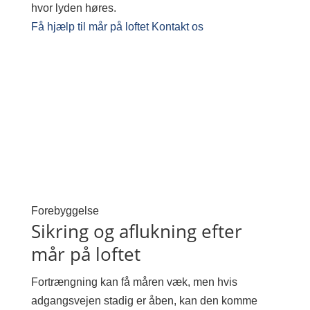
hvor lyden høres.
Få hjælp til mår på loftet
Kontakt os
Forebyggelse
Sikring og aflukning efter
mår på loftet
Fortrængning kan få måren væk, men hvis
adgangsvejen stadig er åben, kan den komme