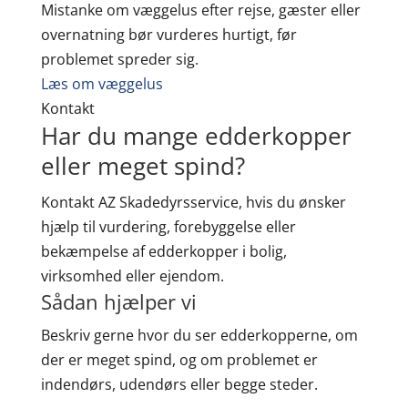
Mistanke om væggelus efter rejse, gæster eller
overnatning bør vurderes hurtigt, før
problemet spreder sig.
Læs om væggelus
Kontakt
Har du mange edderkopper
eller meget spind?
Kontakt AZ Skadedyrsservice, hvis du ønsker
hjælp til vurdering, forebyggelse eller
bekæmpelse af edderkopper i bolig,
virksomhed eller ejendom.
Sådan hjælper vi
Beskriv gerne hvor du ser edderkopperne, om
der er meget spind, og om problemet er
indendørs, udendørs eller begge steder.