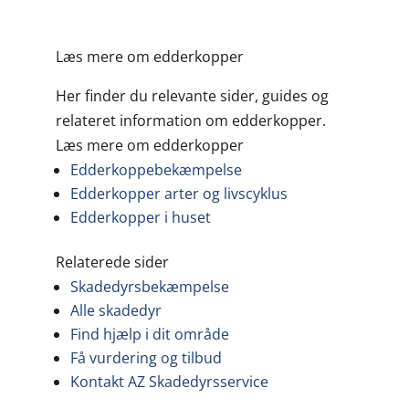
Læs mere om edderkopper
Her finder du relevante sider, guides og
relateret information om edderkopper.
Læs mere om edderkopper
Edderkoppebekæmpelse
Edderkopper arter og livscyklus
Edderkopper i huset
Relaterede sider
Skadedyrsbekæmpelse
Alle skadedyr
Find hjælp i dit område
Få vurdering og tilbud
Kontakt AZ Skadedyrsservice