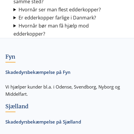
samme sted?
Hvornår ser man flest edderkopper?
Er edderkopper farlige i Danmark?
Hvornår bør man få hjælp mod
edderkopper?
Fyn
Skadedyrsbekæmpelse på Fyn
Vi hjælper kunder bl.a. i Odense, Svendborg, Nyborg og
Middelfart.
Sjælland
Skadedyrsbekæmpelse på Sjælland