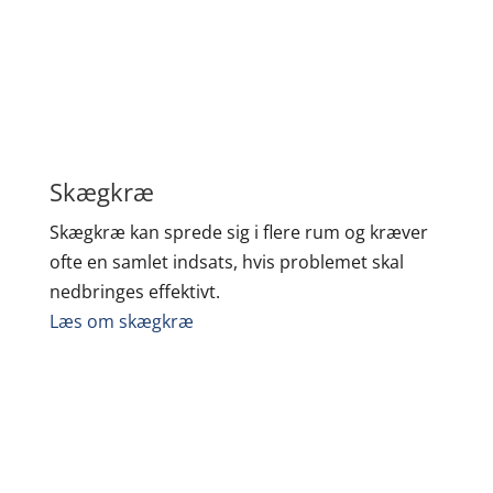
Skægkræ
Skægkræ kan sprede sig i flere rum og kræver
ofte en samlet indsats, hvis problemet skal
nedbringes effektivt.
Læs om skægkræ