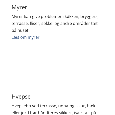
Myrer
Myrer kan give problemer i køkken, bryggers,
terrasse, fliser, sokkel og andre områder tæt
på huset.
Læs om myrer
Hvepse
Hvepsebo ved terrasse, udhæng, skur, hæk
eller jord bør håndteres sikkert, især tæt på