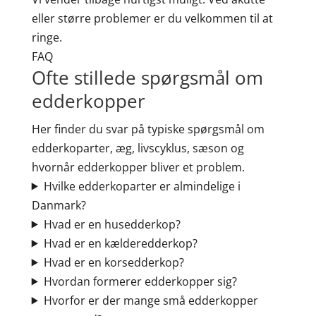
eller større problemer er du velkommen til at
ringe.
FAQ
Ofte stillede spørgsmål om
edderkopper
Her finder du svar på typiske spørgsmål om
edderkoparter, æg, livscyklus, sæson og
hvornår edderkopper bliver et problem.
Hvilke edderkoparter er almindelige i
Danmark?
Hvad er en husedderkop?
Hvad er en kælderedderkop?
Hvad er en korsedderkop?
Hvordan formerer edderkopper sig?
Hvorfor er der mange små edderkopper