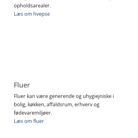
opholdsarealer.
Læs om hvepse
Fluer
Fluer kan være generende og uhygiejniske i
bolig, køkken, affaldsrum, erhverv og
fødevaremiljøer.
Læs om fluer