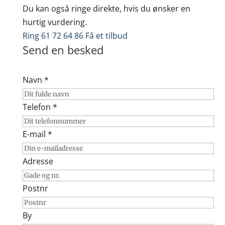
Du kan også ringe direkte, hvis du ønsker en
hurtig vurdering.
Ring 61 72 64 86
Få et tilbud
Send en besked
Navn *
Telefon *
E-mail *
Adresse
Postnr
By