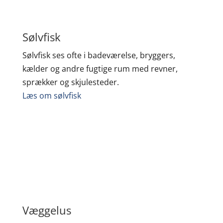
Sølvfisk
Sølvfisk ses ofte i badeværelse, bryggers,
kælder og andre fugtige rum med revner,
sprækker og skjulesteder.
Læs om sølvfisk
Væggelus