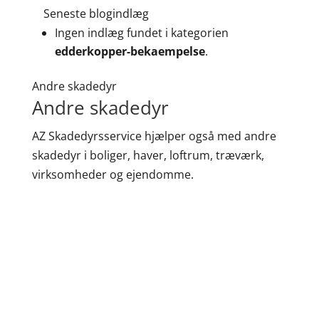
Seneste blogindlæg
Ingen indlæg fundet i kategorien
edderkopper-bekaempelse
.
Andre skadedyr
Andre skadedyr
AZ Skadedyrsservice hjælper også med andre
skadedyr i boliger, haver, loftrum, træværk,
virksomheder og ejendomme.