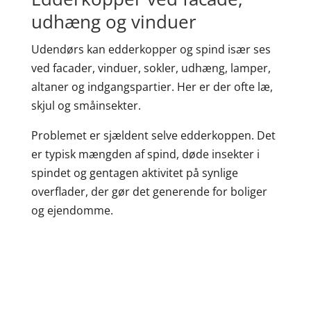
udhæng og vinduer
Udendørs kan edderkopper og spind især ses
ved facader, vinduer, sokler, udhæng, lamper,
altaner og indgangspartier. Her er der ofte læ,
skjul og småinsekter.
Problemet er sjældent selve edderkoppen. Det
er typisk mængden af spind, døde insekter i
spindet og gentagen aktivitet på synlige
overflader, der gør det generende for boliger
og ejendomme.