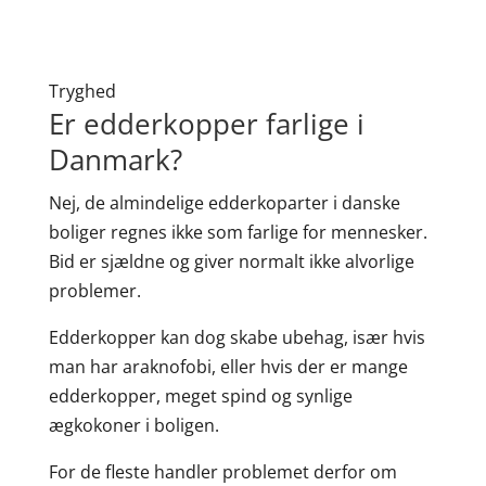
Tryghed
Er edderkopper farlige i
Danmark?
Nej, de almindelige edderkoparter i danske
boliger regnes ikke som farlige for mennesker.
Bid er sjældne og giver normalt ikke alvorlige
problemer.
Edderkopper kan dog skabe ubehag, især hvis
man har araknofobi, eller hvis der er mange
edderkopper, meget spind og synlige
ægkokoner i boligen.
For de fleste handler problemet derfor om