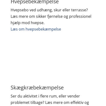
Hvepsebekæmpelse
Hvepsebo ved udhæng, skur eller terrasse?
Læs mere om sikker fjernelse og professionel
hjælp mod hvepse.
Læs om hvepsebekæmpelse
Skægkræbekæmpelse
Ser du aktivitet i flere rum, eller vender
problemet tilbage? Læs mere om effektiv og