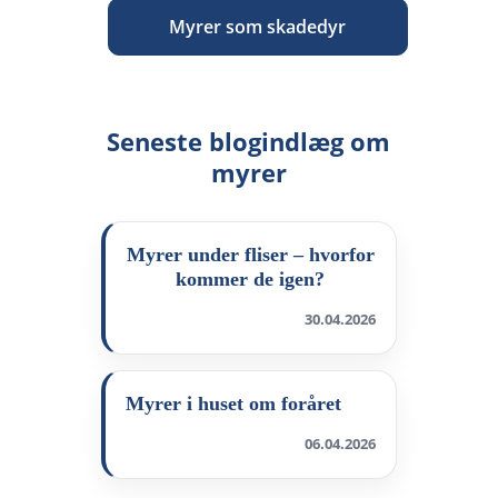
Myrer som skadedyr
Seneste blogindlæg om
myrer
Myrer under fliser – hvorfor
kommer de igen?
30.04.2026
Myrer i huset om foråret
06.04.2026