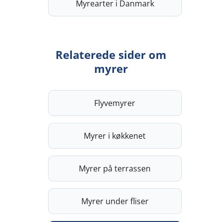
Myrearter i Danmark
Relaterede sider om
myrer
Flyvemyrer
Myrer i køkkenet
Myrer på terrassen
Myrer under fliser