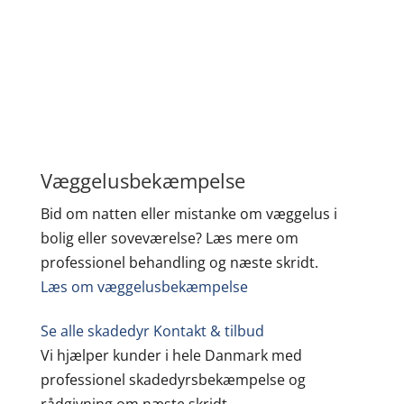
Væggelusbekæmpelse
Bid om natten eller mistanke om væggelus i
bolig eller soveværelse? Læs mere om
professionel behandling og næste skridt.
Læs om væggelusbekæmpelse
Se alle skadedyr
Kontakt & tilbud
Vi hjælper kunder i hele Danmark med
professionel skadedyrsbekæmpelse og