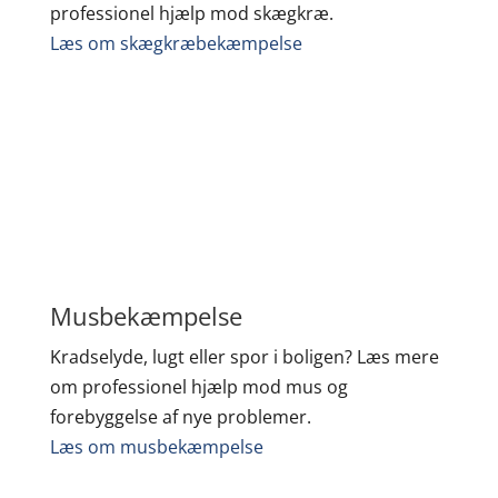
professionel hjælp mod skægkræ.
Læs om skægkræbekæmpelse
Musbekæmpelse
Kradselyde, lugt eller spor i boligen? Læs mere
om professionel hjælp mod mus og
forebyggelse af nye problemer.
Læs om musbekæmpelse