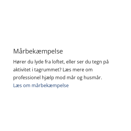
Mårbekæmpelse
Hører du lyde fra loftet, eller ser du tegn på
aktivitet i tagrummet? Læs mere om
professionel hjælp mod mår og husmår.
Læs om mårbekæmpelse