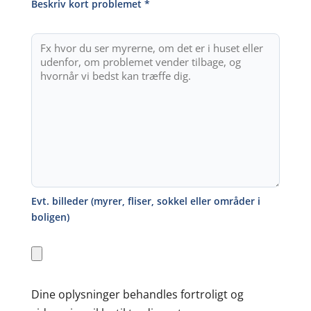
Beskriv kort problemet *
Evt. billeder (myrer, fliser, sokkel eller områder i
boligen)
Dine oplysninger behandles fortroligt og