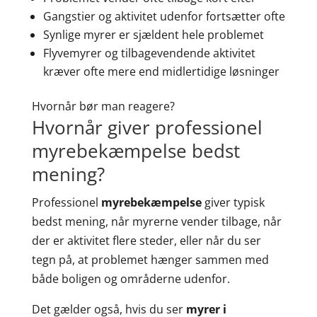
Gangstier og aktivitet udenfor fortsætter ofte
Synlige myrer er sjældent hele problemet
Flyvemyrer og tilbagevendende aktivitet
kræver ofte mere end midlertidige løsninger
Hvornår bør man reagere?
Hvornår giver professionel
myrebekæmpelse bedst
mening?
Professionel
myrebekæmpelse
giver typisk
bedst mening, når myrerne vender tilbage, når
der er aktivitet flere steder, eller når du ser
tegn på, at problemet hænger sammen med
både boligen og områderne udenfor.
Det gælder også, hvis du ser
myrer i