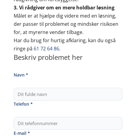
3. Vi rådgiver om en mere holdbar løsning
Målet er at hjælpe dig videre med en løsning,
der passer til problemet og mindsker risikoen
for, at myrerne vender tilbage.
Har du brug for hurtig afklaring, kan du også
ringe på
61 72 64 86
.
Beskriv problemet her
Navn *
Telefon *
E-mail *