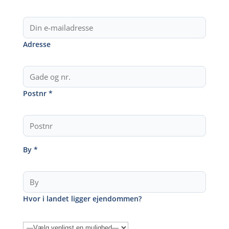
Adresse
Postnr *
By *
Hvor i landet ligger ejendommen?