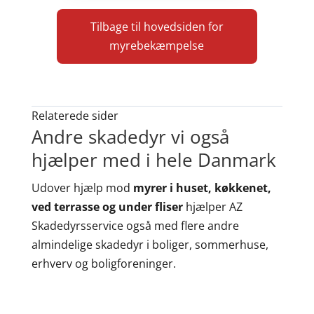
Tilbage til hovedsiden for
myrebekæmpelse
Relaterede sider
Andre skadedyr vi også
hjælper med i hele Danmark
Udover hjælp mod
myrer i huset, køkkenet,
ved terrasse og under fliser
hjælper AZ
Skadedyrsservice også med flere andre
almindelige skadedyr i boliger, sommerhuse,
erhverv og boligforeninger.