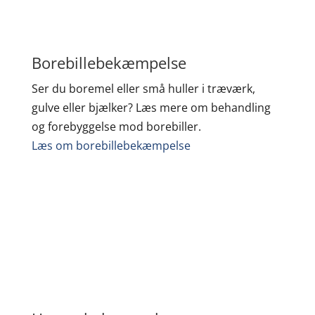
Borebillebekæmpelse
Ser du boremel eller små huller i træværk,
gulve eller bjælker? Læs mere om behandling
og forebyggelse mod borebiller.
Læs om borebillebekæmpelse