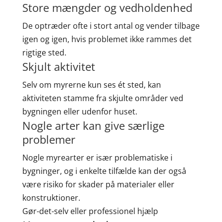
Store mængder og vedholdenhed
De optræder ofte i stort antal og vender tilbage
igen og igen, hvis problemet ikke rammes det
rigtige sted.
Skjult aktivitet
Selv om myrerne kun ses ét sted, kan
aktiviteten stamme fra skjulte områder ved
bygningen eller udenfor huset.
Nogle arter kan give særlige
problemer
Nogle myrearter er især problematiske i
bygninger, og i enkelte tilfælde kan der også
være risiko for skader på materialer eller
konstruktioner.
Gør-det-selv eller professionel hjælp