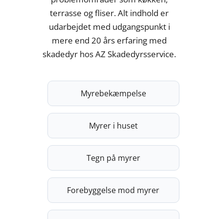
terrasse og fliser. Alt indhold er
udarbejdet med udgangspunkt i
mere end 20 års erfaring med
skadedyr hos AZ Skadedyrsservice.
Myrebekæmpelse
Myrer i huset
Tegn på myrer
Forebyggelse mod myrer