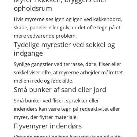
opholdsrum
Hvis myrerne ses igen og igen ved køkkenbord,
skabe, paneler eller gulv, er det ofte tegn på et
mere vedvarende problem.
Tydelige myrestier ved sokkel og
indgange
Synlige gangstier ved terrasse, døre, fliser eller
sokkel viser ofte, at myrerne arbejder målrettet
mellem rede og fødekilde.
Små bunker af sand eller jord
Små bunker ved fliser, sprækker eller
indendørs kan være tegn på redeaktivitet eller
myrer, der flytter materiale.
Flyvemyrer indendørs