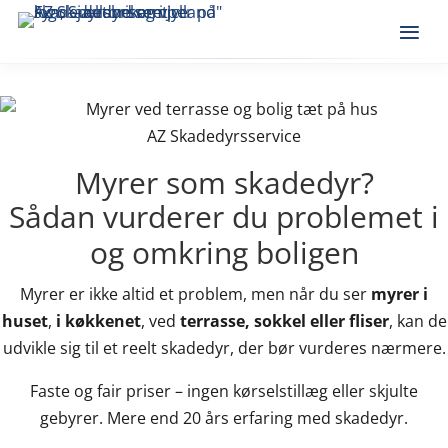
AZ Skadedyrsservice
Myrer som skadedyr?
Sådan vurderer du problemet i
og omkring boligen
Myrer er ikke altid et problem, men når du ser
myrer i
huset
,
i køkkenet
, ved
terrasse, sokkel eller fliser
, kan de
udvikle sig til et reelt skadedyr, der bør vurderes nærmere.
Faste og fair priser – ingen kørselstillæg eller skjulte
gebyrer. Mere end 20 års erfaring med skadedyr.