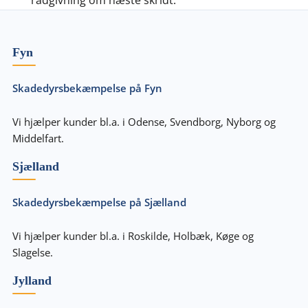
rådgivning om næste skridt.
Fyn
Skadedyrsbekæmpelse på Fyn
Vi hjælper kunder bl.a. i Odense, Svendborg, Nyborg og
Middelfart.
Sjælland
Skadedyrsbekæmpelse på Sjælland
Vi hjælper kunder bl.a. i Roskilde, Holbæk, Køge og
Slagelse.
Jylland