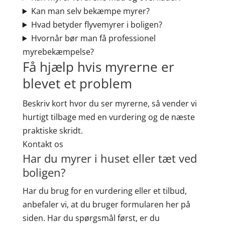
Kan man selv bekæmpe myrer?
Hvad betyder flyvemyrer i boligen?
Hvornår bør man få professionel
myrebekæmpelse?
Få hjælp hvis myrerne er
blevet et problem
Beskriv kort hvor du ser myrerne, så vender vi
hurtigt tilbage med en vurdering og de næste
praktiske skridt.
Kontakt os
Har du myrer i huset eller tæt ved
boligen?
Har du brug for en vurdering eller et tilbud,
anbefaler vi, at du bruger formularen her på
siden. Har du spørgsmål først, er du