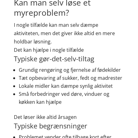
Kan man selv løse et
myreproblem?
I nogle tilfælde kan man selv dæmpe
aktiviteten, men det giver ikke altid en mere
holdbar løsning.
Det kan hjælpe i nogle tilfælde
Typiske gør-det-selv-tiltag
Grundig rengøring og fjernelse af fødekilder
Tæt opbevaring af sukker, fedt og madrester
Lokale midler kan dæmpe synlig aktivitet
Små forbedringer ved døre, vinduer og
køkken kan hjælpe
Det løser ikke altid årsagen
Typiske begrænsninger
Problemet vender ofte tilbage kort efter