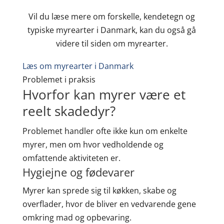
Vil du læse mere om forskelle, kendetegn og
typiske myrearter i Danmark, kan du også gå
videre til siden om myrearter.
Læs om myrearter i Danmark
Problemet i praksis
Hvorfor kan myrer være et
reelt skadedyr?
Problemet handler ofte ikke kun om enkelte
myrer, men om hvor vedholdende og
omfattende aktiviteten er.
Hygiejne og fødevarer
Myrer kan sprede sig til køkken, skabe og
overflader, hvor de bliver en vedvarende gene
omkring mad og opbevaring.