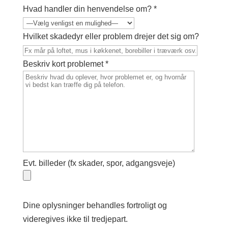
Hvad handler din henvendelse om? *
Hvilket skadedyr eller problem drejer det sig om?
Beskriv kort problemet *
Evt. billeder (fx skader, spor, adgangsveje)
Dine oplysninger behandles fortroligt og
videregives ikke til tredjepart.