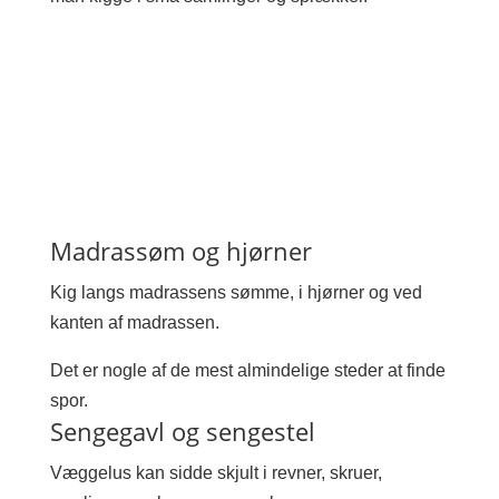
Madrassøm og hjørner
Kig langs madrassens sømme, i hjørner og ved
kanten af madrassen.
Det er nogle af de mest almindelige steder at finde
spor.
Sengegavl og sengestel
Væggelus kan sidde skjult i revner, skruer,