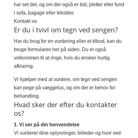
har set det, og om der også er bid, pletter eller fund
i sofa, bagage eller tekstiler.
Kontakt os
Er du i tvivl om tegn ved sengen?
Har du brug for en vurdering eller et tilbud, kan du
bruge formularen her på siden. Du er også
velkommen til at ringe, hvis du ønsker hurtig
afklaring.
Vi hjælper med at vurdere, om tegn ved sengen
kan pege på væggelus, og om der er behov for
behandling.
Hvad sker der efter du kontakter
os?
1. Vi ser på din henvendelse
Vi vurderer dine oplysninger, billeder og hvor ved