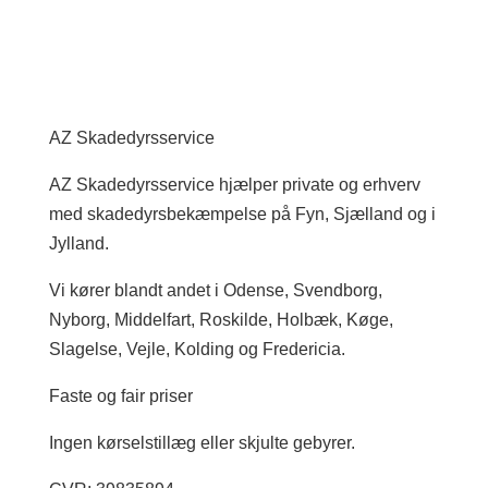
AZ Skadedyrsservice
AZ Skadedyrsservice hjælper private og erhverv
med skadedyrsbekæmpelse på Fyn, Sjælland og i
Jylland.
Vi kører blandt andet i Odense, Svendborg,
Nyborg, Middelfart, Roskilde, Holbæk, Køge,
Slagelse, Vejle, Kolding og Fredericia.
Faste og fair priser
Ingen kørselstillæg eller skjulte gebyrer.