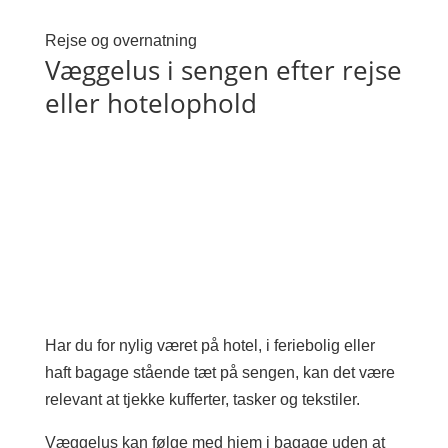
Rejse og overnatning
Væggelus i sengen efter rejse
eller hotelophold
Har du for nylig været på hotel, i feriebolig eller
haft bagage stående tæt på sengen, kan det være
relevant at tjekke kufferter, tasker og tekstiler.
Væggelus kan følge med hjem i bagage uden at