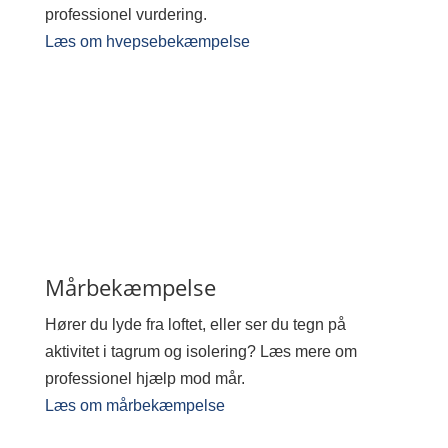
professionel vurdering.
Læs om hvepsebekæmpelse
Mårbekæmpelse
Hører du lyde fra loftet, eller ser du tegn på
aktivitet i tagrum og isolering? Læs mere om
professionel hjælp mod mår.
Læs om mårbekæmpelse