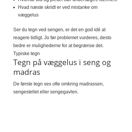
Hvad næste skridt er ved mistanke om
væggelus
Ser du tegn ved sengen, er det en god idé at
reagere tidligt. Jo før problemet vurderes, desto
bedre er mulighederne for at begrænse det.
Typiske tegn
Tegn på væggelus i seng og
madras
De første tegn ses ofte omkring madrassen,
sengestellet eller sengegavlen.