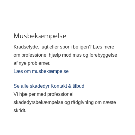
Musbekæmpelse
Kradselyde, lugt eller spor i boligen? Læs mere
om professionel hjælp mod mus og forebyggelse
af nye problemer.
Læs om musbekæmpelse
Se alle skadedyr
Kontakt & tilbud
Vi hjælper med professionel
skadedyrsbekæmpelse og rådgivning om næste
skridt.