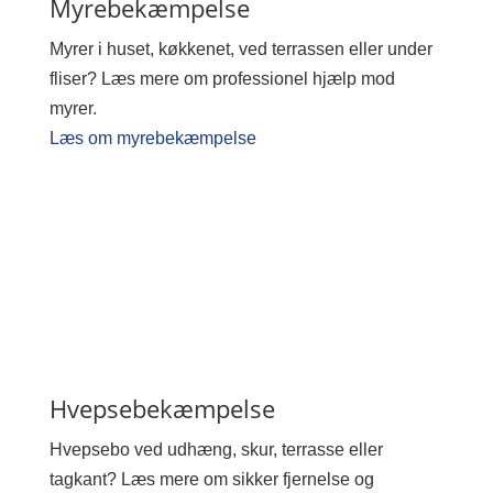
Myrebekæmpelse
Myrer i huset, køkkenet, ved terrassen eller under
fliser? Læs mere om professionel hjælp mod
myrer.
Læs om myrebekæmpelse
Hvepsebekæmpelse
Hvepsebo ved udhæng, skur, terrasse eller
tagkant? Læs mere om sikker fjernelse og