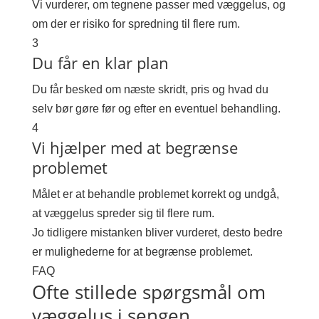
Vi vurderer, om tegnene passer med væggelus, og
om der er risiko for spredning til flere rum.
3
Du får en klar plan
Du får besked om næste skridt, pris og hvad du
selv bør gøre før og efter en eventuel behandling.
4
Vi hjælper med at begrænse
problemet
Målet er at behandle problemet korrekt og undgå,
at væggelus spreder sig til flere rum.
Jo tidligere mistanken bliver vurderet, desto bedre
er mulighederne for at begrænse problemet.
FAQ
Ofte stillede spørgsmål om
væggelus i sengen