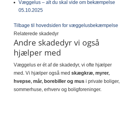
Væggelus – alt du skal vide om bekæmpelse
05.10.2025
Tilbage til hovedsiden for væggelusbekæmpelse
Relaterede skadedyr
Andre skadedyr vi også
hjælper med
Væggelus er ét af de skadedyr, vi ofte hjælper
med. Vi hjælper også med
skægkræ, myrer,
hvepse, mår, borebiller og mus
i private boliger,
sommerhuse, erhverv og boligforeninger.