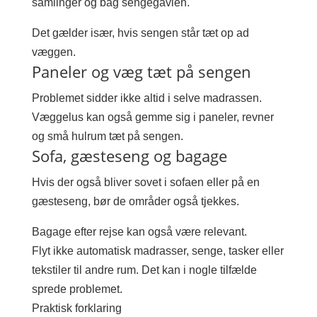
samlinger og bag sengegavlen.
Det gælder især, hvis sengen står tæt op ad
væggen.
Paneler og væg tæt på sengen
Problemet sidder ikke altid i selve madrassen.
Væggelus kan også gemme sig i paneler, revner
og små hulrum tæt på sengen.
Sofa, gæsteseng og bagage
Hvis der også bliver sovet i sofaen eller på en
gæsteseng, bør de områder også tjekkes.
Bagage efter rejse kan også være relevant.
Flyt ikke automatisk madrasser, senge, tasker eller
tekstiler til andre rum. Det kan i nogle tilfælde
sprede problemet.
Praktisk forklaring