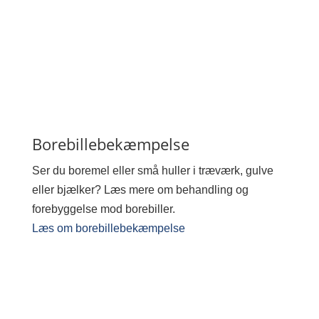
Borebillebekæmpelse
Ser du boremel eller små huller i træværk, gulve
eller bjælker? Læs mere om behandling og
forebyggelse mod borebiller.
Læs om borebillebekæmpelse