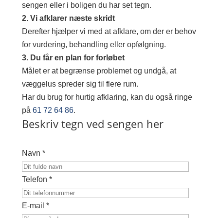
sengen eller i boligen du har set tegn.
2. Vi afklarer næste skridt
Derefter hjælper vi med at afklare, om der er behov
for vurdering, behandling eller opfølgning.
3. Du får en plan for forløbet
Målet er at begrænse problemet og undgå, at
væggelus spreder sig til flere rum.
Har du brug for hurtig afklaring, kan du også ringe
på
61 72 64 86
.
Beskriv tegn ved sengen her
Navn *
Telefon *
E-mail *