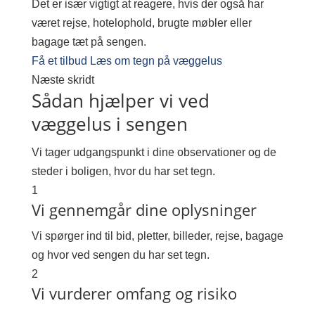
Det er især vigtigt at reagere, hvis der også har
været rejse, hotelophold, brugte møbler eller
bagage tæt på sengen.
Få et tilbud
Læs om tegn på væggelus
Næste skridt
Sådan hjælper vi ved
væggelus i sengen
Vi tager udgangspunkt i dine observationer og de
steder i boligen, hvor du har set tegn.
1
Vi gennemgår dine oplysninger
Vi spørger ind til bid, pletter, billeder, rejse, bagage
og hvor ved sengen du har set tegn.
2
Vi vurderer omfang og risiko