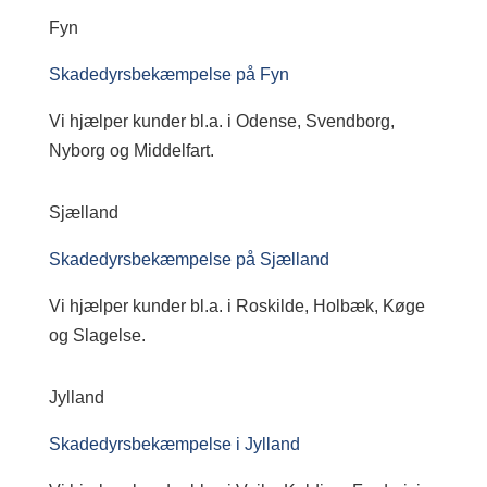
Fyn
Skadedyrsbekæmpelse på Fyn
Vi hjælper kunder bl.a. i Odense, Svendborg,
Nyborg og Middelfart.
Sjælland
Skadedyrsbekæmpelse på Sjælland
Vi hjælper kunder bl.a. i Roskilde, Holbæk, Køge
og Slagelse.
Jylland
Skadedyrsbekæmpelse i Jylland