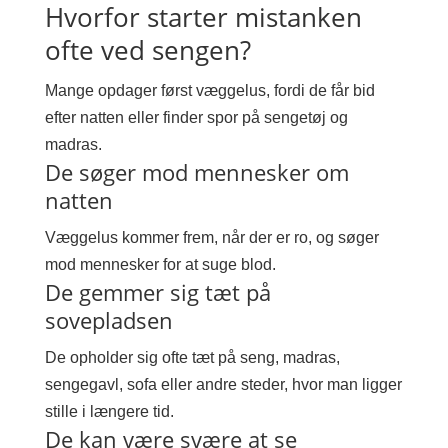
Hvorfor starter mistanken
ofte ved sengen?
Mange opdager først væggelus, fordi de får bid
efter natten eller finder spor på sengetøj og
madras.
De søger mod mennesker om
natten
Væggelus kommer frem, når der er ro, og søger
mod mennesker for at suge blod.
De gemmer sig tæt på
sovepladsen
De opholder sig ofte tæt på seng, madras,
sengegavl, sofa eller andre steder, hvor man ligger
stille i længere tid.
De kan være svære at se