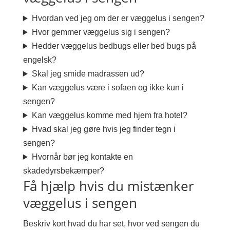
Hvordan ved jeg om der er væggelus i sengen?
Hvor gemmer væggelus sig i sengen?
Hedder væggelus bedbugs eller bed bugs på
engelsk?
Skal jeg smide madrassen ud?
Kan væggelus være i sofaen og ikke kun i
sengen?
Kan væggelus komme med hjem fra hotel?
Hvad skal jeg gøre hvis jeg finder tegn i
sengen?
Hvornår bør jeg kontakte en
skadedyrsbekæmper?
Få hjælp hvis du mistænker
væggelus i sengen
Beskriv kort hvad du har set, hvor ved sengen du