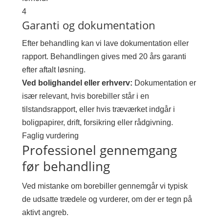
4
Garanti og dokumentation
Efter behandling kan vi lave dokumentation eller
rapport. Behandlingen gives med 20 års garanti
efter aftalt løsning.
Ved bolighandel eller erhverv:
Dokumentation er
især relevant, hvis borebiller står i en
tilstandsrapport, eller hvis træværket indgår i
boligpapirer, drift, forsikring eller rådgivning.
Faglig vurdering
Professionel gennemgang
før behandling
Ved mistanke om borebiller gennemgår vi typisk
de udsatte trædele og vurderer, om der er tegn på
aktivt angreb.