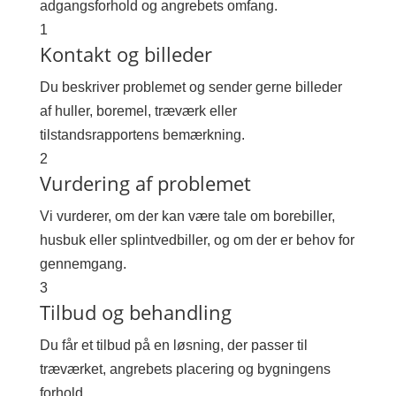
adgangsforhold og angrebets omfang.
1
Kontakt og billeder
Du beskriver problemet og sender gerne billeder
af huller, boremel, træværk eller
tilstandsrapportens bemærkning.
2
Vurdering af problemet
Vi vurderer, om der kan være tale om borebiller,
husbuk eller splintvedbiller, og om der er behov for
gennemgang.
3
Tilbud og behandling
Du får et tilbud på en løsning, der passer til
træværket, angrebets placering og bygningens
forhold.