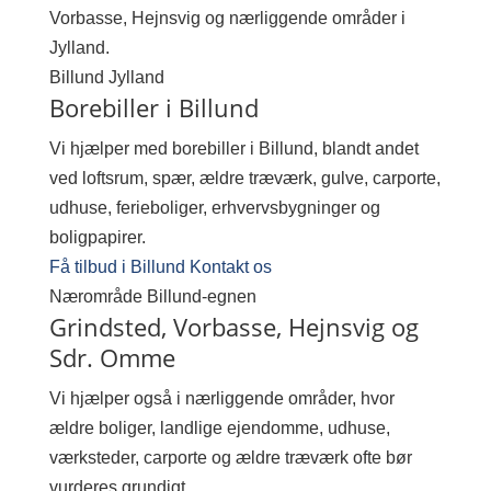
Vorbasse, Hejnsvig og nærliggende områder i
Jylland.
Billund
Jylland
Borebiller i Billund
Vi hjælper med borebiller i Billund, blandt andet
ved loftsrum, spær, ældre træværk, gulve, carporte,
udhuse, ferieboliger, erhvervsbygninger og
boligpapirer.
Få tilbud i Billund
Kontakt os
Nærområde
Billund-egnen
Grindsted, Vorbasse, Hejnsvig og
Sdr. Omme
Vi hjælper også i nærliggende områder, hvor
ældre boliger, landlige ejendomme, udhuse,
værksteder, carporte og ældre træværk ofte bør
vurderes grundigt.