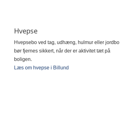
Hvepse
Hvepsebo ved tag, udhæng, hulmur eller jordbo
bør fjernes sikkert, når der er aktivitet tæt på
boligen.
Læs om hvepse i Billund