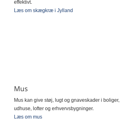
effektivt.
Læs om skægkræ i Jylland
Mus
Mus kan give støj, lugt og gnaveskader i boliger,
udhuse, lofter og erhvervsbygninger.
Læs om mus