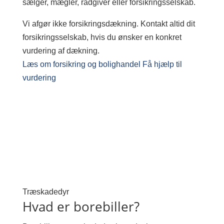
sælger, mægler, rådgiver eller forsikringsselskab.
Vi afgør ikke forsikringsdækning. Kontakt altid dit
forsikringsselskab, hvis du ønsker en konkret
vurdering af dækning.
Læs om forsikring og bolighandel
Få hjælp til
vurdering
Træskadedyr
Hvad er borebiller?