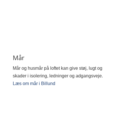
Mår
Mår og husmår på loftet kan give støj, lugt og
skader i isolering, ledninger og adgangsveje.
Læs om mår i Billund