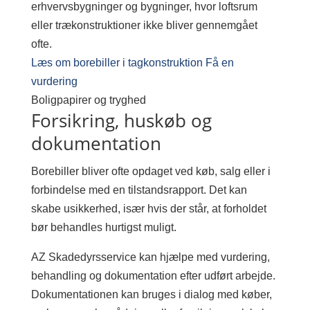
erhvervsbygninger og bygninger, hvor loftsrum
eller trækonstruktioner ikke bliver gennemgået
ofte.
Læs om borebiller i tagkonstruktion
Få en
vurdering
Boligpapirer og tryghed
Forsikring, huskøb og
dokumentation
Borebiller bliver ofte opdaget ved køb, salg eller i
forbindelse med en tilstandsrapport. Det kan
skabe usikkerhed, især hvis der står, at forholdet
bør behandles hurtigst muligt.
AZ Skadedyrsservice kan hjælpe med vurdering,
behandling og dokumentation efter udført arbejde.
Dokumentationen kan bruges i dialog med køber,