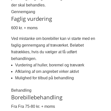
der skal behandles.
Gennemgang
Faglig vurdering
600 kr. + moms
Ved mistanke om borebiller kan vi starte med en
faglig gennemgang af træværket. Beløbet
fratrækkes, hvis du vælger at få udført
behandlingen.
Vurdering af huller, boremel og træværk
Afklaring af om angrebet virker aktivt
Mulighed for tilbud på behandling
Behandling
Borebillebehandling
Fra Fra 75-80 kr. + moms