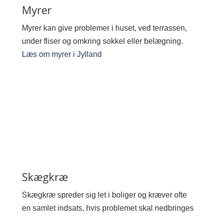
Myrer
Myrer kan give problemer i huset, ved terrassen,
under fliser og omkring sokkel eller belægning.
Læs om myrer i Jylland
Skægkræ
Skægkræ spreder sig let i boliger og kræver ofte
en samlet indsats, hvis problemet skal nedbringes