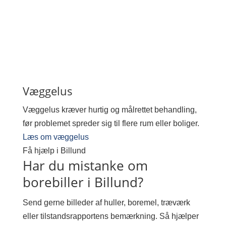
Væggelus
Væggelus kræver hurtig og målrettet behandling,
før problemet spreder sig til flere rum eller boliger.
Læs om væggelus
Få hjælp i Billund
Har du mistanke om
borebiller i Billund?
Send gerne billeder af huller, boremel, træværk
eller tilstandsrapportens bemærkning. Så hjælper