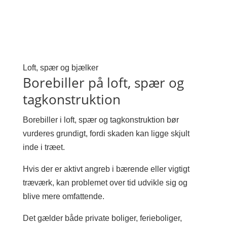
Loft, spær og bjælker
Borebiller på loft, spær og
tagkonstruktion
Borebiller i loft, spær og tagkonstruktion bør
vurderes grundigt, fordi skaden kan ligge skjult
inde i træet.
Hvis der er aktivt angreb i bærende eller vigtigt
træværk, kan problemet over tid udvikle sig og
blive mere omfattende.
Det gælder både private boliger, ferieboliger,