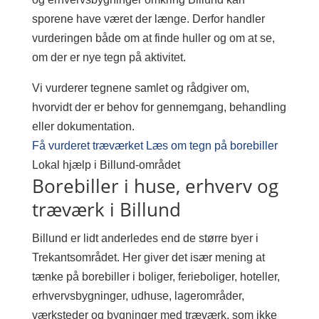
sporene have været der længe. Derfor handler
vurderingen både om at finde huller og om at se,
om der er nye tegn på aktivitet.
Vi vurderer tegnene samlet og rådgiver om,
hvorvidt der er behov for gennemgang, behandling
eller dokumentation.
Få vurderet træværket
Læs om tegn på borebiller
Lokal hjælp i Billund-området
Borebiller i huse, erhverv og
træværk i Billund
Billund er lidt anderledes end de større byer i
Trekantsområdet. Her giver det især mening at
tænke på borebiller i boliger, ferieboliger, hoteller,
erhvervsbygninger, udhuse, lagerområder,
værksteder og bygninger med træværk, som ikke