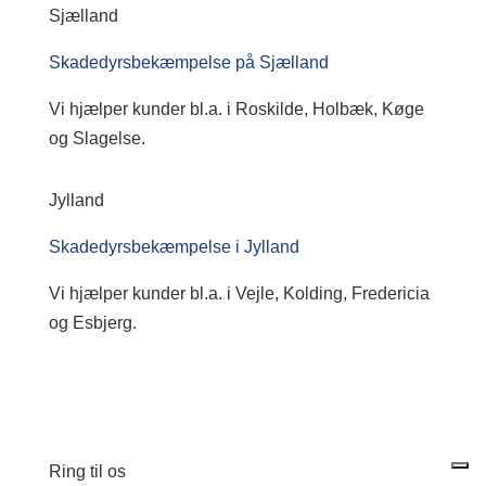
Sjælland
Skadedyrsbekæmpelse på Sjælland
Vi hjælper kunder bl.a. i Roskilde, Holbæk, Køge
og Slagelse.
Jylland
Skadedyrsbekæmpelse i Jylland
Vi hjælper kunder bl.a. i Vejle, Kolding, Fredericia
og Esbjerg.
Ring til os