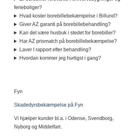
ferieboliger?
Hvad koster borebillebekæmpelse i Billund?
Giver AZ garanti på borebillebehandling?
Kan det være husbuk i stedet for borebiller?
Har AZ prismatch på borebillebekæmpelse?
Laver I rapport efter behandling?
Hvordan kommer jeg hurtigst i gang?
Fyn
Skadedyrsbekæmpelse på Fyn
Vi hjælper kunder bl.a. i Odense, Svendborg,
Nyborg og Middelfart.