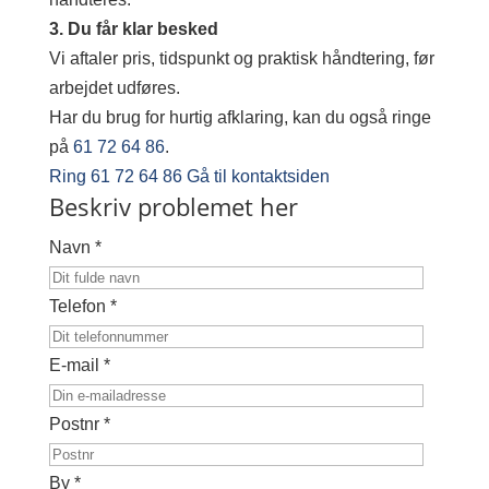
3. Du får klar besked
Vi aftaler pris, tidspunkt og praktisk håndtering, før
arbejdet udføres.
Har du brug for hurtig afklaring, kan du også ringe
på
61 72 64 86
.
Ring 61 72 64 86
Gå til kontaktsiden
Beskriv problemet her
Navn *
Telefon *
E-mail *
Postnr *
By *