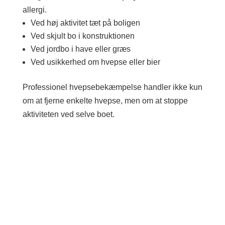
allergi.
Ved høj aktivitet tæt på boligen
Ved skjult bo i konstruktionen
Ved jordbo i have eller græs
Ved usikkerhed om hvepse eller bier
Professionel hvepsebekæmpelse handler ikke kun
om at fjerne enkelte hvepse, men om at stoppe
aktiviteten ved selve boet.