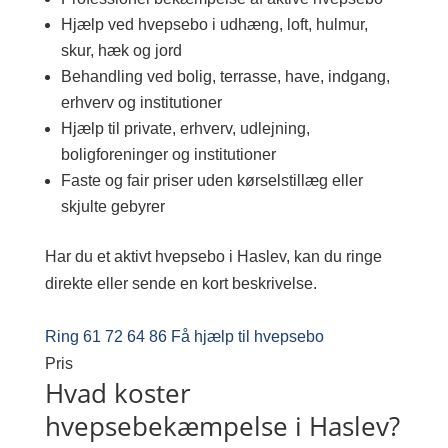
Hjælp ved hvepsebo i udhæng, loft, hulmur,
skur, hæk og jord
Behandling ved bolig, terrasse, have, indgang,
erhverv og institutioner
Hjælp til private, erhverv, udlejning,
boligforeninger og institutioner
Faste og fair priser uden kørselstillæg eller
skjulte gebyrer
Har du et aktivt hvepsebo i Haslev, kan du ringe
direkte eller sende en kort beskrivelse.
Ring 61 72 64 86
Få hjælp til hvepsebo
Pris
Hvad koster
hvepsebekæmpelse i Haslev?