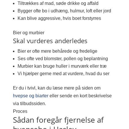
Tiltrækkes af mad, søde drikke og affald
Bygger ofte bo i udhæng, hulmur, loft eller jord
Kan blive aggressive, hvis boet forstyrres
Bier og murbier
Skal vurderes anderledes
Bier er ofte mere behårede og fredelige
Ses ofte ved blomster, pollen og beplantning
Murbier kan bruge huller i murværk eller træ
Vi hjælper gerne med at vurdere, hvad du ser
Er du i tvivl, kan du læse mere på siden om
hvepse og biarter
eller sende en kort beskrivelse
via tilbudssiden.
Proces
Sådan foregår fjernelse af