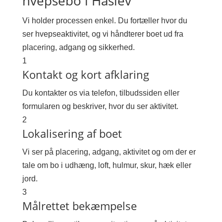
hvepsebo i Haslev
Vi holder processen enkel. Du fortæller hvor du
ser hvepseaktivitet, og vi håndterer boet ud fra
placering, adgang og sikkerhed.
1
Kontakt og kort afklaring
Du kontakter os via telefon, tilbudssiden eller
formularen og beskriver, hvor du ser aktivitet.
2
Lokalisering af boet
Vi ser på placering, adgang, aktivitet og om der er
tale om bo i udhæng, loft, hulmur, skur, hæk eller
jord.
3
Målrettet bekæmpelse