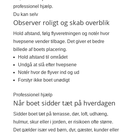
professionel hjælp.
Du kan selv
Observer roligt og skab overblik
Hold afstand, følg flyveretningen og notér hvor
hvepsene vender tilbage. Det giver et bedre
billede af boets placering.
Hold afstand til området
Undgå at slå efter hvepsene
Notér hvor de flyver ind og ud
Forstyr ikke boet unødigt
Professionel hjælp
Når boet sidder tæt på hverdagen
Sidder boet tæt på terrasse, dør, loft, udhæng,
hulmur, skur eller i jorden, er risikoen ofte større.
Det gælder især ved børn, dyr, gæster, kunder eller