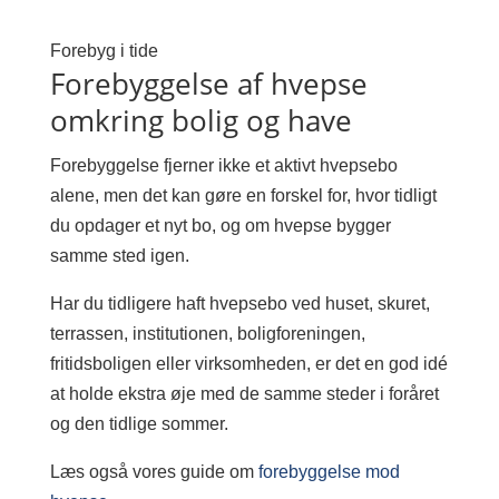
Forebyg i tide
Forebyggelse af hvepse
omkring bolig og have
Forebyggelse fjerner ikke et aktivt hvepsebo
alene, men det kan gøre en forskel for, hvor tidligt
du opdager et nyt bo, og om hvepse bygger
samme sted igen.
Har du tidligere haft hvepsebo ved huset, skuret,
terrassen, institutionen, boligforeningen,
fritidsboligen eller virksomheden, er det en god idé
at holde ekstra øje med de samme steder i foråret
og den tidlige sommer.
Læs også vores guide om
forebyggelse mod