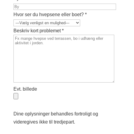
Hvor ser du hvepsene eller boet? *
Beskriv kort problemet *
Evt. billede
Dine oplysninger behandles fortroligt og
videregives ikke til tredjepart.