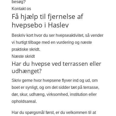
besøg?
Kontakt os
Få hjælp til fjernelse af
hvepsebo i Haslev
Beskriv kort hvor du ser hvepseaktivitet, så vender
vi hurtigt tilbage med en vurdering og næste
praktiske skridt.
Næste skridt
Har du hvepse ved terrassen eller
udhænget?
Skriv gerne hvor hvepsene flyver ind og ud, om
boet er synligt, og om det sidder tæt på terrasse,
dør, skur, udhæng, virksomhed, institution eller
opholdsareal.
Har du spørgsmål først, er du velkommen til at