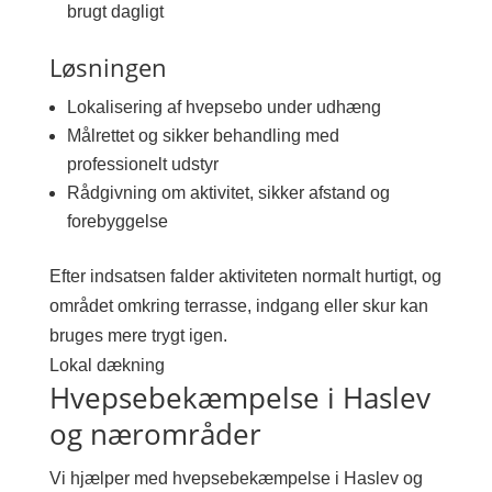
brugt dagligt
Løsningen
Lokalisering af hvepsebo under udhæng
Målrettet og sikker behandling med
professionelt udstyr
Rådgivning om aktivitet, sikker afstand og
forebyggelse
Efter indsatsen falder aktiviteten normalt hurtigt, og
området omkring terrasse, indgang eller skur kan
bruges mere trygt igen.
Lokal dækning
Hvepsebekæmpelse i Haslev
og nærområder
Vi hjælper med hvepsebekæmpelse i Haslev og