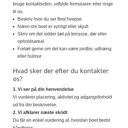
bruge kontaktsiden, udfylde formularen eller ringe
til os.
Beskriv hvor du ser flest hvepse
Nævn om boet er synligt eller skjult
Skriv om det sidder tæt på terrasse, dør eller
opholdsareal
Fortæl gerne om det kan være jordbo, udhæng
eller hulmur
Hvad sker der efter du kontakter
os?
1. Vi ser på din henvendelse
Vi vurderer placering, aktivitet og adgangsforhold
ud fra din beskrivelse.
2. Vi afklarer næste skridt
Du får en enkel vurdering af, hvordan boet bedst
håndteres.