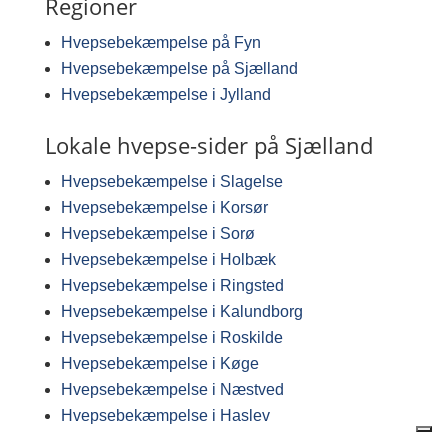
Regioner
Hvepsebekæmpelse på Fyn
Hvepsebekæmpelse på Sjælland
Hvepsebekæmpelse i Jylland
Lokale hvepse-sider på Sjælland
Hvepsebekæmpelse i Slagelse
Hvepsebekæmpelse i Korsør
Hvepsebekæmpelse i Sorø
Hvepsebekæmpelse i Holbæk
Hvepsebekæmpelse i Ringsted
Hvepsebekæmpelse i Kalundborg
Hvepsebekæmpelse i Roskilde
Hvepsebekæmpelse i Køge
Hvepsebekæmpelse i Næstved
Hvepsebekæmpelse i Haslev