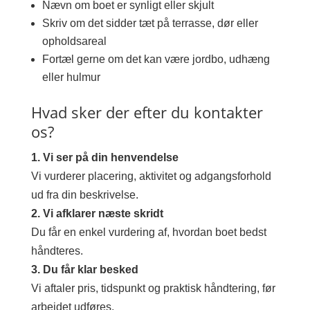
Nævn om boet er synligt eller skjult
Skriv om det sidder tæt på terrasse, dør eller
opholdsareal
Fortæl gerne om det kan være jordbo, udhæng
eller hulmur
Hvad sker der efter du kontakter
os?
1. Vi ser på din henvendelse
Vi vurderer placering, aktivitet og adgangsforhold
ud fra din beskrivelse.
2. Vi afklarer næste skridt
Du får en enkel vurdering af, hvordan boet bedst
håndteres.
3. Du får klar besked
Vi aftaler pris, tidspunkt og praktisk håndtering, før
arbejdet udføres.