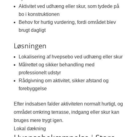
Aktivitet ved udhæng eller skur, som tydede på
bo i konstruktionen
Behov for hurtig vurdering, fordi området blev
brugt dagligt
Løsningen
Lokalisering af hvepsebo ved udhæng eller skur
Målrettet og sikker behandling med
professionelt udstyr
Rådgivning om aktivitet, sikker afstand og
forebyggelse
Efter indsatsen falder aktiviteten normalt hurtigt, og
området omkring terrasse, indgang eller skur kan
bruges mere trygt igen.
Lokal dækning