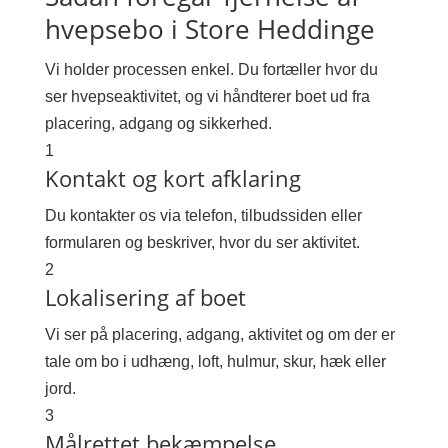
hvepsebo i Store Heddinge
Vi holder processen enkel. Du fortæller hvor du
ser hvepseaktivitet, og vi håndterer boet ud fra
placering, adgang og sikkerhed.
1
Kontakt og kort afklaring
Du kontakter os via telefon, tilbudssiden eller
formularen og beskriver, hvor du ser aktivitet.
2
Lokalisering af boet
Vi ser på placering, adgang, aktivitet og om der er
tale om bo i udhæng, loft, hulmur, skur, hæk eller
jord.
3
Målrettet bekæmpelse