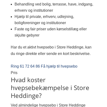
Behandling ved bolig, terrasse, have, indgang,
erhverv og institutioner
Hjælp til private, erhverv, udlejning,
boligforeninger og institutioner
Faste og fair priser uden kørselstillæg eller
skjulte gebyrer
Har du et aktivt hvepsebo i Store Heddinge, kan
du ringe direkte eller sende en kort beskrivelse.
Ring 61 72 64 86
Få hjælp til hvepsebo
Pris
Hvad koster
hvepsebekæmpelse i Store
Heddinge?
Ved almindelige hvepsebo i Store Heddinge