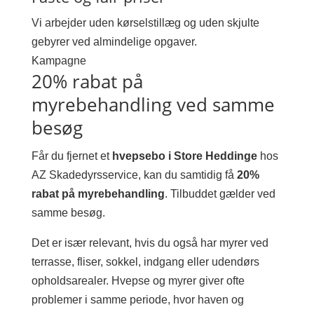
Vi arbejder uden kørselstillæg og uden skjulte
gebyrer ved almindelige opgaver.
Kampagne
20% rabat på
myrebehandling ved samme
besøg
Får du fjernet et
hvepsebo i Store Heddinge
hos
AZ Skadedyrsservice, kan du samtidig få
20%
rabat på myrebehandling
. Tilbuddet gælder ved
samme besøg.
Det er især relevant, hvis du også har myrer ved
terrasse, fliser, sokkel, indgang eller udendørs
opholdsarealer. Hvepse og myrer giver ofte
problemer i samme periode, hvor haven og