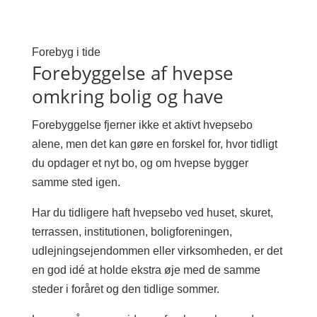
Forebyg i tide
Forebyggelse af hvepse
omkring bolig og have
Forebyggelse fjerner ikke et aktivt hvepsebo
alene, men det kan gøre en forskel for, hvor tidligt
du opdager et nyt bo, og om hvepse bygger
samme sted igen.
Har du tidligere haft hvepsebo ved huset, skuret,
terrassen, institutionen, boligforeningen,
udlejningsejendommen eller virksomheden, er det
en god idé at holde ekstra øje med de samme
steder i foråret og den tidlige sommer.