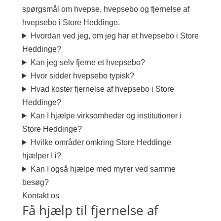
spørgsmål om hvepse, hvepsebo og fjernelse af
hvepsebo i Store Heddinge.
Hvordan ved jeg, om jeg har et hvepsebo i Store
Heddinge?
Kan jeg selv fjerne et hvepsebo?
Hvor sidder hvepsebo typisk?
Hvad koster fjernelse af hvepsebo i Store
Heddinge?
Kan I hjælpe virksomheder og institutioner i
Store Heddinge?
Hvilke områder omkring Store Heddinge
hjælper I i?
Kan I også hjælpe med myrer ved samme
besøg?
Kontakt os
Få hjælp til fjernelse af