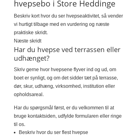
hvepsebo i Store Heddinge
Beskriv kort hvor du ser hvepseaktivitet, så vender
vi hurtigt tilbage med en vurdering og næste
praktiske skridt.
Næste skridt
Har du hvepse ved terrassen eller
udhænget?
Skriv gerne hvor hvepsene flyver ind og ud, om
boet er synligt, og om det sidder tæt på terrasse,
dør, skur, udhæng, virksomhed, institution eller
opholdsareal.
Har du spørgsmål først, er du velkommen til at
bruge kontaktsiden, udfylde formularen eller ringe
til os.
Beskriv hvor du ser flest hvepse