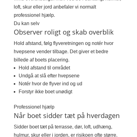
loft, skur eller jord anbefaler vi normalt
professionel hjælp.
Du kan selv
Observer roligt og skab overblik
Hold afstand, følg flyveretningen og notér hvor
hvepsene vender tilbage. Det giver et bedre
billede af boets placering.
Hold afstand til området
Undgå at slå efter hvepsene
Notér hvor de flyver ind og ud
Forstyr ikke boet unødigt
Professionel hjælp
Når boet sidder tæt på hverdagen
Sidder boet tæt på terrasse, dør, loft, udhæng,
hulmur, skur eller i jorden, er risikoen ofte større.