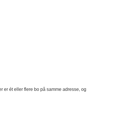
r er ét eller flere bo på samme adresse, og