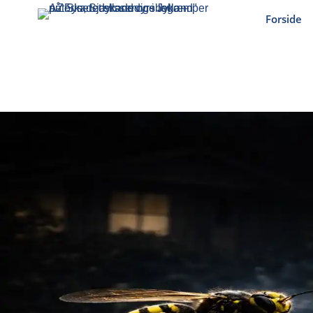
Forside