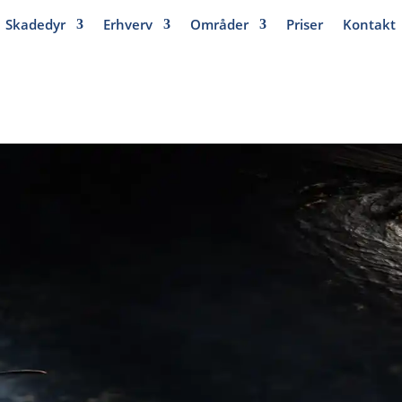
Skadedyr
Erhverv
Områder
Priser
Kontakt