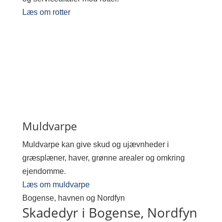
Læs om rotter
Muldvarpe
Muldvarpe kan give skud og ujævnheder i
græsplæner, haver, grønne arealer og omkring
ejendomme.
Læs om muldvarpe
Bogense, havnen og Nordfyn
Skadedyr i Bogense, Nordfyn