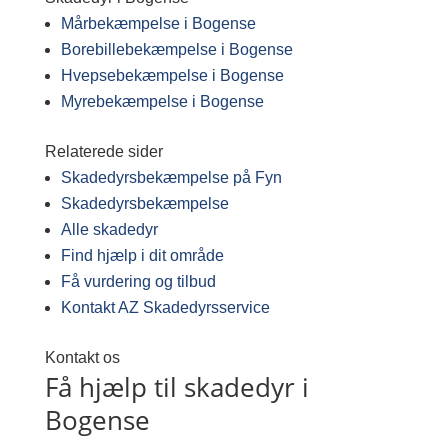
Mårbekæmpelse i Bogense
Borebillebekæmpelse i Bogense
Hvepsebekæmpelse i Bogense
Myrebekæmpelse i Bogense
Relaterede sider
Skadedyrsbekæmpelse på Fyn
Skadedyrsbekæmpelse
Alle skadedyr
Find hjælp i dit område
Få vurdering og tilbud
Kontakt AZ Skadedyrsservice
Kontakt os
Få hjælp til skadedyr i
Bogense