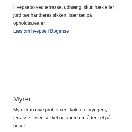
Hvepsebo ved terrasse, udhæng, skur, hæk eller
jord bør håndteres sikkert, især tæt på
opholdsarealer.
Læs om hvepse i Bogense
Myrer
Myrer kan give problemer i køkken, bryggers,
terrasse, fliser, sokkel og andre områder tæt på
huset.