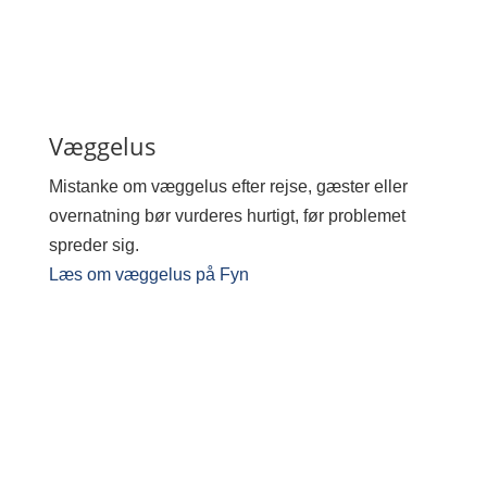
Væggelus
Mistanke om væggelus efter rejse, gæster eller
overnatning bør vurderes hurtigt, før problemet
spreder sig.
Læs om væggelus på Fyn