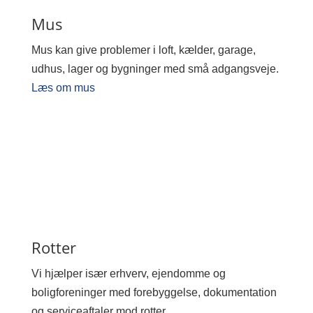
Mus
Mus kan give problemer i loft, kælder, garage,
udhus, lager og bygninger med små adgangsveje.
Læs om mus
Rotter
Vi hjælper især erhverv, ejendomme og
boligforeninger med forebyggelse, dokumentation
og serviceaftaler mod rotter.