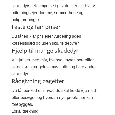
skadedyrsbekæmpelse i private hjem, erhverv,
udlejningsejendomme, sommerhuse og
boligforeninger.
Faste og fair priser
Du får en klar pris eller vurdering uden
kørselstillæg og uden skjulte gebyrer.
Hjælp til mange skadedyr
Vi hjælper med mår, hvepse, myrer, borebiller,
skægkræ, væggelus, mus, rotter og flere andre
skadedyr.
Rådgivning bagefter
Du får besked om, hvad du skal holde øje med
efter besøget, og hvordan nye problemer kan
forebygges.
Lokal dækning