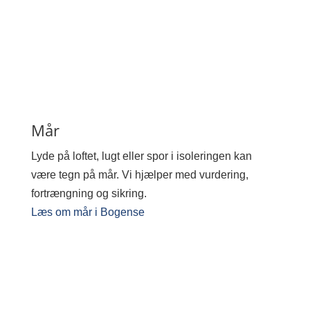
Mår
Lyde på loftet, lugt eller spor i isoleringen kan
være tegn på mår. Vi hjælper med vurdering,
fortrængning og sikring.
Læs om mår i Bogense