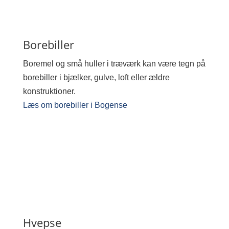
Borebiller
Boremel og små huller i træværk kan være tegn på
borebiller i bjælker, gulve, loft eller ældre
konstruktioner.
Læs om borebiller i Bogense
Hvepse