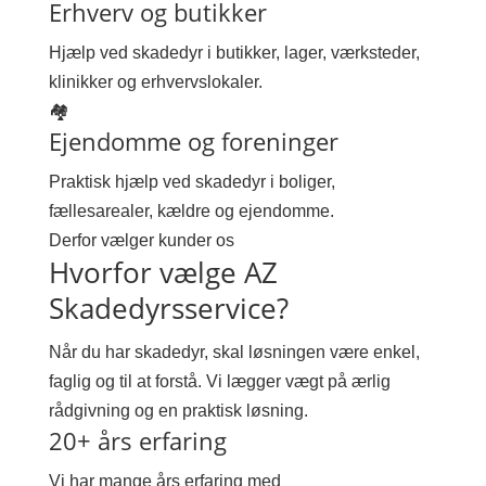
Erhverv og butikker
Hjælp ved skadedyr i butikker, lager, værksteder,
klinikker og erhvervslokaler.
🏘
Ejendomme og foreninger
Praktisk hjælp ved skadedyr i boliger,
fællesarealer, kældre og ejendomme.
Derfor vælger kunder os
Hvorfor vælge AZ
Skadedyrsservice?
Når du har skadedyr, skal løsningen være enkel,
faglig og til at forstå. Vi lægger vægt på ærlig
rådgivning og en praktisk løsning.
20+ års erfaring
Vi har mange års erfaring med