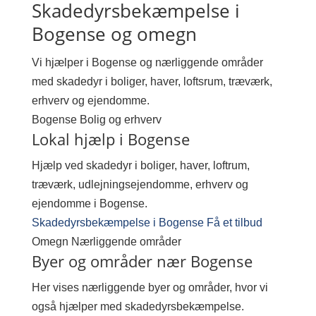
Skadedyrsbekæmpelse i
Bogense og omegn
Vi hjælper i Bogense og nærliggende områder
med skadedyr i boliger, haver, loftsrum, træværk,
erhverv og ejendomme.
Bogense
Bolig og erhverv
Lokal hjælp i Bogense
Hjælp ved skadedyr i boliger, haver, loftrum,
træværk, udlejningsejendomme, erhverv og
ejendomme i Bogense.
Skadedyrsbekæmpelse i Bogense
Få et tilbud
Omegn
Nærliggende områder
Byer og områder nær Bogense
Her vises nærliggende byer og områder, hvor vi
også hjælper med skadedyrsbekæmpelse.