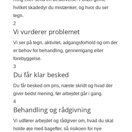
hvilket skadedyr du mistænker, og hvor du ser
tegn.
2
Vi vurderer problemet
Vi ser på tegn, aktivitet, adgangsforhold og om der
er behov for behandling, gennemgang eller
forebyggelse.
3
Du får klar besked
Du får besked om pris, næste skridt og hvad der
giver bedst mening, før arbejdet går i gang.
4
Behandling og rådgivning
Vi udfører arbejdet og rådgiver om, hvad du skal
holde øje med bagefter, så risikoen for nye