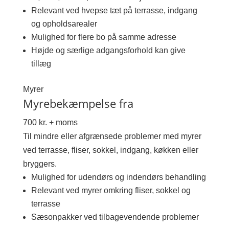
Relevant ved hvepse tæt på terrasse, indgang
og opholdsarealer
Mulighed for flere bo på samme adresse
Højde og særlige adgangsforhold kan give
tillæg
Myrer
Myrebekæmpelse fra
700 kr. + moms
Til mindre eller afgrænsede problemer med myrer
ved terrasse, fliser, sokkel, indgang, køkken eller
bryggers.
Mulighed for udendørs og indendørs behandling
Relevant ved myrer omkring fliser, sokkel og
terrasse
Sæsonpakker ved tilbagevendende problemer