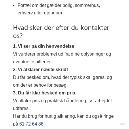
Fortæl om det gælder bolig, sommerhus,
erhverv eller ejendom
Hvad sker der efter du kontakter
os?
1. Vi ser på din henvendelse
Vi vurderer problemet ud fra dine oplysninger og
eventuelle billeder.
2. Vi afklarer næste skridt
Du får besked om, hvad der typisk skal gøres, og
om der er behov for besøg.
3. Du får klar besked om pris
Vi aftaler pris og praktisk håndtering, før arbejdet
udføres.
Har du brug for hurtig afklaring, kan du også ringe
på
61 72 64 86
.