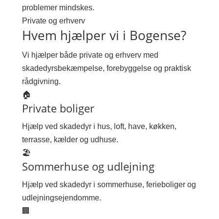
problemer mindskes.
Private og erhverv
Hvem hjælper vi i Bogense?
Vi hjælper både private og erhverv med
skadedyrsbekæmpelse, forebyggelse og praktisk
rådgivning.
🏠
Private boliger
Hjælp ved skadedyr i hus, loft, have, køkken,
terrasse, kælder og udhuse.
🏖
Sommerhuse og udlejning
Hjælp ved skadedyr i sommerhuse, ferieboliger og
udlejningsejendomme.
🏢