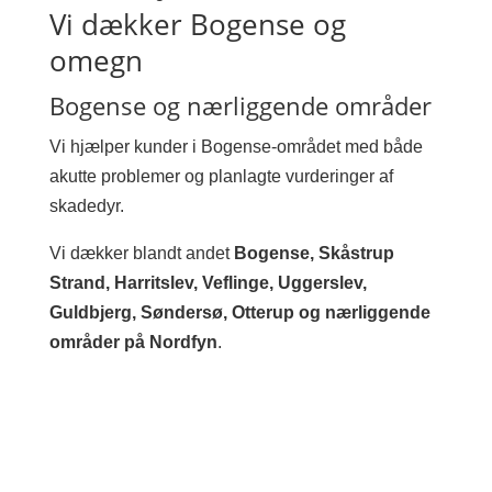
Vi dækker Bogense og
omegn
Bogense og nærliggende områder
Vi hjælper kunder i Bogense-området med både
akutte problemer og planlagte vurderinger af
skadedyr.
Vi dækker blandt andet
Bogense, Skåstrup
Strand, Harritslev, Veflinge, Uggerslev,
Guldbjerg, Søndersø, Otterup og nærliggende
områder på Nordfyn
.