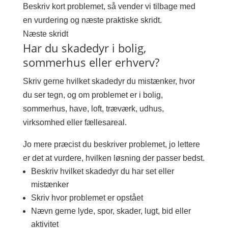
Beskriv kort problemet, så vender vi tilbage med
en vurdering og næste praktiske skridt.
Næste skridt
Har du skadedyr i bolig,
sommerhus eller erhverv?
Skriv gerne hvilket skadedyr du mistænker, hvor
du ser tegn, og om problemet er i bolig,
sommerhus, have, loft, træværk, udhus,
virksomhed eller fællesareal.
Jo mere præcist du beskriver problemet, jo lettere
er det at vurdere, hvilken løsning der passer bedst.
Beskriv hvilket skadedyr du har set eller
mistænker
Skriv hvor problemet er opstået
Nævn gerne lyde, spor, skader, lugt, bid eller
aktivitet