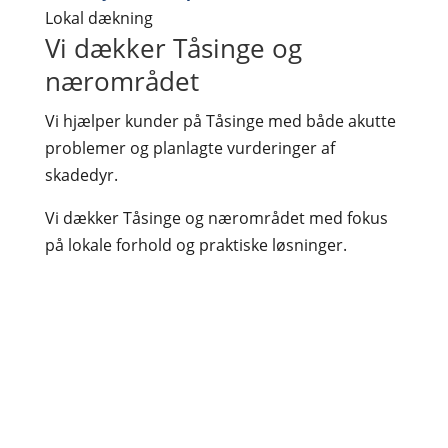
Lokal dækning
Vi dækker Tåsinge og
nærområdet
Vi hjælper kunder på Tåsinge med både akutte
problemer og planlagte vurderinger af
skadedyr.
Vi dækker Tåsinge og nærområdet med fokus
på lokale forhold og praktiske løsninger.