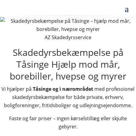
AZ Skadedyrsservice
Skadedyrsbekæmpelse på
Tåsinge
Hjælp mod mår,
borebiller, hvepse og myrer
Vi hjælper på
Tåsinge og i nærområdet
med professionel
skadedyrsbekæmpelse for både private, erhverv,
boligforeninger, fritidsboliger og udlejningsejendomme.
Faste og fair priser – ingen kørselstillæg eller skjulte
gebyrer.