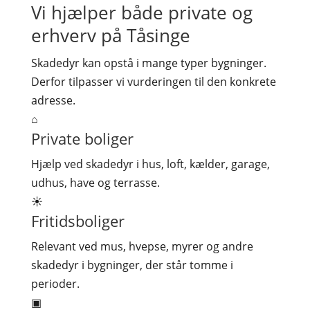
Vi hjælper både private og
erhverv på Tåsinge
Skadedyr kan opstå i mange typer bygninger.
Derfor tilpasser vi vurderingen til den konkrete
adresse.
⌂
Private boliger
Hjælp ved skadedyr i hus, loft, kælder, garage,
udhus, have og terrasse.
☀
Fritidsboliger
Relevant ved mus, hvepse, myrer og andre
skadedyr i bygninger, der står tomme i
perioder.
▣