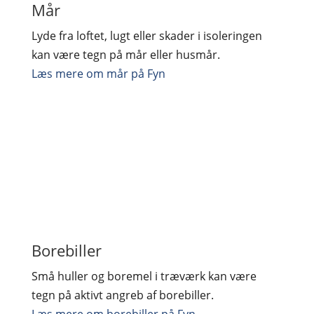
Mår
Lyde fra loftet, lugt eller skader i isoleringen
kan være tegn på mår eller husmår.
Læs mere om mår på Fyn
Borebiller
Små huller og boremel i træværk kan være
tegn på aktivt angreb af borebiller.