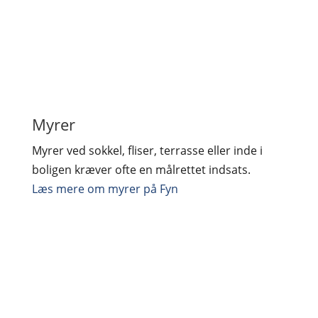
Myrer
Myrer ved sokkel, fliser, terrasse eller inde i
boligen kræver ofte en målrettet indsats.
Læs mere om myrer på Fyn