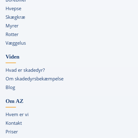
Hvepse
Skægkræ
Myrer
Rotter
Væggelus
Viden
Hvad er skadedyr?
Om skadedyrsbekæmpelse
Blog
Om AZ
Hvem er vi
Kontakt
Priser