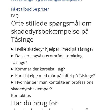
Få et tilbud
Se priser
FAQ
Ofte stillede spørgsmål om
skadedyrsbekæmpelse på
Tåsinge
Hvilke skadedyr hjælper I med på Tåsinge?
Dækker I også nærområdet omkring
Tåsinge?
Kommer der kørselstillæg?
Kan I hjælpe med mår på loftet på Tåsinge?
Hvornår bør man kontakte en professionel
skadedyrsbekæmper?
Kontakt os
Har du brug for