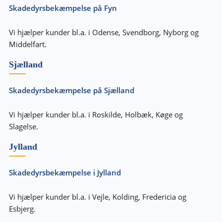
Skadedyrsbekæmpelse på Fyn
Vi hjælper kunder bl.a. i Odense, Svendborg, Nyborg og
Middelfart.
Sjælland
Skadedyrsbekæmpelse på Sjælland
Vi hjælper kunder bl.a. i Roskilde, Holbæk, Køge og
Slagelse.
Jylland
Skadedyrsbekæmpelse i Jylland
Vi hjælper kunder bl.a. i Vejle, Kolding, Fredericia og
Esbjerg.