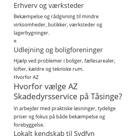
Erhverv og værksteder
Bekæmpelse og rådgivning til mindre
virksomheder, butikker, værksteder og
lagerbygninger.
≡
Udlejning og boligforeninger
Hjælp ved problemer i boliger, fællesarealer,
lofter, kældre og tekniske rum.
Hvorfor AZ
Hvorfor vælge AZ
Skadedyrsservice på Tåsinge?
Vi arbejder med praktiske løsninger, tydelige
priser og fokus på både bekæmpelse og
forebyggelse.
Lokalt kendskab til Sydfyn