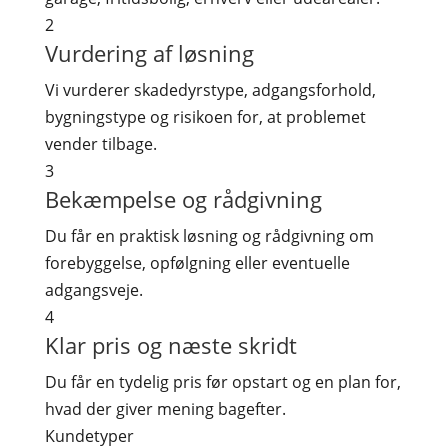
2
Vurdering af løsning
Vi vurderer skadedyrstype, adgangsforhold,
bygningstype og risikoen for, at problemet
vender tilbage.
3
Bekæmpelse og rådgivning
Du får en praktisk løsning og rådgivning om
forebyggelse, opfølgning eller eventuelle
adgangsveje.
4
Klar pris og næste skridt
Du får en tydelig pris før opstart og en plan for,
hvad der giver mening bagefter.
Kundetyper