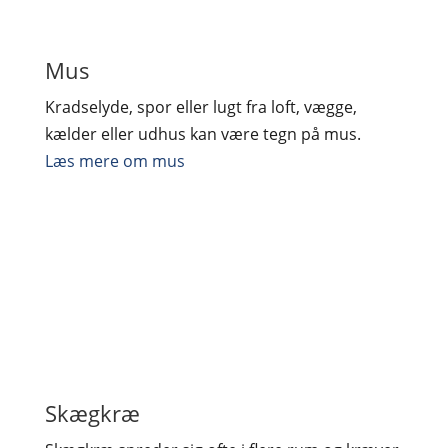
Mus
Kradselyde, spor eller lugt fra loft, vægge,
kælder eller udhus kan være tegn på mus.
Læs mere om mus
Skægkræ