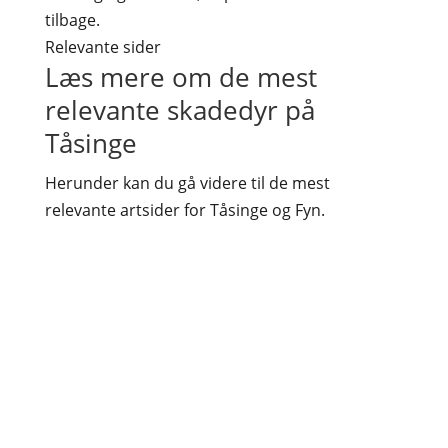
tilbage.
Relevante sider
Læs mere om de mest
relevante skadedyr på
Tåsinge
Herunder kan du gå videre til de mest
relevante artsider for Tåsinge og Fyn.