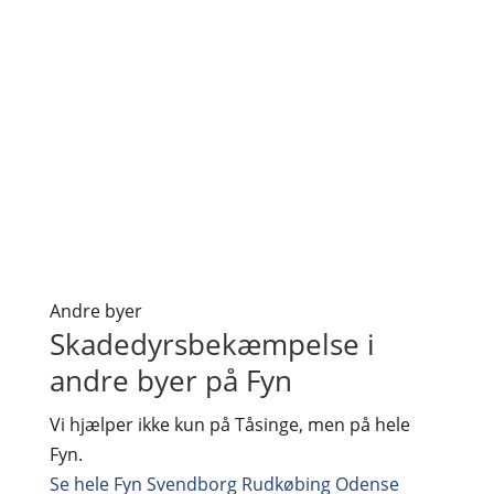
Andre byer
Skadedyrsbekæmpelse i
andre byer på Fyn
Vi hjælper ikke kun på Tåsinge, men på hele
Fyn.
Se hele Fyn
Svendborg
Rudkøbing
Odense