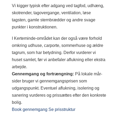
Vi kigger typisk efter adgang ved tagfod, udhæng,
skotrender, tagovergange, ventilation, løse
tagsten, gamle sternbrædder og andre svage
punkter i konstruktionen.
I Kerteminde-området kan der også være forhold
omkring udhuse, carporte, sommerhuse og ældre
tagrum, som har betydning. Derfor vurderer vi
huset samlet, før vi anbefaler aflukning eller ekstra
arbejde.
Gennemgang og fortrængning:
På lokale mår-
sider bruger vi gennemgangsprisen som
udgangspunkt. Eventuel aflukning, isolering og
sanering vurderes og prissættes efter den konkrete
bolig.
Book gennemgang
Se prisstruktur