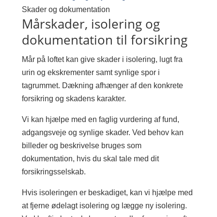
Skader og dokumentation
Mårskader, isolering og
dokumentation til forsikring
Mår på loftet kan give skader i isolering, lugt fra
urin og ekskrementer samt synlige spor i
tagrummet. Dækning afhænger af den konkrete
forsikring og skadens karakter.
Vi kan hjælpe med en faglig vurdering af fund,
adgangsveje og synlige skader. Ved behov kan
billeder og beskrivelse bruges som
dokumentation, hvis du skal tale med dit
forsikringsselskab.
Hvis isoleringen er beskadiget, kan vi hjælpe med
at fjerne ødelagt isolering og lægge ny isolering.