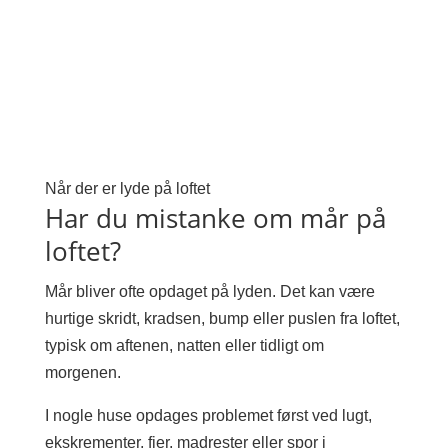
Når der er lyde på loftet
Har du mistanke om mår på
loftet?
Mår bliver ofte opdaget på lyden. Det kan være
hurtige skridt, kradsen, bump eller puslen fra loftet,
typisk om aftenen, natten eller tidligt om
morgenen.
I nogle huse opdages problemet først ved lugt,
ekskrementer, fjer, madrester eller spor i