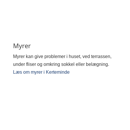
Myrer
Myrer kan give problemer i huset, ved terrassen,
under fliser og omkring sokkel eller belægning.
Læs om myrer i Kerteminde