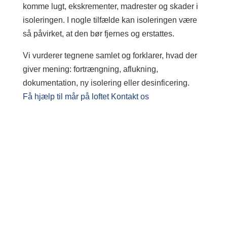
komme lugt, ekskrementer, madrester og skader i
isoleringen. I nogle tilfælde kan isoleringen være
så påvirket, at den bør fjernes og erstattes.
Vi vurderer tegnene samlet og forklarer, hvad der
giver mening: fortrængning, aflukning,
dokumentation, ny isolering eller desinficering.
Få hjælp til mår på loftet
Kontakt os