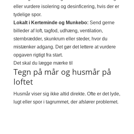
eller vurdere isolering og desinficering, hvis der er
tydelige spor.
Lokalt i Kerteminde og Munkebo:
Send gerne
billeder af loft, tagfod, udhæng, ventilation,
sternbrædder, skunkrum eller steder, hvor du
mistænker adgang. Det gør det lettere at vurdere
opgaven rigtigt fra start.
Det skal du lægge mærke til
Tegn på mår og husmår på
loftet
Husmår viser sig ikke altid direkte. Ofte er det lyde,
lugt eller spor i tagrummet, der afslører problemet.