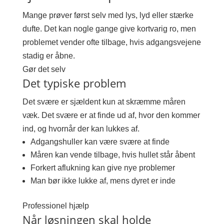
Mange prøver først selv med lys, lyd eller stærke
dufte. Det kan nogle gange give kortvarig ro, men
problemet vender ofte tilbage, hvis adgangsvejene
stadig er åbne.
Gør det selv
Det typiske problem
Det svære er sjældent kun at skræmme måren
væk. Det svære er at finde ud af, hvor den kommer
ind, og hvornår der kan lukkes af.
Adgangshuller kan være svære at finde
Måren kan vende tilbage, hvis hullet står åbent
Forkert aflukning kan give nye problemer
Man bør ikke lukke af, mens dyret er inde
Professionel hjælp
Når løsningen skal holde