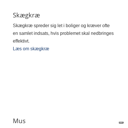
Skægkræ
Skægkræ spreder sig let i boliger og kræver ofte
en samlet indsats, hvis problemet skal nedbringes
effektivt.
Læs om skægkræ
Mus