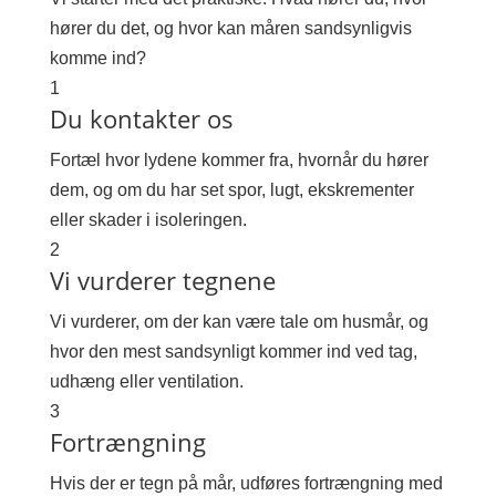
hører du det, og hvor kan måren sandsynligvis
komme ind?
1
Du kontakter os
Fortæl hvor lydene kommer fra, hvornår du hører
dem, og om du har set spor, lugt, ekskrementer
eller skader i isoleringen.
2
Vi vurderer tegnene
Vi vurderer, om der kan være tale om husmår, og
hvor den mest sandsynligt kommer ind ved tag,
udhæng eller ventilation.
3
Fortrængning
Hvis der er tegn på mår, udføres fortrængning med