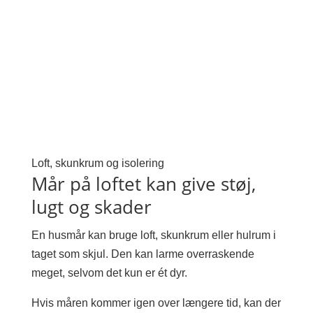
Loft, skunkrum og isolering
Mår på loftet kan give støj,
lugt og skader
En husmår kan bruge loft, skunkrum eller hulrum i
taget som skjul. Den kan larme overraskende
meget, selvom det kun er ét dyr.
Hvis måren kommer igen over længere tid, kan der