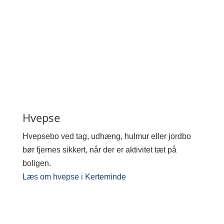
Hvepse
Hvepsebo ved tag, udhæng, hulmur eller jordbo
bør fjernes sikkert, når der er aktivitet tæt på
boligen.
Læs om hvepse i Kerteminde