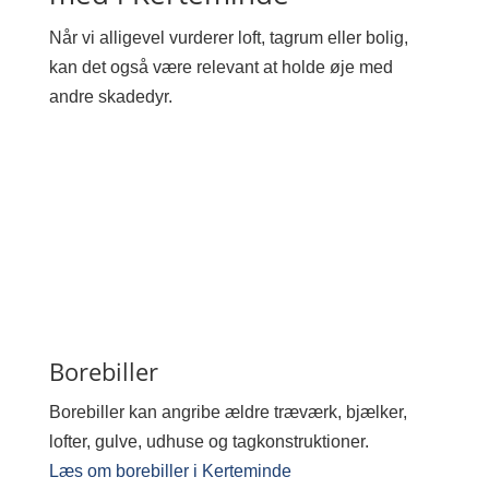
Når vi alligevel vurderer loft, tagrum eller bolig,
kan det også være relevant at holde øje med
andre skadedyr.
Borebiller
Borebiller kan angribe ældre træværk, bjælker,
lofter, gulve, udhuse og tagkonstruktioner.
Læs om borebiller i Kerteminde