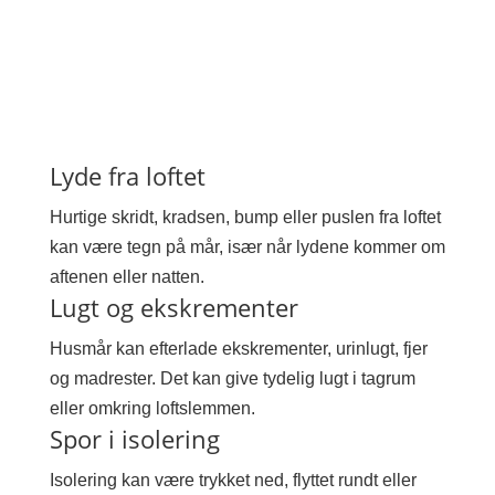
Lyde fra loftet
Hurtige skridt, kradsen, bump eller puslen fra loftet
kan være tegn på mår, især når lydene kommer om
aftenen eller natten.
Lugt og ekskrementer
Husmår kan efterlade ekskrementer, urinlugt, fjer
og madrester. Det kan give tydelig lugt i tagrum
eller omkring loftslemmen.
Spor i isolering
Isolering kan være trykket ned, flyttet rundt eller