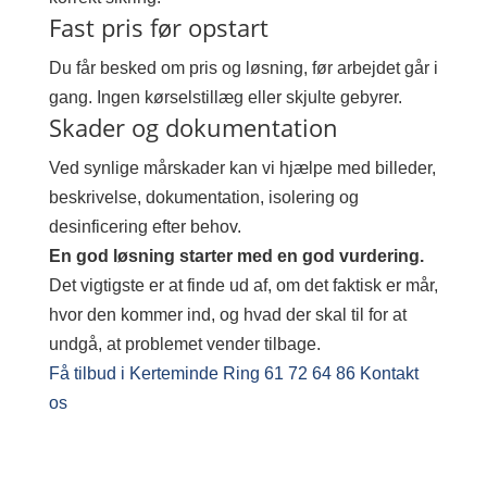
Fast pris før opstart
Du får besked om pris og løsning, før arbejdet går i
gang. Ingen kørselstillæg eller skjulte gebyrer.
Skader og dokumentation
Ved synlige mårskader kan vi hjælpe med billeder,
beskrivelse, dokumentation, isolering og
desinficering efter behov.
En god løsning starter med en god vurdering.
Det vigtigste er at finde ud af, om det faktisk er mår,
hvor den kommer ind, og hvad der skal til for at
undgå, at problemet vender tilbage.
Få tilbud i Kerteminde
Ring 61 72 64 86
Kontakt
os