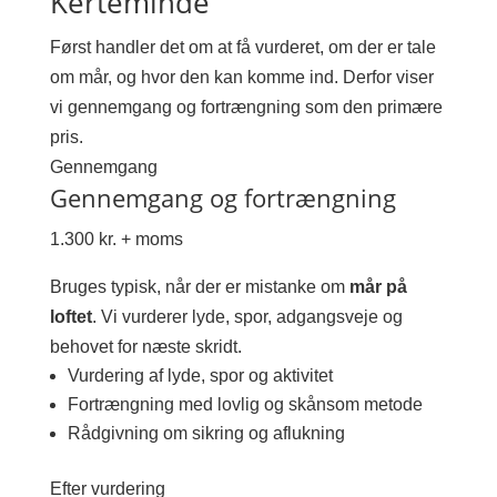
Kerteminde
Først handler det om at få vurderet, om der er tale
om mår, og hvor den kan komme ind. Derfor viser
vi gennemgang og fortrængning som den primære
pris.
Gennemgang
Gennemgang og fortrængning
1.300 kr. + moms
Bruges typisk, når der er mistanke om
mår på
loftet
. Vi vurderer lyde, spor, adgangsveje og
behovet for næste skridt.
Vurdering af lyde, spor og aktivitet
Fortrængning med lovlig og skånsom metode
Rådgivning om sikring og aflukning
Efter vurdering