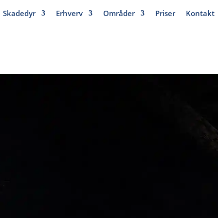
Skadedyr
Erhverv
Områder
Priser
Kontakt