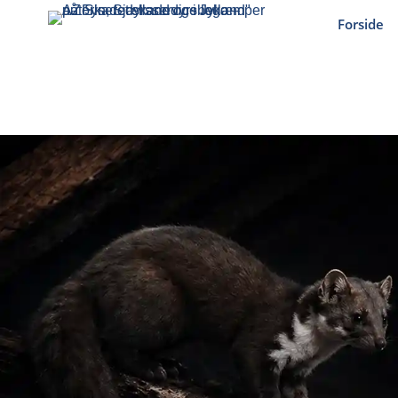
Forside