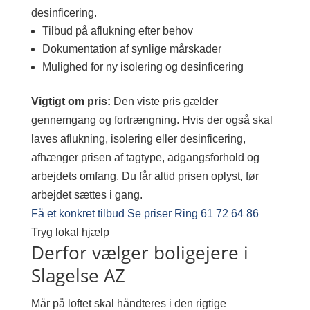
desinficering.
Tilbud på aflukning efter behov
Dokumentation af synlige mårskader
Mulighed for ny isolering og desinficering
Vigtigt om pris:
Den viste pris gælder
gennemgang og fortrængning. Hvis der også skal
laves aflukning, isolering eller desinficering,
afhænger prisen af tagtype, adgangsforhold og
arbejdets omfang. Du får altid prisen oplyst, før
arbejdet sættes i gang.
Få et konkret tilbud
Se priser
Ring 61 72 64 86
Tryg lokal hjælp
Derfor vælger boligejere i
Slagelse AZ
Mår på loftet skal håndteres i den rigtige