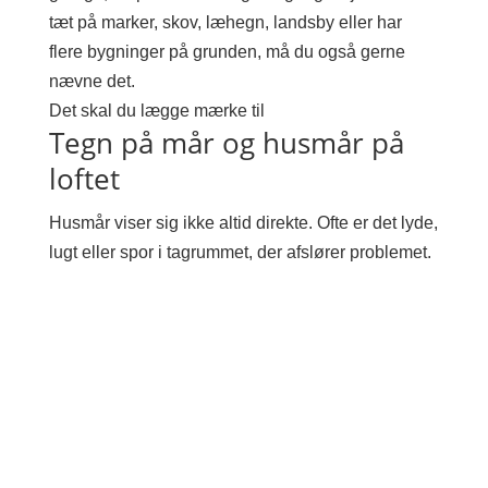
tæt på marker, skov, læhegn, landsby eller har
flere bygninger på grunden, må du også gerne
nævne det.
Det skal du lægge mærke til
Tegn på mår og husmår på
loftet
Husmår viser sig ikke altid direkte. Ofte er det lyde,
lugt eller spor i tagrummet, der afslører problemet.