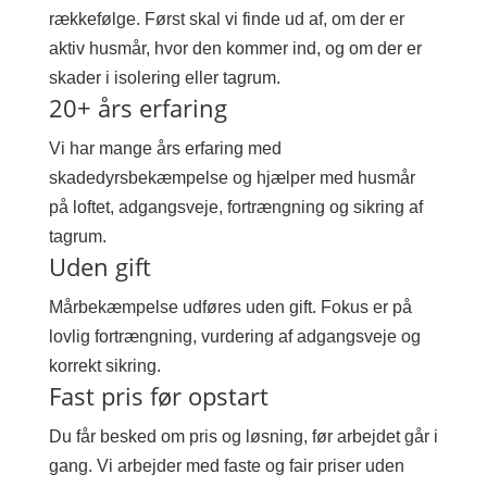
rækkefølge. Først skal vi finde ud af, om der er
aktiv husmår, hvor den kommer ind, og om der er
skader i isolering eller tagrum.
20+ års erfaring
Vi har mange års erfaring med
skadedyrsbekæmpelse og hjælper med husmår
på loftet, adgangsveje, fortrængning og sikring af
tagrum.
Uden gift
Mårbekæmpelse udføres uden gift. Fokus er på
lovlig fortrængning, vurdering af adgangsveje og
korrekt sikring.
Fast pris før opstart
Du får besked om pris og løsning, før arbejdet går i
gang. Vi arbejder med faste og fair priser uden