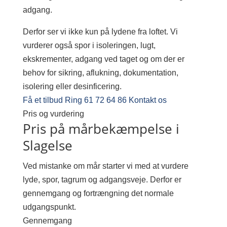
adgang.
Derfor ser vi ikke kun på lydene fra loftet. Vi
vurderer også spor i isoleringen, lugt,
ekskrementer, adgang ved taget og om der er
behov for sikring, aflukning, dokumentation,
isolering eller desinficering.
Få et tilbud
Ring 61 72 64 86
Kontakt os
Pris og vurdering
Pris på mårbekæmpelse i
Slagelse
Ved mistanke om mår starter vi med at vurdere
lyde, spor, tagrum og adgangsveje. Derfor er
gennemgang og fortrængning det normale
udgangspunkt.
Gennemgang