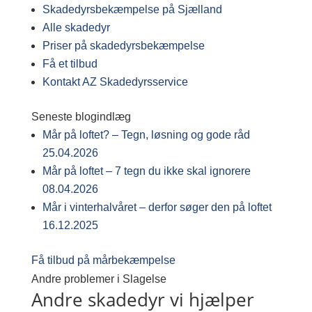
Skadedyrsbekæmpelse på Sjælland
Alle skadedyr
Priser på skadedyrsbekæmpelse
Få et tilbud
Kontakt AZ Skadedyrsservice
Seneste blogindlæg
Mår på loftet? – Tegn, løsning og gode råd
25.04.2026
Mår på loftet – 7 tegn du ikke skal ignorere
08.04.2026
Mår i vinterhalvåret – derfor søger den på loftet
16.12.2025
Få tilbud på mårbekæmpelse
Andre problemer i Slagelse
Andre skadedyr vi hjælper