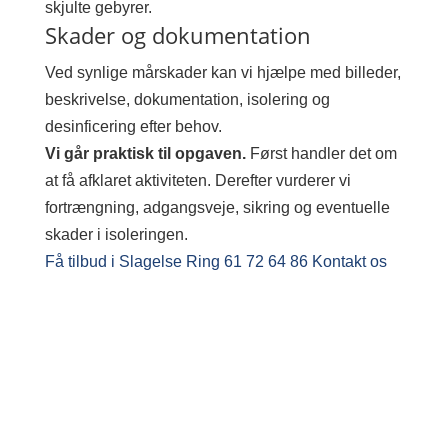
skjulte gebyrer.
Skader og dokumentation
Ved synlige mårskader kan vi hjælpe med billeder,
beskrivelse, dokumentation, isolering og
desinficering efter behov.
Vi går praktisk til opgaven.
Først handler det om
at få afklaret aktiviteten. Derefter vurderer vi
fortrængning, adgangsveje, sikring og eventuelle
skader i isoleringen.
Få tilbud i Slagelse
Ring 61 72 64 86
Kontakt os