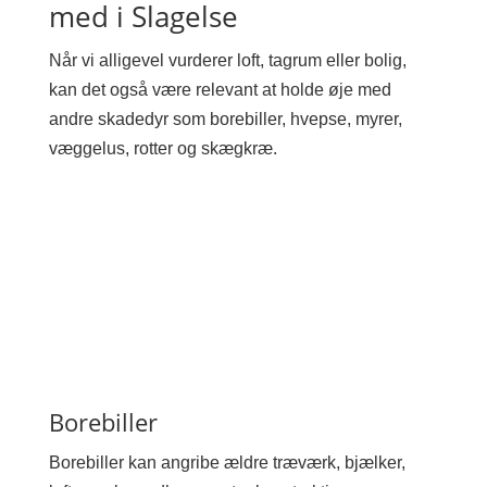
med i Slagelse
Når vi alligevel vurderer loft, tagrum eller bolig,
kan det også være relevant at holde øje med
andre skadedyr som borebiller, hvepse, myrer,
væggelus, rotter og skægkræ.
Borebiller
Borebiller kan angribe ældre træværk, bjælker,