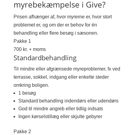
myrebekæmpelse i Give?
Prisen afhænger af, hvor myrerne er, hvor stort
problemet er, og om der er behov for én
behandling eller flere besøg i sæsonen.
Pakke 1
700 kr. + moms
Standardbehandling
Til mindre eller afgrænsede myreproblemer, fx ved
terrasse, sokkel, indgang eller enkelte steder
omkring boligen.
1 besøg
Standard behandling indendørs eller udendørs
God til mindre angreb eller tidlig indsats
Ingen kørselstillæg eller skjulte gebyrer
Pakke 2