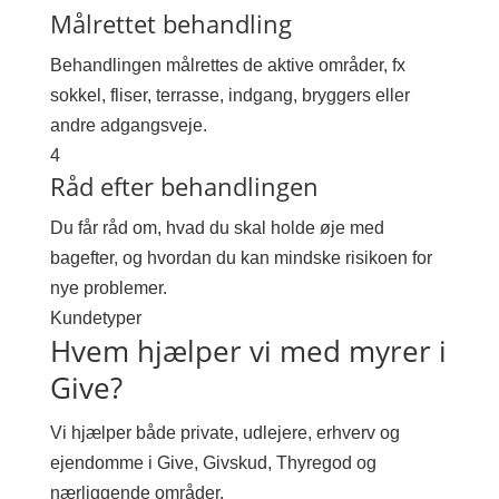
Målrettet behandling
Behandlingen målrettes de aktive områder, fx
sokkel, fliser, terrasse, indgang, bryggers eller
andre adgangsveje.
4
Råd efter behandlingen
Du får råd om, hvad du skal holde øje med
bagefter, og hvordan du kan mindske risikoen for
nye problemer.
Kundetyper
Hvem hjælper vi med myrer i
Give?
Vi hjælper både private, udlejere, erhverv og
ejendomme i Give, Givskud, Thyregod og
nærliggende områder.