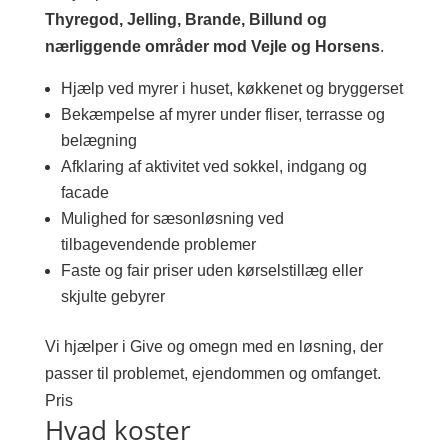
Thyregod, Jelling, Brande, Billund og
nærliggende områder mod Vejle og Horsens
.
Hjælp ved myrer i huset, køkkenet og bryggerset
Bekæmpelse af myrer under fliser, terrasse og
belægning
Afklaring af aktivitet ved sokkel, indgang og
facade
Mulighed for sæsonløsning ved
tilbagevendende problemer
Faste og fair priser uden kørselstillæg eller
skjulte gebyrer
Vi hjælper i Give og omegn med en løsning, der
passer til problemet, ejendommen og omfanget.
Pris
Hvad koster