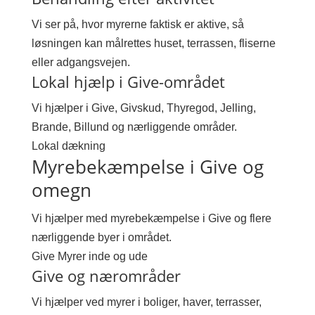
Vi ser på, hvor myrerne faktisk er aktive, så
løsningen kan målrettes huset, terrassen, fliserne
eller adgangsvejen.
Lokal hjælp i Give-området
Vi hjælper i Give, Givskud, Thyregod, Jelling,
Brande, Billund og nærliggende områder.
Lokal dækning
Myrebekæmpelse i Give og
omegn
Vi hjælper med myrebekæmpelse i Give og flere
nærliggende byer i området.
Give
Myrer inde og ude
Give og nærområder
Vi hjælper ved myrer i boliger, haver, terrasser,