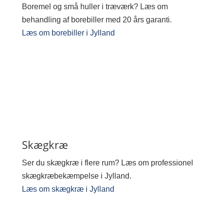
Boremel og små huller i træværk? Læs om
behandling af borebiller med 20 års garanti.
Læs om borebiller i Jylland
Skægkræ
Ser du skægkræ i flere rum? Læs om professionel
skægkræbekæmpelse i Jylland.
Læs om skægkræ i Jylland