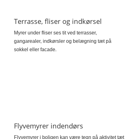
Terrasse, fliser og indkørsel
Myrer under fliser ses tit ved terrasser,
gangarealer, indkørsler og belægning tæt på
sokkel eller facade.
Flyvemyrer indendørs
Flyvemyrer i boligen kan være tegn på aktivitet tæt