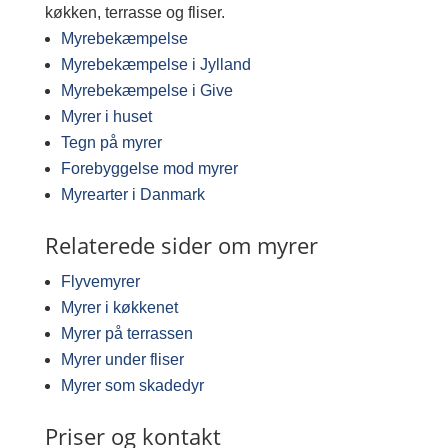
køkken, terrasse og fliser.
Myrebekæmpelse
Myrebekæmpelse i Jylland
Myrebekæmpelse i Give
Myrer i huset
Tegn på myrer
Forebyggelse mod myrer
Myrearter i Danmark
Relaterede sider om myrer
Flyvemyrer
Myrer i køkkenet
Myrer på terrassen
Myrer under fliser
Myrer som skadedyr
Priser og kontakt