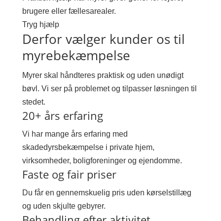
brugere eller fællesarealer.
Tryg hjælp
Derfor vælger kunder os til
myrebekæmpelse
Myrer skal håndteres praktisk og uden unødigt
bøvl. Vi ser på problemet og tilpasser løsningen til
stedet.
20+ års erfaring
Vi har mange års erfaring med
skadedyrsbekæmpelse i private hjem,
virksomheder, boligforeninger og ejendomme.
Faste og fair priser
Du får en gennemskuelig pris uden kørselstillæg
og uden skjulte gebyrer.
Behandling efter aktivitet