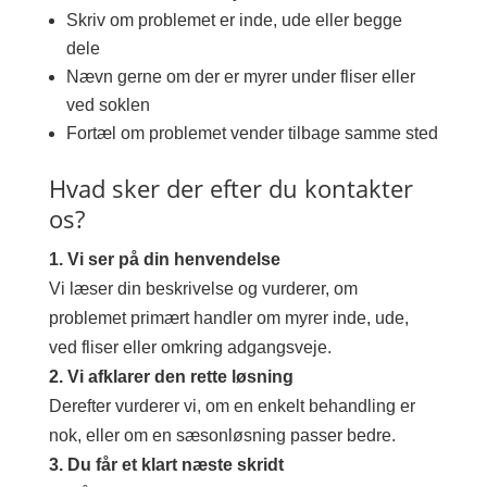
Skriv om problemet er inde, ude eller begge
dele
Nævn gerne om der er myrer under fliser eller
ved soklen
Fortæl om problemet vender tilbage samme sted
Hvad sker der efter du kontakter
os?
1. Vi ser på din henvendelse
Vi læser din beskrivelse og vurderer, om
problemet primært handler om myrer inde, ude,
ved fliser eller omkring adgangsveje.
2. Vi afklarer den rette løsning
Derefter vurderer vi, om en enkelt behandling er
nok, eller om en sæsonløsning passer bedre.
3. Du får et klart næste skridt