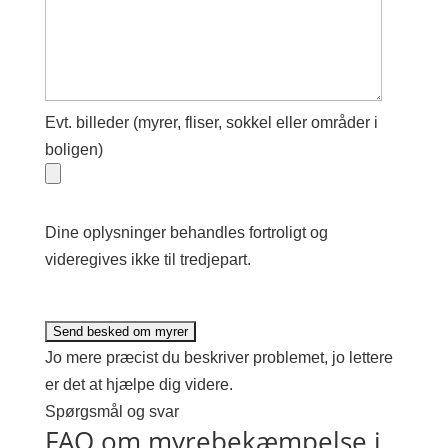
Evt. billeder (myrer, fliser, sokkel eller områder i
boligen)
Dine oplysninger behandles fortroligt og
videregives ikke til tredjepart.
Jo mere præcist du beskriver problemet, jo lettere
er det at hjælpe dig videre.
Spørgsmål og svar
FAQ om myrebekæmpelse i