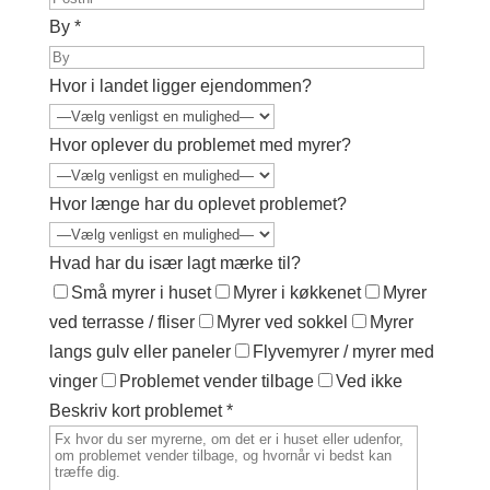
By *
Hvor i landet ligger ejendommen?
Hvor oplever du problemet med myrer?
Hvor længe har du oplevet problemet?
Hvad har du især lagt mærke til?
Små myrer i huset
Myrer i køkkenet
Myrer
ved terrasse / fliser
Myrer ved sokkel
Myrer
langs gulv eller paneler
Flyvemyrer / myrer med
vinger
Problemet vender tilbage
Ved ikke
Beskriv kort problemet *