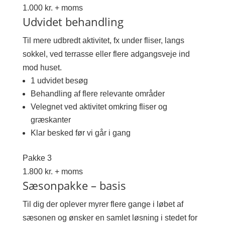
1.000 kr. + moms
Udvidet behandling
Til mere udbredt aktivitet, fx under fliser, langs
sokkel, ved terrasse eller flere adgangsveje ind
mod huset.
1 udvidet besøg
Behandling af flere relevante områder
Velegnet ved aktivitet omkring fliser og
græskanter
Klar besked før vi går i gang
Pakke 3
1.800 kr. + moms
Sæsonpakke – basis
Til dig der oplever myrer flere gange i løbet af
sæsonen og ønsker en samlet løsning i stedet for