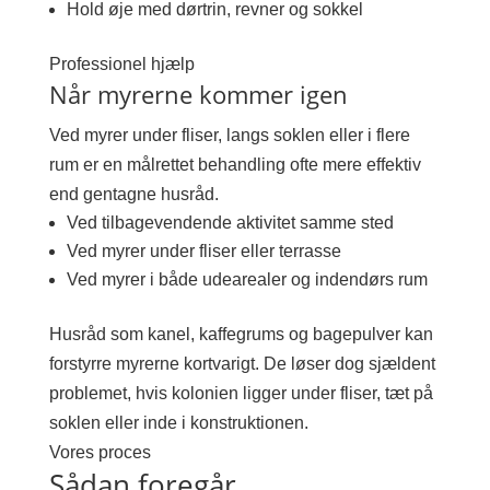
Hold øje med dørtrin, revner og sokkel
Professionel hjælp
Når myrerne kommer igen
Ved myrer under fliser, langs soklen eller i flere
rum er en målrettet behandling ofte mere effektiv
end gentagne husråd.
Ved tilbagevendende aktivitet samme sted
Ved myrer under fliser eller terrasse
Ved myrer i både udearealer og indendørs rum
Husråd som kanel, kaffegrums og bagepulver kan
forstyrre myrerne kortvarigt. De løser dog sjældent
problemet, hvis kolonien ligger under fliser, tæt på
soklen eller inde i konstruktionen.
Vores proces
Sådan foregår