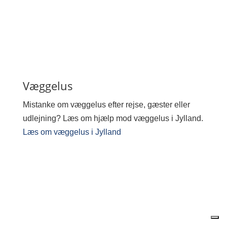
Væggelus
Mistanke om væggelus efter rejse, gæster eller
udlejning? Læs om hjælp mod væggelus i Jylland.
Læs om væggelus i Jylland