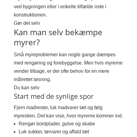
ved bygningen eller i enkelte tilfælde inde i
konstruktionen.
Gør det selv
Kan man selv bekæmpe
myrer?
Små myreproblemer kan nogle gange dæmpes
med rengøring og forebyggelse. Men hvis myrerne
vender tilbage, er der ofte behov for en mere
målrettet løsning.
Du kan selv
Start med de synlige spor
Fjern madrester, luk madvarer tæt og følg
myrestien. Det kan vise, hvor myrerne kommer ind.
Rengør bordplader, gulve og skabe
Luk sukker, tørvarer og affald tæt