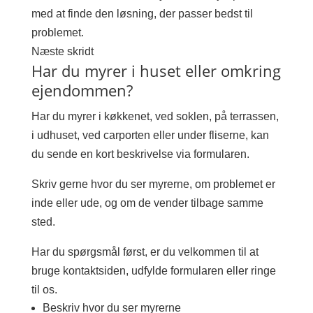
med at finde den løsning, der passer bedst til
problemet.
Næste skridt
Har du myrer i huset eller omkring
ejendommen?
Har du myrer i køkkenet, ved soklen, på terrassen,
i udhuset, ved carporten eller under fliserne, kan
du sende en kort beskrivelse via formularen.
Skriv gerne hvor du ser myrerne, om problemet er
inde eller ude, og om de vender tilbage samme
sted.
Har du spørgsmål først, er du velkommen til at
bruge kontaktsiden, udfylde formularen eller ringe
til os.
Beskriv hvor du ser myrerne