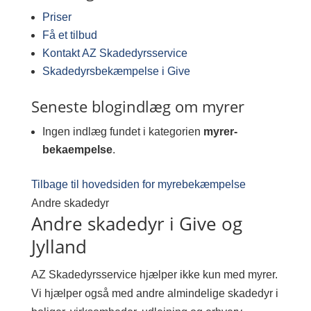
Priser
Få et tilbud
Kontakt AZ Skadedyrsservice
Skadedyrsbekæmpelse i Give
Seneste blogindlæg om myrer
Ingen indlæg fundet i kategorien
myrer-
bekaempelse
.
Tilbage til hovedsiden for myrebekæmpelse
Andre skadedyr
Andre skadedyr i Give og
Jylland
AZ Skadedyrsservice hjælper ikke kun med myrer.
Vi hjælper også med andre almindelige skadedyr i