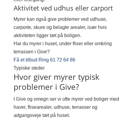
Aktivitet ved udhus eller carport
Myrer kan også give problemer ved udhuse,
carporte, skure og belagte arealer, især hvis
aktiviteten ligger tæt på boligen.
Har du myrer i huset, under fliser eller omkring
terrassen i Give?
Få et tilbud
Ring 61 72 64 86
Typiske steder
Hvor giver myrer typisk
problemer i Give?
I Give og omegn ser vi ofte myrer ved boliger med
haver, flisearealer, udhuse, terrasser og
adgangsveje tæt på huset.