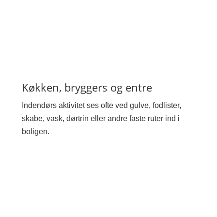
Køkken, bryggers og entre
Indendørs aktivitet ses ofte ved gulve, fodlister,
skabe, vask, dørtrin eller andre faste ruter ind i
boligen.