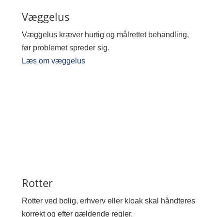
Væggelus
Væggelus kræver hurtig og målrettet behandling,
før problemet spreder sig.
Læs om væggelus
Rotter
Rotter ved bolig, erhverv eller kloak skal håndteres
korrekt og efter gældende regler.