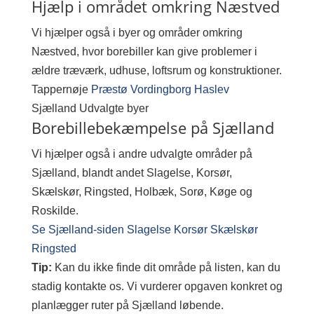
Hjælp i området omkring Næstved
Vi hjælper også i byer og områder omkring
Næstved, hvor borebiller kan give problemer i
ældre træværk, udhuse, loftsrum og konstruktioner.
Tappernøje
Præstø
Vordingborg
Haslev
Sjælland
Udvalgte byer
Borebillebekæmpelse på Sjælland
Vi hjælper også i andre udvalgte områder på
Sjælland, blandt andet Slagelse, Korsør,
Skælskør, Ringsted, Holbæk, Sorø, Køge og
Roskilde.
Se Sjælland-siden
Slagelse
Korsør
Skælskør
Ringsted
Tip:
Kan du ikke finde dit område på listen, kan du
stadig kontakte os. Vi vurderer opgaven konkret og
planlægger ruter på Sjælland løbende.