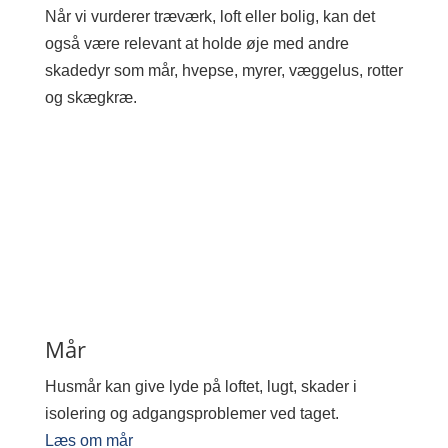
Når vi vurderer træværk, loft eller bolig, kan det
også være relevant at holde øje med andre
skadedyr som mår, hvepse, myrer, væggelus, rotter
og skægkræ.
Mår
Husmår kan give lyde på loftet, lugt, skader i
isolering og adgangsproblemer ved taget.
Læs om mår