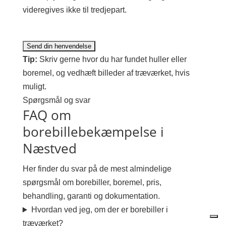
videregives ikke til tredjepart.
Tip:
Skriv gerne hvor du har fundet huller eller
boremel, og vedhæft billeder af træværket, hvis
muligt.
Spørgsmål og svar
FAQ om
borebillebekæmpelse i
Næstved
Her finder du svar på de mest almindelige
spørgsmål om borebiller, boremel, pris,
behandling, garanti og dokumentation.
Hvordan ved jeg, om der er borebiller i
træværket?