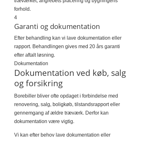
træværket, angrebets placering og bygningens
forhold.
4
Garanti og dokumentation
Efter behandling kan vi lave dokumentation eller
rapport. Behandlingen gives med 20 års garanti
efter aftalt løsning.
Dokumentation
Dokumentation ved køb, salg
og forsikring
Borebiller bliver ofte opdaget i forbindelse med
renovering, salg, boligkøb, tilstandsrapport eller
gennemgang af ældre træværk. Derfor kan
dokumentation være vigtig.
Vi kan efter behov lave dokumentation eller