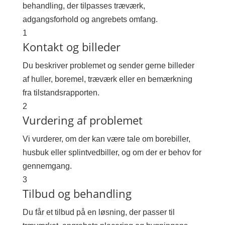
behandling, der tilpasses træværk,
adgangsforhold og angrebets omfang.
1
Kontakt og billeder
Du beskriver problemet og sender gerne billeder
af huller, boremel, træværk eller en bemærkning
fra tilstandsrapporten.
2
Vurdering af problemet
Vi vurderer, om der kan være tale om borebiller,
husbuk eller splintvedbiller, og om der er behov for
gennemgang.
3
Tilbud og behandling
Du får et tilbud på en løsning, der passer til