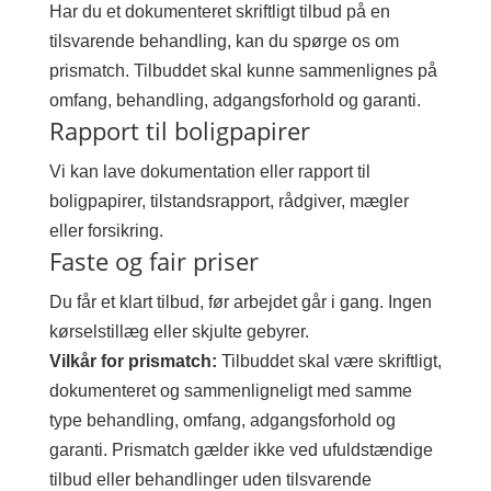
Har du et dokumenteret skriftligt tilbud på en
tilsvarende behandling, kan du spørge os om
prismatch. Tilbuddet skal kunne sammenlignes på
omfang, behandling, adgangsforhold og garanti.
Rapport til boligpapirer
Vi kan lave dokumentation eller rapport til
boligpapirer, tilstandsrapport, rådgiver, mægler
eller forsikring.
Faste og fair priser
Du får et klart tilbud, før arbejdet går i gang. Ingen
kørselstillæg eller skjulte gebyrer.
Vilkår for prismatch:
Tilbuddet skal være skriftligt,
dokumenteret og sammenligneligt med samme
type behandling, omfang, adgangsforhold og
garanti. Prismatch gælder ikke ved ufuldstændige
tilbud eller behandlinger uden tilsvarende