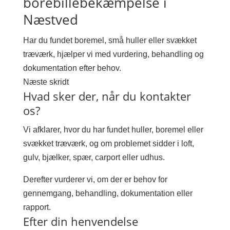
borebillebekæmpelse i
Næstved
Har du fundet boremel, små huller eller svækket
træværk, hjælper vi med vurdering, behandling og
dokumentation efter behov.
Næste skridt
Hvad sker der, når du kontakter
os?
Vi afklarer, hvor du har fundet huller, boremel eller
svækket træværk, og om problemet sidder i loft,
gulv, bjælker, spær, carport eller udhus.
Derefter vurderer vi, om der er behov for
gennemgang, behandling, dokumentation eller
rapport.
Efter din henvendelse