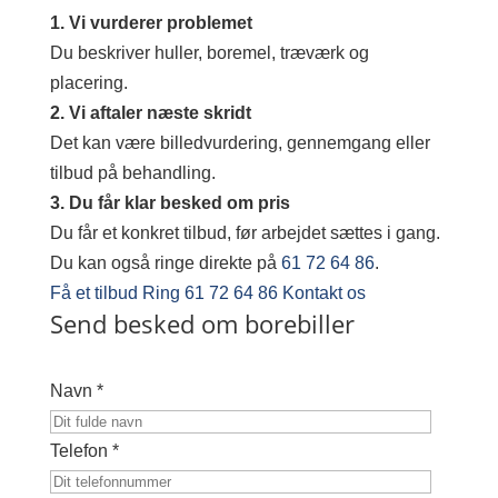
1. Vi vurderer problemet
Du beskriver huller, boremel, træværk og
placering.
2. Vi aftaler næste skridt
Det kan være billedvurdering, gennemgang eller
tilbud på behandling.
3. Du får klar besked om pris
Du får et konkret tilbud, før arbejdet sættes i gang.
Du kan også ringe direkte på
61 72 64 86
.
Få et tilbud
Ring 61 72 64 86
Kontakt os
Send besked om borebiller
Navn *
Telefon *