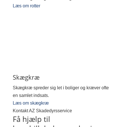
Læs om rotter
Skægkræ
Skægkræ spreder sig let i boliger og kræver ofte
en samlet indsats.
Læs om skægkræ
Kontakt AZ Skadedyrsservice
Få hjælp til