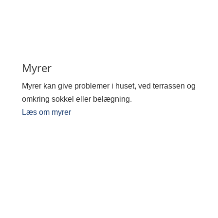
Myrer
Myrer kan give problemer i huset, ved terrassen og
omkring sokkel eller belægning.
Læs om myrer