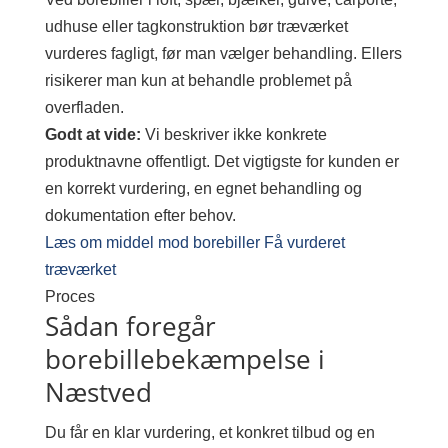
udhuse eller tagkonstruktion bør træværket
vurderes fagligt, før man vælger behandling. Ellers
risikerer man kun at behandle problemet på
overfladen.
Godt at vide:
Vi beskriver ikke konkrete
produktnavne offentligt. Det vigtigste for kunden er
en korrekt vurdering, en egnet behandling og
dokumentation efter behov.
Læs om middel mod borebiller
Få vurderet
træværket
Proces
Sådan foregår
borebillebekæmpelse i
Næstved
Du får en klar vurdering, et konkret tilbud og en