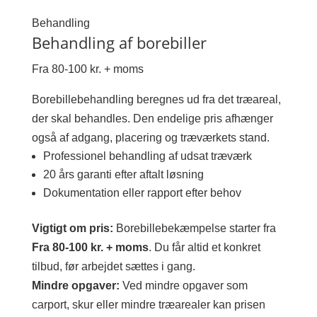
Behandling
Behandling af borebiller
Fra 80-100 kr. + moms
Borebillebehandling beregnes ud fra det træareal,
der skal behandles. Den endelige pris afhænger
også af adgang, placering og træværkets stand.
Professionel behandling af udsat træværk
20 års garanti efter aftalt løsning
Dokumentation eller rapport efter behov
Vigtigt om pris:
Borebillebekæmpelse starter fra
Fra 80-100 kr. + moms
. Du får altid et konkret
tilbud, før arbejdet sættes i gang.
Mindre opgaver:
Ved mindre opgaver som
carport, skur eller mindre træarealer kan prisen