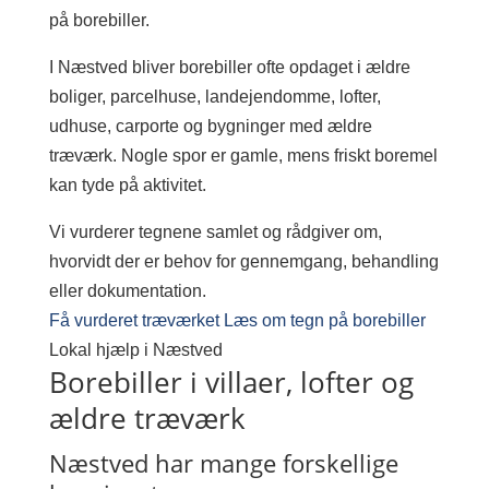
på borebiller.
I Næstved bliver borebiller ofte opdaget i ældre
boliger, parcelhuse, landejendomme, lofter,
udhuse, carporte og bygninger med ældre
træværk. Nogle spor er gamle, mens friskt boremel
kan tyde på aktivitet.
Vi vurderer tegnene samlet og rådgiver om,
hvorvidt der er behov for gennemgang, behandling
eller dokumentation.
Få vurderet træværket
Læs om tegn på borebiller
Lokal hjælp i Næstved
Borebiller i villaer, lofter og
ældre træværk
Næstved har mange forskellige