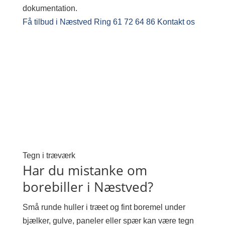
dokumentation.
Få tilbud i Næstved
Ring 61 72 64 86
Kontakt os
Tegn i træværk
Har du mistanke om
borebiller i Næstved?
Små runde huller i træet og fint boremel under
bjælker, gulve, paneler eller spær kan være tegn