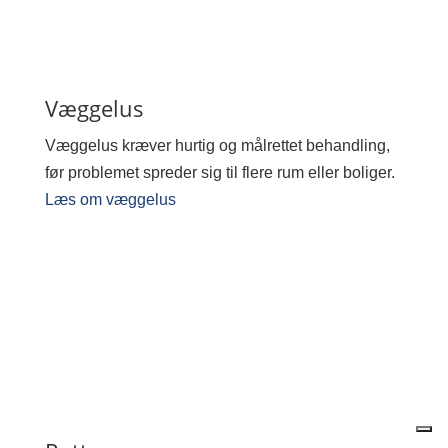
Væggelus
Væggelus kræver hurtig og målrettet behandling,
før problemet spreder sig til flere rum eller boliger.
Læs om væggelus