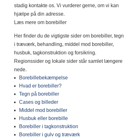
stadig kontakte os. Vi vurderer gerne, om vi kan
hjælpe på din adresse.
Læs mere om borebiller
Her finder du de vigtigste sider om borebiller, tegn
i træværk, behandling, middel mod borebiller,
husbuk, tagkonstruktion og forsikring.
Regionssider og lokale sider står samlet længere
nede.
Borebillebekæmpelse
Hvad er borebiller?
Tegn på borebiller
Cases og billeder
Middel mod borebiller
Husbuk eller borebille
Borebiller i tagkonstruktion
Borebiller i gulv og træværk