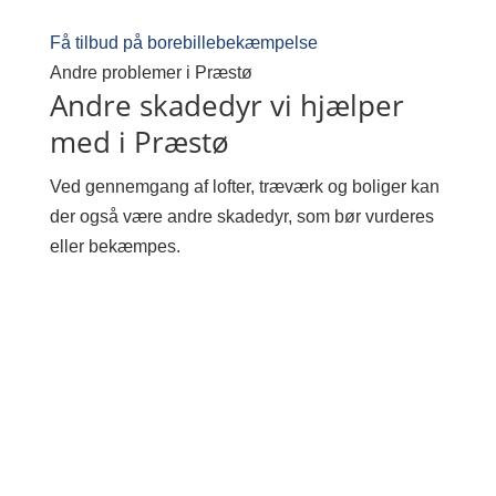
Få tilbud på borebillebekæmpelse
Andre problemer i Præstø
Andre skadedyr vi hjælper
med i Præstø
Ved gennemgang af lofter, træværk og boliger kan
der også være andre skadedyr, som bør vurderes
eller bekæmpes.