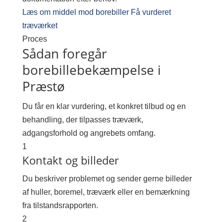
Læs om middel mod borebiller
Få vurderet
træværket
Proces
Sådan foregår
borebillebekæmpelse i
Præstø
Du får en klar vurdering, et konkret tilbud og en
behandling, der tilpasses træværk,
adgangsforhold og angrebets omfang.
1
Kontakt og billeder
Du beskriver problemet og sender gerne billeder
af huller, boremel, træværk eller en bemærkning
fra tilstandsrapporten.
2