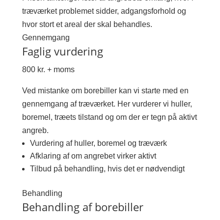
træværket problemet sidder, adgangsforhold og
hvor stort et areal der skal behandles.
Gennemgang
Faglig vurdering
800 kr. + moms
Ved mistanke om borebiller kan vi starte med en
gennemgang af træværket. Her vurderer vi huller,
boremel, træets tilstand og om der er tegn på aktivt
angreb.
Vurdering af huller, boremel og træværk
Afklaring af om angrebet virker aktivt
Tilbud på behandling, hvis det er nødvendigt
Behandling
Behandling af borebiller