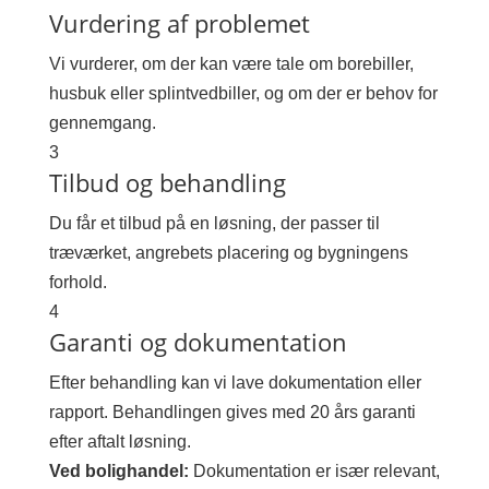
Vurdering af problemet
Vi vurderer, om der kan være tale om borebiller,
husbuk eller splintvedbiller, og om der er behov for
gennemgang.
3
Tilbud og behandling
Du får et tilbud på en løsning, der passer til
træværket, angrebets placering og bygningens
forhold.
4
Garanti og dokumentation
Efter behandling kan vi lave dokumentation eller
rapport. Behandlingen gives med 20 års garanti
efter aftalt løsning.
Ved bolighandel:
Dokumentation er især relevant,