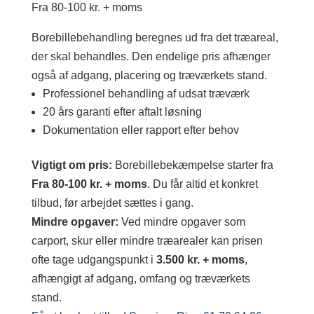
Fra 80-100 kr. + moms
Borebillebehandling beregnes ud fra det træareal,
der skal behandles. Den endelige pris afhænger
også af adgang, placering og træværkets stand.
Professionel behandling af udsat træværk
20 års garanti efter aftalt løsning
Dokumentation eller rapport efter behov
Vigtigt om pris:
Borebillebekæmpelse starter fra
Fra 80-100 kr. + moms
. Du får altid et konkret
tilbud, før arbejdet sættes i gang.
Mindre opgaver:
Ved mindre opgaver som
carport, skur eller mindre træarealer kan prisen
ofte tage udgangspunkt i
3.500 kr. + moms
,
afhængigt af adgang, omfang og træværkets
stand.