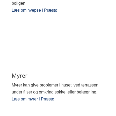
boligen.
Læs om hvepse i Præstø
Myrer
Myrer kan give problemer i huset, ved terrassen,
under fliser og omkring sokkel eller belægning.
Læs om myrer i Præstø