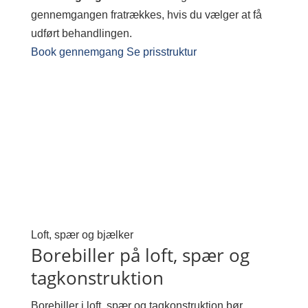
gennemgangen fratrækkes, hvis du vælger at få
udført behandlingen.
Book gennemgang
Se prisstruktur
Loft, spær og bjælker
Borebiller på loft, spær og
tagkonstruktion
Borebiller i loft, spær og tagkonstruktion bør