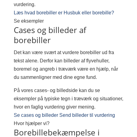
vurdering.
Læs hvad borebiller er
Husbuk eller borebille?
Se eksempler
Cases og billeder af
borebiller
Det kan være svært at vurdere borebiller ud fra
tekst alene. Derfor kan billeder af flyvehuller,
boremel og angreb i træværk være en hjælp, når
du sammenligner med dine egne fund.
På vores cases- og billedside kan du se
eksempler på typiske tegn i træværk og situationer,
hvor en faglig vurdering giver mening.
Se cases og billeder
Send billeder til vurdering
Hvor hjælper vi?
Borebillebekæmpelse i