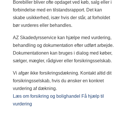
Borebiller bliver ofte opdaget ved køb, salg eller i
forbindelse med en tilstandsrapport. Det kan
skabe usikkerhed, især hvis der står, at forholdet
bør vurderes eller behandles.
AZ Skadedyrsservice kan hjælpe med vurdering,
behandling og dokumentation efter udført arbejde.
Dokumentationen kan bruges i dialog med køber,
sælger, mægler, rådgiver eller forsikringsselskab.
Vi afgør ikke forsikringsdækning. Kontakt altid dit
forsikringsselskab, hvis du ønsker en konkret
vurdering af dækning.
Læs om forsikring og bolighandel
Få hjælp til
vurdering