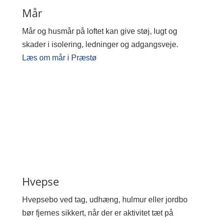
Mår
Mår og husmår på loftet kan give støj, lugt og
skader i isolering, ledninger og adgangsveje.
Læs om mår i Præstø
Hvepse
Hvepsebo ved tag, udhæng, hulmur eller jordbo
bør fjernes sikkert, når der er aktivitet tæt på