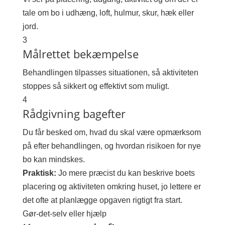
tale om bo i udhæng, loft, hulmur, skur, hæk eller
jord.
3
Målrettet bekæmpelse
Behandlingen tilpasses situationen, så aktiviteten
stoppes så sikkert og effektivt som muligt.
4
Rådgivning bagefter
Du får besked om, hvad du skal være opmærksom
på efter behandlingen, og hvordan risikoen for nye
bo kan mindskes.
Praktisk:
Jo mere præcist du kan beskrive boets
placering og aktiviteten omkring huset, jo lettere er
det ofte at planlægge opgaven rigtigt fra start.
Gør-det-selv eller hjælp