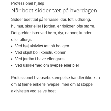
Professionel hjælp
Når boet sidder tæt på hverdagen
Sidder boet tæt på terrasse, dør, loft, udhæng,
hulmur, skur eller i jorden, er risikoen ofte større.
Det gælder især ved børn, dyr, naboer, kunder
eller allergi.
Ved høj aktivitet tæt på boligen
Ved skjult bo i konstruktionen
Ved jordbo i have eller græs
Ved usikkerhed om hvepse eller bier
Professionel hvepsebekæmpelse handler ikke kun
om at fjerne enkelte hvepse, men om at stoppe
aktiviteten ved selve boet.