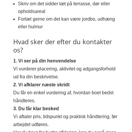
Skriv om det sidder tæt på terrasse, dør eller
opholdsareal
Fortæl gerne om det kan være jordbo, udhæng
eller hulmur
Hvad sker der efter du kontakter
os?
1. Vi ser på din henvendelse
Vi vurderer placering, aktivitet og adgangsforhold
ud fra din beskrivelse.
2. Vi afklarer næste skridt
Du får en enkel vurdering af, hvordan boet bedst
håndteres.
3. Du får klar besked
Vi aftaler pris, tidspunkt og praktisk håndtering, før
arbejdet udføres.