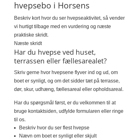
hvepsebo i Horsens
Beskriv kort hvor du ser hvepseaktivitet, så vender
vi hurtigt tilbage med en vurdering og næste
praktiske skridt.
Næste skridt
Har du hvepse ved huset,
terrassen eller fællesarealet?
Skriv gerne hvor hvepsene flyver ind og ud, om
boet er synligt, og om det sidder tæt på terrasse,
dør, skur, udhæng, fællesareal eller opholdsareal.
Har du spørgsmål først, er du velkommen til at
bruge kontaktsiden, udfylde formularen eller ringe
til os.
Beskriv hvor du ser flest hvepse
Nævn om boet er synligt eller skjult