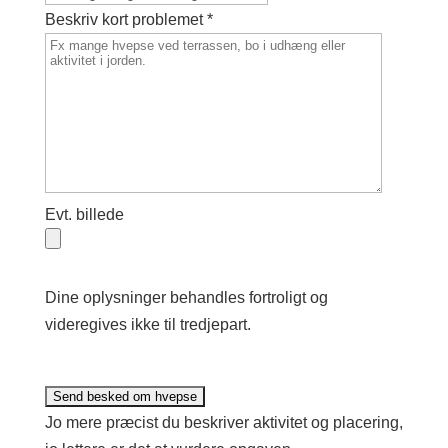
Beskriv kort problemet *
Evt. billede
Dine oplysninger behandles fortroligt og
videregives ikke til tredjepart.
Jo mere præcist du beskriver aktivitet og placering,