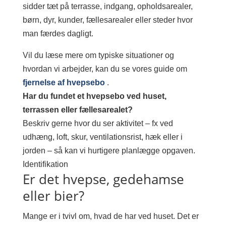
sidder tæt på terrasse, indgang, opholdsarealer,
børn, dyr, kunder, fællesarealer eller steder hvor
man færdes dagligt.
Vil du læse mere om typiske situationer og
hvordan vi arbejder, kan du se vores guide om
fjernelse af hvepsebo
.
Har du fundet et hvepsebo ved huset,
terrassen eller fællesarealet?
Beskriv gerne hvor du ser aktivitet – fx ved
udhæng, loft, skur, ventilationsrist, hæk eller i
jorden – så kan vi hurtigere planlægge opgaven.
Identifikation
Er det hvepse, gedehamse
eller bier?
Mange er i tvivl om, hvad de har ved huset. Det er