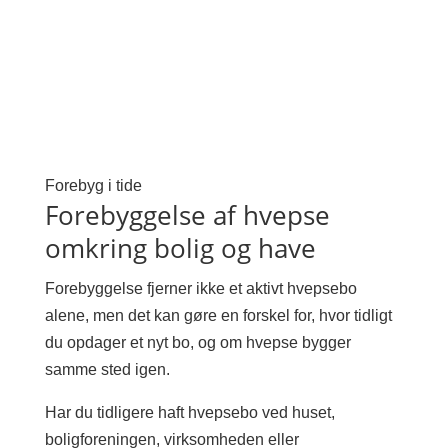
Forebyg i tide
Forebyggelse af hvepse
omkring bolig og have
Forebyggelse fjerner ikke et aktivt hvepsebo
alene, men det kan gøre en forskel for, hvor tidligt
du opdager et nyt bo, og om hvepse bygger
samme sted igen.
Har du tidligere haft hvepsebo ved huset,
boligforeningen, virksomheden eller