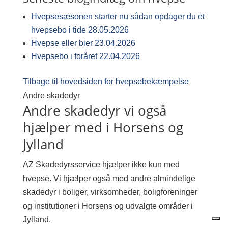
Hvepsesæsonen starter nu sådan opdager du et
hvepsebo i tide
28.05.2026
Hvepse eller bier
23.04.2026
Hvepsebo i foråret
22.04.2026
Tilbage til hovedsiden for hvepsebekæmpelse
Andre skadedyr
Andre skadedyr vi også
hjælper med i Horsens og
Jylland
AZ Skadedyrsservice hjælper ikke kun med
hvepse. Vi hjælper også med andre almindelige
skadedyr i boliger, virksomheder, boligforeninger
og institutioner i Horsens og udvalgte områder i
Jylland.