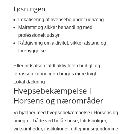
Løsningen
Lokalisering af hvepsebo under udhæng
Målrettet og sikker behandling med
professionelt udstyr
Rådgivning om aktivitet, sikker afstand og
forebyggelse
Efter indsatsen faldt aktiviteten hurtigt, og
terrassen kunne igen bruges mere trygt.
Lokal dækning
Hvepsebekæmpelse i
Horsens og nærområder
Vi hjælper med hvepsebekæmpelse i Horsens og
omegn – både ved helårshuse, fritidsboliger,
virksomheder, institutioner, udlejningsejendomme