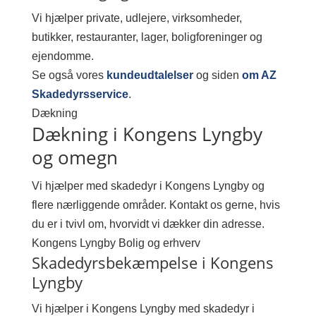
Vi hjælper private, udlejere, virksomheder,
butikker, restauranter, lager, boligforeninger og
ejendomme.
Se også vores
kundeudtalelser
og siden
om AZ
Skadedyrsservice
.
Dækning
Dækning i Kongens Lyngby
og omegn
Vi hjælper med skadedyr i Kongens Lyngby og
flere nærliggende områder. Kontakt os gerne, hvis
du er i tvivl om, hvorvidt vi dækker din adresse.
Kongens Lyngby
Bolig og erhverv
Skadedyrsbekæmpelse i Kongens
Lyngby
Vi hjælper i Kongens Lyngby med skadedyr i