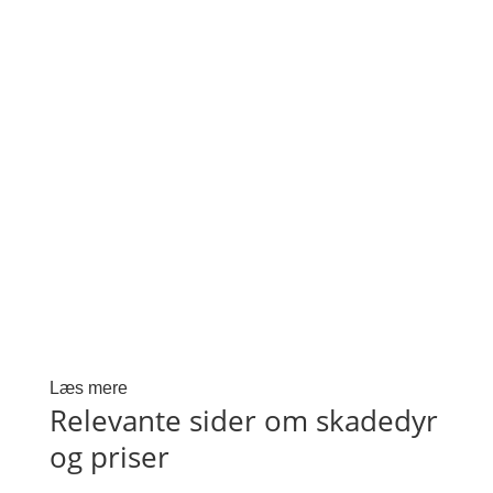
Læs mere
Relevante sider om skadedyr
og priser