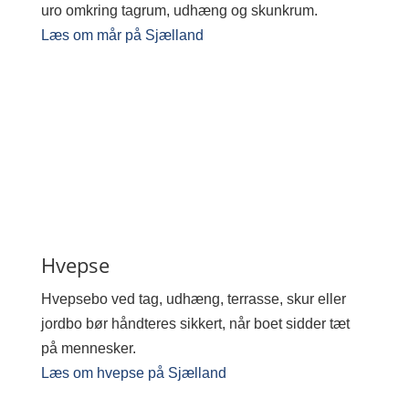
uro omkring tagrum, udhæng og skunkrum.
Læs om mår på Sjælland
Hvepse
Hvepsebo ved tag, udhæng, terrasse, skur eller
jordbo bør håndteres sikkert, når boet sidder tæt
på mennesker.
Læs om hvepse på Sjælland