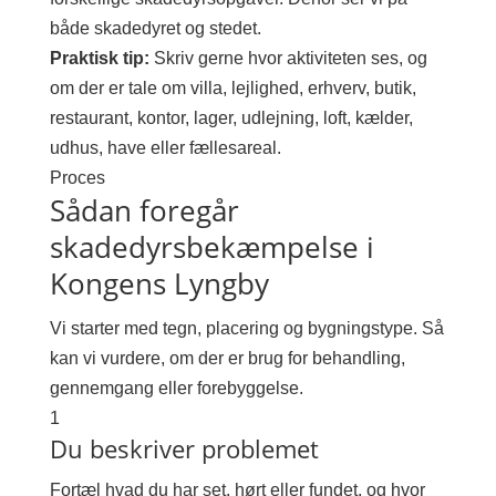
både skadedyret og stedet.
Praktisk tip:
Skriv gerne hvor aktiviteten ses, og
om der er tale om villa, lejlighed, erhverv, butik,
restaurant, kontor, lager, udlejning, loft, kælder,
udhus, have eller fællesareal.
Proces
Sådan foregår
skadedyrsbekæmpelse i
Kongens Lyngby
Vi starter med tegn, placering og bygningstype. Så
kan vi vurdere, om der er brug for behandling,
gennemgang eller forebyggelse.
1
Du beskriver problemet
Fortæl hvad du har set, hørt eller fundet, og hvor