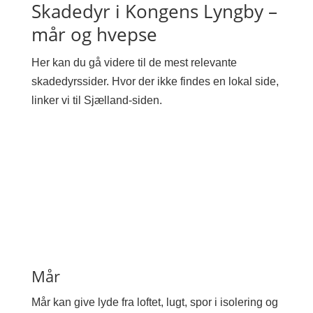
Skadedyr i Kongens Lyngby –
mår og hvepse
Her kan du gå videre til de mest relevante
skadedyrssider. Hvor der ikke findes en lokal side,
linker vi til Sjælland-siden.
Mår
Mår kan give lyde fra loftet, lugt, spor i isolering og