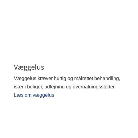
Væggelus
Væggelus kræver hurtig og målrettet behandling,
især i boliger, udlejning og overnatningssteder.
Læs om væggelus