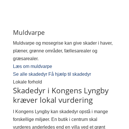
Muldvarpe
Muldvarpe og mosegrise kan give skader i haver,
plæner, grønne områder, fællesarealer og
græsarealer.
Læs om muldvarpe
Se alle skadedyr
Få hjælp til skadedyr
Lokale forhold
Skadedyr i Kongens Lyngby
kræver lokal vurdering
I Kongens Lyngby kan skadedyr opstå i mange
forskellige miljøer. En butik i centrum skal
vurderes anderledes end en villa ved et grønt