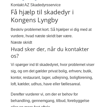
Kontakt AZ Skadedyrsservice
Få hjælp til skadedyr i
Kongens Lyngby
Beskriv problemet kort. Så hjælper vi dig med at
vurdere, hvad næste skridt bør være.
Næste skridt
Hvad sker der, når du kontakter
os?
Vi spørger ind til skadedyret, hvor problemet viser
sig, og om det gælder privat bolig, erhverv, butik,
kontor, restaurant, lager, udlejning, boligforening,
loft, kælder, udhus, have eller fællesareal.
Derefter vurderer vi, om der er behov for
behandling, gennemgang, tilbud, forebyggelse