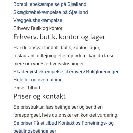
Borebillebekæmpelse på Sjælland
Skægkræbekæmpelse på Sjælland
Væggelusbekæmpelse
Erhverv
Butik og kontor
Erhverv, butik, kontor og lager
Har du ansvar for drift, butik, kontor, lager,
restaurant, udlejning eller ejendom, kan du læse
mere om vores erhvervsløsninger.
Skadedyrsbekæmpelse til erhverv
Boligforeninger
Hoteller og overnatning
Priser
Tilbud
Priser og kontakt
Se prisstruktur, læs betingelser og send en
forespørgsel, hvis du ønsker en konkret vurdering.
Se priser
Få et tilbud
Kontakt os
Forretnings- og
betalingsbetingelser