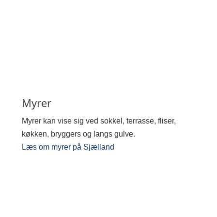
Myrer
Myrer kan vise sig ved sokkel, terrasse, fliser,
køkken, bryggers og langs gulve.
Læs om myrer på Sjælland