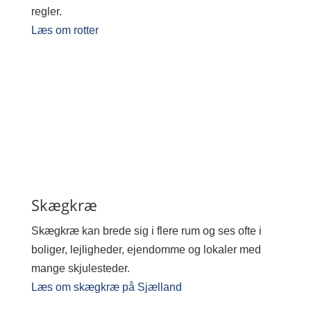
regler.
Læs om rotter
Skægkræ
Skægkræ kan brede sig i flere rum og ses ofte i
boliger, lejligheder, ejendomme og lokaler med
mange skjulesteder.
Læs om skægkræ på Sjælland