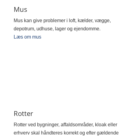
Mus
Mus kan give problemer i loft, kælder, vægge,
depotrum, udhuse, lager og ejendomme.
Læs om mus
Rotter
Rotter ved bygninger, affaldsområder, kloak eller
erhverv skal håndteres korrekt og efter gældende