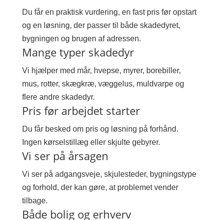
Du får en praktisk vurdering, en fast pris før opstart
og en løsning, der passer til både skadedyret,
bygningen og brugen af adressen.
Mange typer skadedyr
Vi hjælper med mår, hvepse, myrer, borebiller,
mus, rotter, skægkræ, væggelus, muldvarpe og
flere andre skadedyr.
Pris før arbejdet starter
Du får besked om pris og løsning på forhånd.
Ingen kørselstillæg eller skjulte gebyrer.
Vi ser på årsagen
Vi ser på adgangsveje, skjulesteder, bygningstype
og forhold, der kan gøre, at problemet vender
tilbage.
Både bolig og erhverv