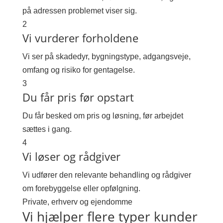
på adressen problemet viser sig.
2
Vi vurderer forholdene
Vi ser på skadedyr, bygningstype, adgangsveje,
omfang og risiko for gentagelse.
3
Du får pris før opstart
Du får besked om pris og løsning, før arbejdet
sættes i gang.
4
Vi løser og rådgiver
Vi udfører den relevante behandling og rådgiver
om forebyggelse eller opfølgning.
Private, erhverv og ejendomme
Vi hjælper flere typer kunder