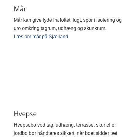
Mår
Mår kan give lyde fra loftet, lugt, spor i isolering og
uro omkring tagrum, udhæng og skunkrum.
Læs om mår på Sjælland
Hvepse
Hvepsebo ved tag, udhæng, terrasse, skur eller
jordbo bør håndteres sikkert, når boet sidder tæt