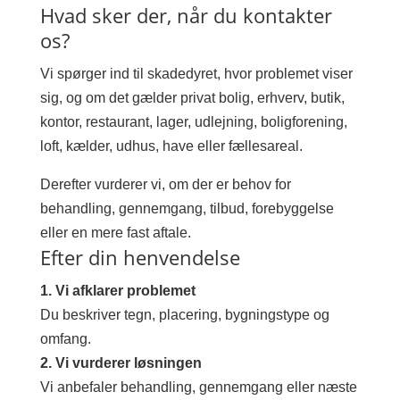
Hvad sker der, når du kontakter
os?
Vi spørger ind til skadedyret, hvor problemet viser
sig, og om det gælder privat bolig, erhverv, butik,
kontor, restaurant, lager, udlejning, boligforening,
loft, kælder, udhus, have eller fællesareal.
Derefter vurderer vi, om der er behov for
behandling, gennemgang, tilbud, forebyggelse
eller en mere fast aftale.
Efter din henvendelse
1. Vi afklarer problemet
Du beskriver tegn, placering, bygningstype og
omfang.
2. Vi vurderer løsningen
Vi anbefaler behandling, gennemgang eller næste