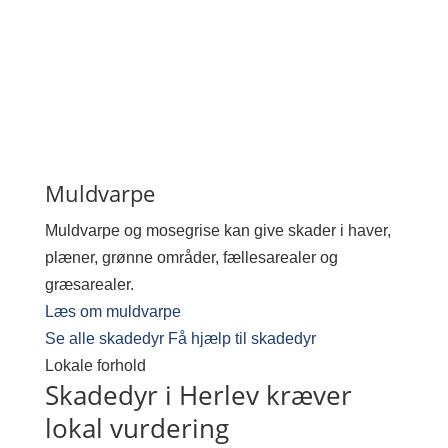
Muldvarpe
Muldvarpe og mosegrise kan give skader i haver,
plæner, grønne områder, fællesarealer og
græsarealer.
Læs om muldvarpe
Se alle skadedyr
Få hjælp til skadedyr
Lokale forhold
Skadedyr i Herlev kræver
lokal vurdering