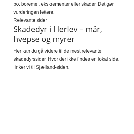
bo, boremel, ekskrementer eller skader. Det gør
vurderingen lettere.
Relevante sider
Skadedyr i Herlev – mår,
hvepse og myrer
Her kan du gå videre til de mest relevante
skadedyrssider. Hvor der ikke findes en lokal side,
linker vi til Sjælland-siden.