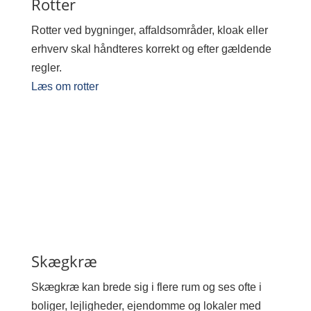
Rotter
Rotter ved bygninger, affaldsområder, kloak eller
erhverv skal håndteres korrekt og efter gældende
regler.
Læs om rotter
Skægkræ
Skægkræ kan brede sig i flere rum og ses ofte i
boliger, lejligheder, ejendomme og lokaler med