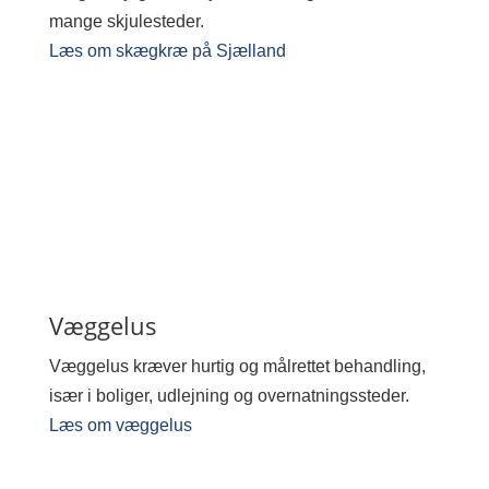
mange skjulesteder.
Læs om skægkræ på Sjælland
Væggelus
Væggelus kræver hurtig og målrettet behandling,
især i boliger, udlejning og overnatningssteder.
Læs om væggelus