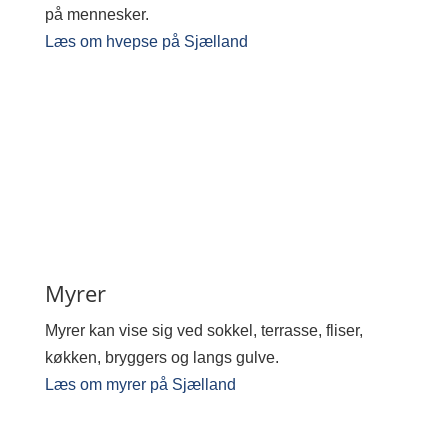
på mennesker.
Læs om hvepse på Sjælland
Myrer
Myrer kan vise sig ved sokkel, terrasse, fliser,
køkken, bryggers og langs gulve.
Læs om myrer på Sjælland