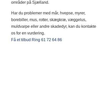
områder på Sjælland.
Har du problemer med mår, hvepse, myrer,
borebiller, mus, rotter, skægkræ, væggelus,
muldvarpe eller andre skadedyr, kan du kontakte
os for en vurdering.
Få et tilbud
Ring 61 72 64 86