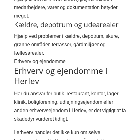
medarbejdere, varer og dokumentation betyder
meget.
Kældre, depotrum og udearealer
Hjælp ved problemer i kældre, depotrum, skure,
grønne områder, terrasser, gårdmiljøer og
fællesarealer.
Erhverv og ejendomme
Erhverv og ejendomme i
Herlev
Har du ansvar for butik, restaurant, kontor, lager,
klinik, boligforening, udlejningsejendom eller
anden erhvervsejendom i Herlev, er det vigtigt at få
skadedyr vurderet tidligt.
I erhverv handler det ikke kun om selve