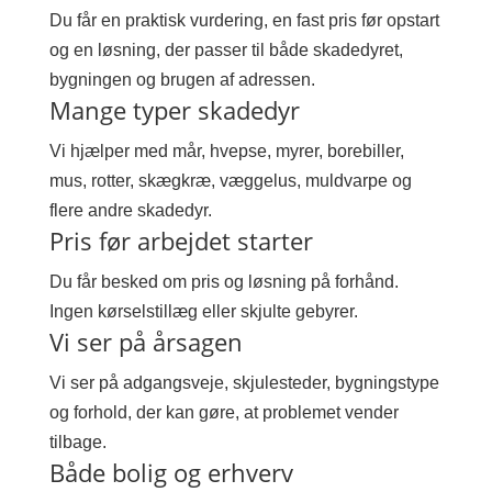
Du får en praktisk vurdering, en fast pris før opstart
og en løsning, der passer til både skadedyret,
bygningen og brugen af adressen.
Mange typer skadedyr
Vi hjælper med mår, hvepse, myrer, borebiller,
mus, rotter, skægkræ, væggelus, muldvarpe og
flere andre skadedyr.
Pris før arbejdet starter
Du får besked om pris og løsning på forhånd.
Ingen kørselstillæg eller skjulte gebyrer.
Vi ser på årsagen
Vi ser på adgangsveje, skjulesteder, bygningstype
og forhold, der kan gøre, at problemet vender
tilbage.
Både bolig og erhverv