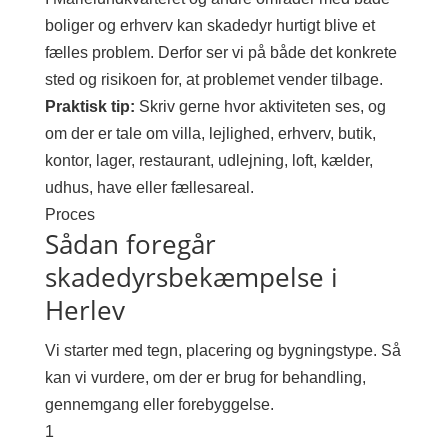
boliger og erhverv kan skadedyr hurtigt blive et
fælles problem. Derfor ser vi på både det konkrete
sted og risikoen for, at problemet vender tilbage.
Praktisk tip:
Skriv gerne hvor aktiviteten ses, og
om der er tale om villa, lejlighed, erhverv, butik,
kontor, lager, restaurant, udlejning, loft, kælder,
udhus, have eller fællesareal.
Proces
Sådan foregår
skadedyrsbekæmpelse i
Herlev
Vi starter med tegn, placering og bygningstype. Så
kan vi vurdere, om der er brug for behandling,
gennemgang eller forebyggelse.
1