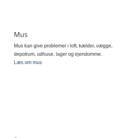
Mus
Mus kan give problemer i loft, kælder, vægge,
depotrum, udhuse, lager og ejendomme.
Læs om mus