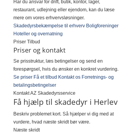
Har du ansvar for drift, butik, kontor, lager,
restaurant, udlejning eller ejendom, kan du læse
mere om vores erhvervsløsninger.
Skadedyrsbekæmpelse til erhverv
Boligforeninger
Hoteller og overnatning
Priser
Tilbud
Priser og kontakt
Se prisstruktur, læs betingelser og send en
forespørgsel, hvis du ønsker en konkret vurdering.
Se priser
Få et tilbud
Kontakt os
Forretnings- og
betalingsbetingelser
Kontakt AZ Skadedyrsservice
Få hjælp til skadedyr i Herlev
Beskriv problemet kort. Så hjælper vi dig med at
vurdere, hvad næste skridt bør være.
Næste skridt