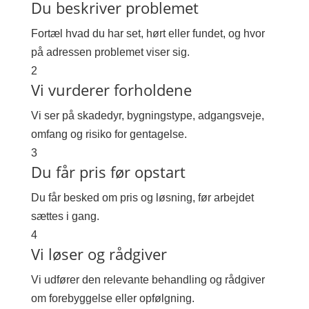
Du beskriver problemet
Fortæl hvad du har set, hørt eller fundet, og hvor
på adressen problemet viser sig.
2
Vi vurderer forholdene
Vi ser på skadedyr, bygningstype, adgangsveje,
omfang og risiko for gentagelse.
3
Du får pris før opstart
Du får besked om pris og løsning, før arbejdet
sættes i gang.
4
Vi løser og rådgiver
Vi udfører den relevante behandling og rådgiver
om forebyggelse eller opfølgning.