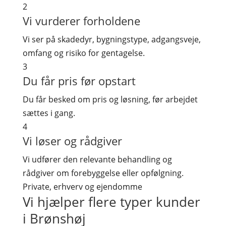
2
Vi vurderer forholdene
Vi ser på skadedyr, bygningstype, adgangsveje,
omfang og risiko for gentagelse.
3
Du får pris før opstart
Du får besked om pris og løsning, før arbejdet
sættes i gang.
4
Vi løser og rådgiver
Vi udfører den relevante behandling og
rådgiver om forebyggelse eller opfølgning.
Private, erhverv og ejendomme
Vi hjælper flere typer kunder
i Brønshøj