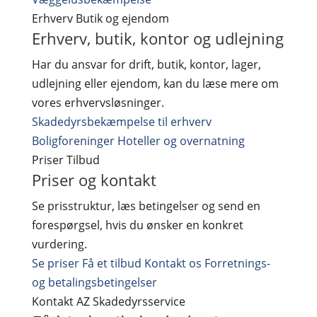
Erhverv
Butik og ejendom
Erhverv, butik, kontor og udlejning
Har du ansvar for drift, butik, kontor, lager,
udlejning eller ejendom, kan du læse mere om
vores erhvervsløsninger.
Skadedyrsbekæmpelse til erhverv
Boligforeninger
Hoteller og overnatning
Priser
Tilbud
Priser og kontakt
Se prisstruktur, læs betingelser og send en
forespørgsel, hvis du ønsker en konkret
vurdering.
Se priser
Få et tilbud
Kontakt os
Forretnings-
og betalingsbetingelser
Kontakt AZ Skadedyrsservice