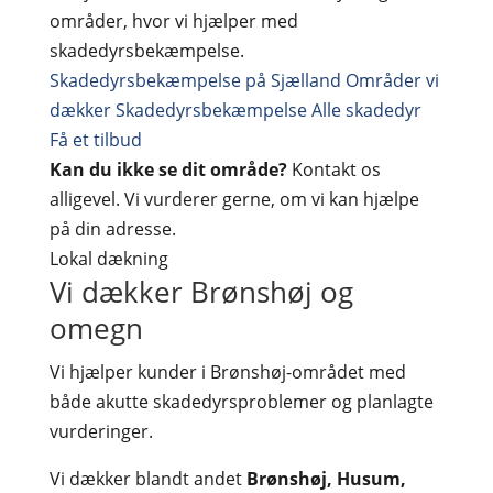
områder, hvor vi hjælper med
skadedyrsbekæmpelse.
Skadedyrsbekæmpelse på Sjælland
Områder vi
dækker
Skadedyrsbekæmpelse
Alle skadedyr
Få et tilbud
Kan du ikke se dit område?
Kontakt os
alligevel. Vi vurderer gerne, om vi kan hjælpe
på din adresse.
Lokal dækning
Vi dækker Brønshøj og
omegn
Vi hjælper kunder i Brønshøj-området med
både akutte skadedyrsproblemer og planlagte
vurderinger.
Vi dækker blandt andet
Brønshøj, Husum,