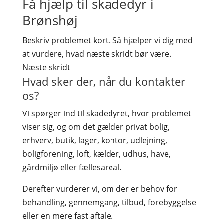
Få hjælp til skadedyr i
Brønshøj
Beskriv problemet kort. Så hjælper vi dig med
at vurdere, hvad næste skridt bør være.
Næste skridt
Hvad sker der, når du kontakter
os?
Vi spørger ind til skadedyret, hvor problemet
viser sig, og om det gælder privat bolig,
erhverv, butik, lager, kontor, udlejning,
boligforening, loft, kælder, udhus, have,
gårdmiljø eller fællesareal.
Derefter vurderer vi, om der er behov for
behandling, gennemgang, tilbud, forebyggelse
eller en mere fast aftale.