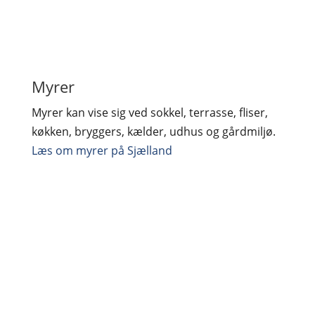
Myrer
Myrer kan vise sig ved sokkel, terrasse, fliser,
køkken, bryggers, kælder, udhus og gårdmiljø.
Læs om myrer på Sjælland