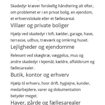
Skadedyr kræver forskellig håndtering alt efter,
om problemet er i en privat bolig, en ejendom,
et erhvervslokale eller et fællesareal.
Villaer og private boliger
Hjælp ved skadedyr i loft, kælder, garage, have,
terrasse, udhus, træværk og omkring huset.
Lejligheder og ejendomme
Relevant ved skægkræ, væggelus, mus og
andre skadedyr i lejemål, kældre, affaldsrum og
fællesarealer.
Butik, kontor og erhverv
Hjælp til erhverv, hvor drift, hygiejne, kunder,
medarbejdere, varer og dokumentation
betyder meget.
Haver, gårde og fællesarealer