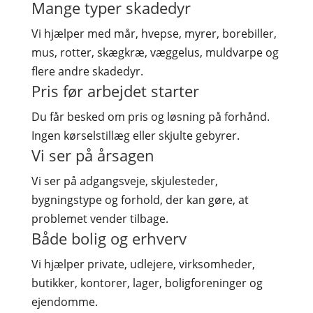
Mange typer skadedyr
Vi hjælper med mår, hvepse, myrer, borebiller,
mus, rotter, skægkræ, væggelus, muldvarpe og
flere andre skadedyr.
Pris før arbejdet starter
Du får besked om pris og løsning på forhånd.
Ingen kørselstillæg eller skjulte gebyrer.
Vi ser på årsagen
Vi ser på adgangsveje, skjulesteder,
bygningstype og forhold, der kan gøre, at
problemet vender tilbage.
Både bolig og erhverv
Vi hjælper private, udlejere, virksomheder,
butikker, kontorer, lager, boligforeninger og
ejendomme.