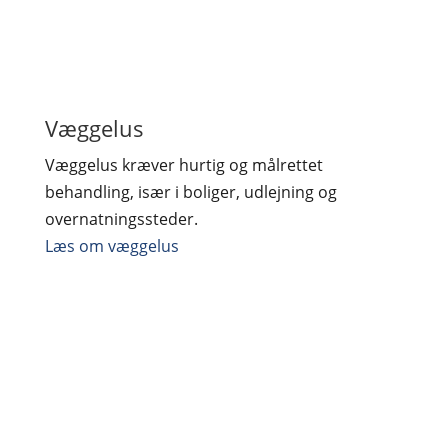
Væggelus
Væggelus kræver hurtig og målrettet
behandling, især i boliger, udlejning og
overnatningssteder.
Læs om væggelus