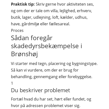
Praktisk tip:
Skriv gerne hvor aktiviteten ses,
og om der er tale om villa, lejlighed, erhverv,
butik, lager, udlejning, loft, kælder, udhus,
have, gårdmiljø eller fællesareal.
Proces
Sådan foregår
skadedyrsbekæmpelse i
Brønshøj
Vi starter med tegn, placering og bygningstype.
Så kan vi vurdere, om der er brug for
behandling, gennemgang eller forebyggelse.
1
Du beskriver problemet
Fortæl hvad du har set, hørt eller fundet, og
hvor på adressen problemet viser sig.