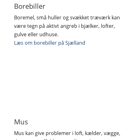
Borebiller
Boremel, små huller og svækket træværk kan
være tegn på aktivt angreb i bjælker, lofter,
gulve eller udhuse.
Læs om borebiller på Sjælland
Mus
Mus kan give problemer i loft, kælder, vægge,