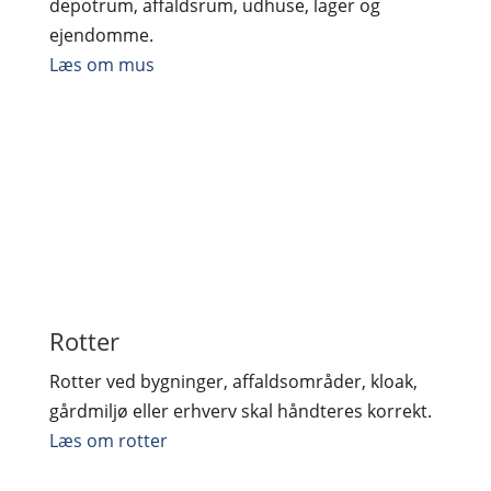
depotrum, affaldsrum, udhuse, lager og
ejendomme.
Læs om mus
Rotter
Rotter ved bygninger, affaldsområder, kloak,
gårdmiljø eller erhverv skal håndteres korrekt.
Læs om rotter