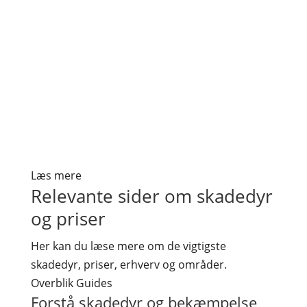
Læs mere
Relevante sider om skadedyr
og priser
Her kan du læse mere om de vigtigste
skadedyr, priser, erhverv og områder.
Overblik
Guides
Forstå skadedyr og bekæmpelse