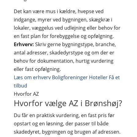
Det kan være mus i kældre, hvepse ved
indgange, myrer ved bygningen, skægkræ i
lokaler, væggelus ved udlejning eller behov for
en fast plan for forebyggelse og opfølgning.
Erhverv:
Skriv gerne bygningstype, branche,
antal adresser, skadedyrstype og om der er
behov for dokumentation, hurtig vurdering
eller fast opfølgning.
Læs om erhverv
Boligforeninger
Hoteller
Få et
tilbud
Hvorfor AZ
Hvorfor vælge AZ i Brønshøj?
Du får en praktisk vurdering, en fast pris før
opstart og en løsning, der passer til både
skadedyret, bygningen og brugen af adressen.