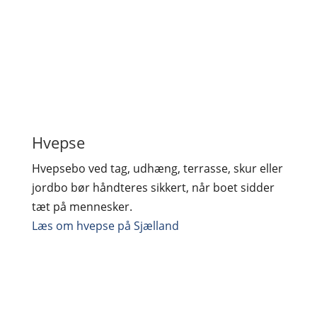
Hvepse
Hvepsebo ved tag, udhæng, terrasse, skur eller
jordbo bør håndteres sikkert, når boet sidder
tæt på mennesker.
Læs om hvepse på Sjælland