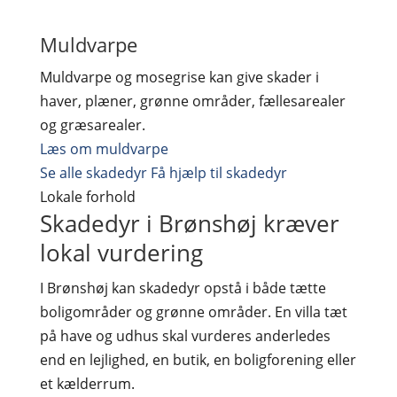
Muldvarpe
Muldvarpe og mosegrise kan give skader i
haver, plæner, grønne områder, fællesarealer
og græsarealer.
Læs om muldvarpe
Se alle skadedyr
Få hjælp til skadedyr
Lokale forhold
Skadedyr i Brønshøj kræver
lokal vurdering
I Brønshøj kan skadedyr opstå i både tætte
boligområder og grønne områder. En villa tæt
på have og udhus skal vurderes anderledes
end en lejlighed, en butik, en boligforening eller
et kælderrum.