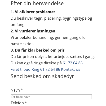
Efter din henvendelse
1. Vi afklarer problemet
Du beskriver tegn, placering, bygningstype og
omfang.
2. Vi vurderer løsningen
Vi anbefaler behandling, gennemgang eller
næste skridt.
3. Du får klar besked om pris
Du får prisen oplyst, før arbejdet sættes i gang.
Du kan også ringe direkte på
61 72 64 86
.
Få et tilbud
Ring 61 72 64 86
Kontakt os
Send besked om skadedyr
Navn *
Telefon *