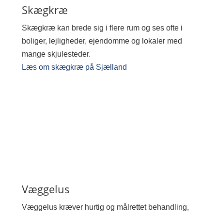
Skægkræ
Skægkræ kan brede sig i flere rum og ses ofte i
boliger, lejligheder, ejendomme og lokaler med
mange skjulesteder.
Læs om skægkræ på Sjælland
Væggelus
Væggelus kræver hurtig og målrettet behandling,