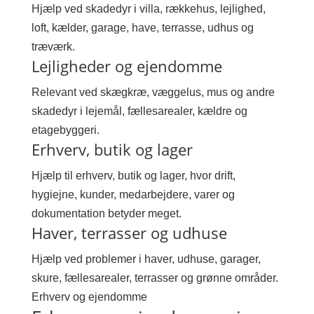
Hjælp ved skadedyr i villa, rækkehus, lejlighed,
loft, kælder, garage, have, terrasse, udhus og
træværk.
Lejligheder og ejendomme
Relevant ved skægkræ, væggelus, mus og andre
skadedyr i lejemål, fællesarealer, kældre og
etagebyggeri.
Erhverv, butik og lager
Hjælp til erhverv, butik og lager, hvor drift,
hygiejne, kunder, medarbejdere, varer og
dokumentation betyder meget.
Haver, terrasser og udhuse
Hjælp ved problemer i haver, udhuse, garager,
skure, fællesarealer, terrasser og grønne områder.
Erhverv og ejendomme