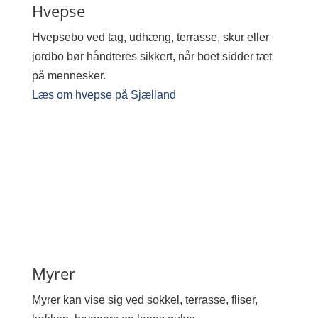
Hvepse
Hvepsebo ved tag, udhæng, terrasse, skur eller
jordbo bør håndteres sikkert, når boet sidder tæt
på mennesker.
Læs om hvepse på Sjælland
Myrer
Myrer kan vise sig ved sokkel, terrasse, fliser,