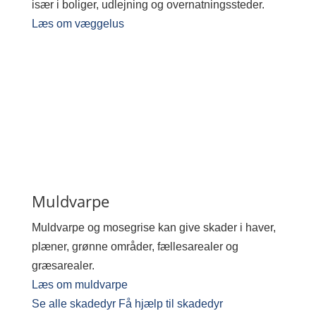
især i boliger, udlejning og overnatningssteder.
Læs om væggelus
Muldvarpe
Muldvarpe og mosegrise kan give skader i haver,
plæner, grønne områder, fællesarealer og
græsarealer.
Læs om muldvarpe
Se alle skadedyr
Få hjælp til skadedyr