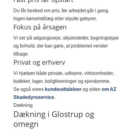
Du får besked om pris, før arbejdet går i gang.
Ingen kørselstillæg eller skjulte gebyrer.
Fokus på årsagen
Vi ser på adgangsveje, skjulesteder, bygningstype
og forhold, der kan gøre, at problemet vender
tilbage.
Privat og erhverv
Vi hjælper både private, udlejere, virksomheder,
butikker, lager, boligforeninger og ejendomme.
Se også vores
kundeudtalelser
og siden
om AZ
Skadedyrsservice
.
Dækning
Dækning i Glostrup og
omegn