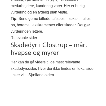
medarbejdere, kunder og varer. Her er hurtig
vurdering og en tydelig plan vigtig.
Tip:
Send gerne billeder af spor, insekter, huller,
bo, boremel, ekskrementer eller skader. Det gør
vurderingen lettere.
Relevante sider
Skadedyr i Glostrup – mår,
hvepse og myrer
Her kan du gå videre til de mest relevante
skadedyrssider. Hvor der ikke findes en lokal side,
linker vi til Sjælland-siden.