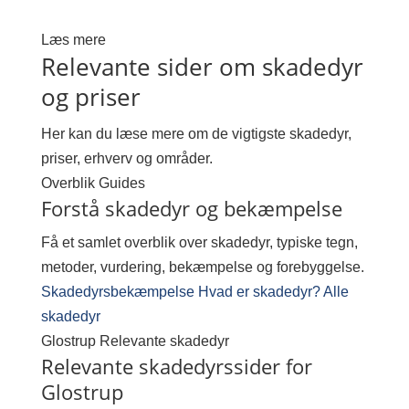
Læs mere
Relevante sider om skadedyr
og priser
Her kan du læse mere om de vigtigste skadedyr,
priser, erhverv og områder.
Overblik
Guides
Forstå skadedyr og bekæmpelse
Få et samlet overblik over skadedyr, typiske tegn,
metoder, vurdering, bekæmpelse og forebyggelse.
Skadedyrsbekæmpelse
Hvad er skadedyr?
Alle
skadedyr
Glostrup
Relevante skadedyr
Relevante skadedyrssider for
Glostrup