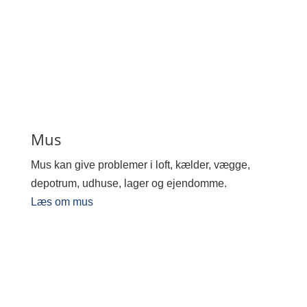
Mus
Mus kan give problemer i loft, kælder, vægge,
depotrum, udhuse, lager og ejendomme.
Læs om mus