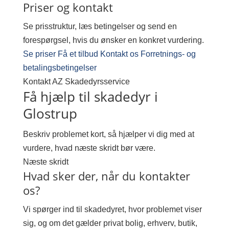
Priser og kontakt
Se prisstruktur, læs betingelser og send en
forespørgsel, hvis du ønsker en konkret vurdering.
Se priser
Få et tilbud
Kontakt os
Forretnings- og
betalingsbetingelser
Kontakt AZ Skadedyrsservice
Få hjælp til skadedyr i
Glostrup
Beskriv problemet kort, så hjælper vi dig med at
vurdere, hvad næste skridt bør være.
Næste skridt
Hvad sker der, når du kontakter
os?
Vi spørger ind til skadedyret, hvor problemet viser
sig, og om det gælder privat bolig, erhverv, butik,