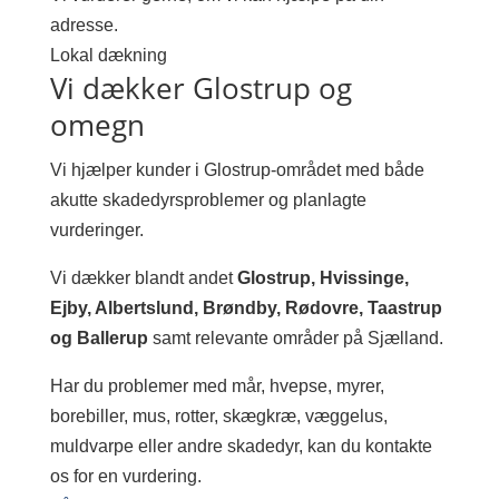
adresse.
Lokal dækning
Vi dækker Glostrup og
omegn
Vi hjælper kunder i Glostrup-området med både
akutte skadedyrsproblemer og planlagte
vurderinger.
Vi dækker blandt andet
Glostrup, Hvissinge,
Ejby, Albertslund, Brøndby, Rødovre, Taastrup
og Ballerup
samt relevante områder på Sjælland.
Har du problemer med mår, hvepse, myrer,
borebiller, mus, rotter, skægkræ, væggelus,
muldvarpe eller andre skadedyr, kan du kontakte
os for en vurdering.