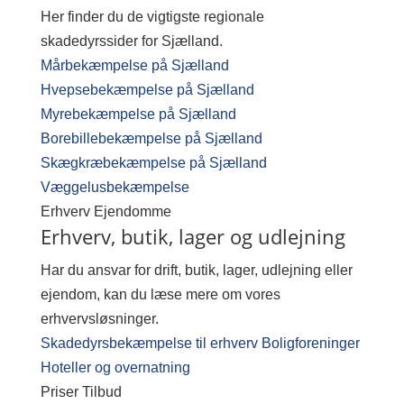
Her finder du de vigtigste regionale
skadedyrssider for Sjælland.
Mårbekæmpelse på Sjælland
Hvepsebekæmpelse på Sjælland
Myrebekæmpelse på Sjælland
Borebillebekæmpelse på Sjælland
Skægkræbekæmpelse på Sjælland
Væggelusbekæmpelse
Erhverv
Ejendomme
Erhverv, butik, lager og udlejning
Har du ansvar for drift, butik, lager, udlejning eller
ejendom, kan du læse mere om vores
erhvervsløsninger.
Skadedyrsbekæmpelse til erhverv
Boligforeninger
Hoteller og overnatning
Priser
Tilbud