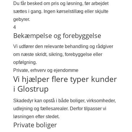
Du får besked om pris og løsning, før arbejdet
sættes i gang. Ingen kørselstillæg eller skjulte
gebyrer.
4
Bekæmpelse og forebyggelse
Vi udfører den relevante behandling og rådgiver
om næste skridt, sikring, forebyggelse eller
opfølgning.
Private, erhverv og ejendomme
Vi hjælper flere typer kunder
i Glostrup
Skadedyr kan opstå i både boliger, virksomheder,
udlejning og fællesarealer. Derfor tilpasser vi
løsningen efter stedet.
Private boliger