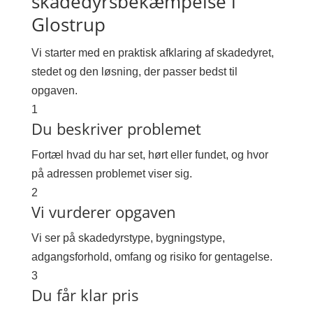
skadedyrsbekæmpelse i
Glostrup
Vi starter med en praktisk afklaring af skadedyret,
stedet og den løsning, der passer bedst til
opgaven.
1
Du beskriver problemet
Fortæl hvad du har set, hørt eller fundet, og hvor
på adressen problemet viser sig.
2
Vi vurderer opgaven
Vi ser på skadedyrstype, bygningstype,
adgangsforhold, omfang og risiko for gentagelse.
3
Du får klar pris