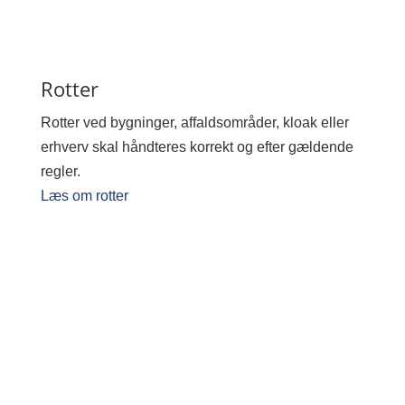
Rotter
Rotter ved bygninger, affaldsområder, kloak eller
erhverv skal håndteres korrekt og efter gældende
regler.
Læs om rotter