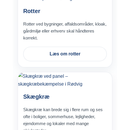
Rotter
Rotter ved bygninger, affaldsområder, kloak,
gårdmiljø eller erhverv skal håndteres
korrekt.
Læs om rotter
Skægkræ
Skægkræ kan brede sig i flere rum og ses
ofte i boliger, sommerhuse, lejligheder,
ejendomme og lokaler med mange