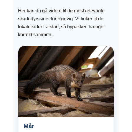
Her kan du gå videre til de mest relevante
skadedyrssider for Rødvig. Vi linker til de
lokale sider fra start, så bypakken hænger
korrekt sammen.
Mår