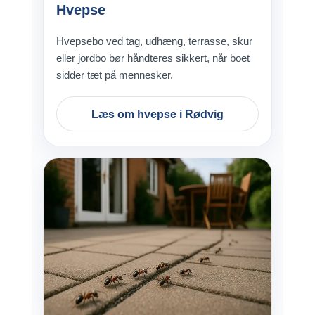
Hvepse
Hvepsebo ved tag, udhæng, terrasse, skur
eller jordbo bør håndteres sikkert, når boet
sidder tæt på mennesker.
Læs om hvepse i Rødvig