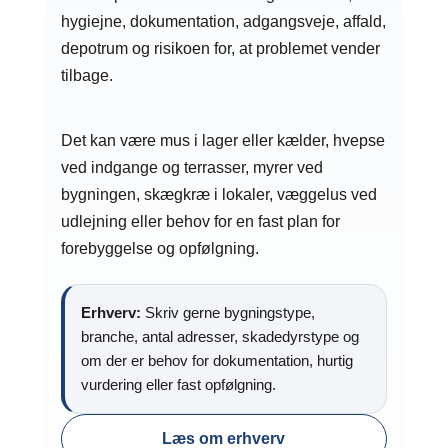
hygiejne, dokumentation, adgangsveje, affald,
depotrum og risikoen for, at problemet vender
tilbage.
Det kan være mus i lager eller kælder, hvepse
ved indgange og terrasser, myrer ved
bygningen, skægkræ i lokaler, væggelus ved
udlejning eller behov for en fast plan for
forebyggelse og opfølgning.
Erhverv:
Skriv gerne bygningstype,
branche, antal adresser, skadedyrstype og
om der er behov for dokumentation, hurtig
vurdering eller fast opfølgning.
Læs om erhverv