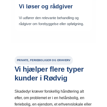
Vi løser og rådgiver
Vi udfører den relevante behandling og
rådgiver om forebyggelse eller opfølgning.
PRIVATE, FERIEBOLIGER OG ERHVERV
Vi hjælper flere typer
kunder i Rødvig
Skadedyr kræver forskellig håndtering alt
efter, om problemet er i en helårsbolig, en
feriebolig, en ejendom, et erhvervslokale eller