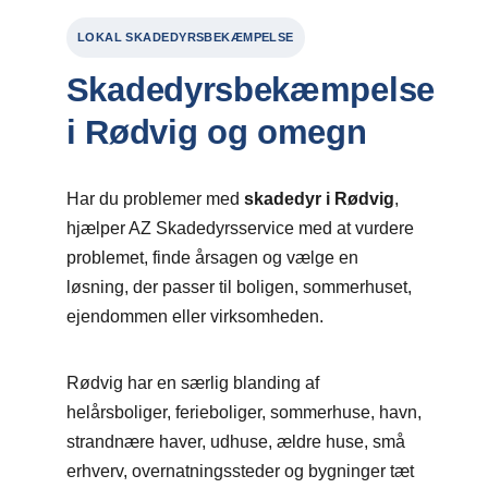
LOKAL SKADEDYRSBEKÆMPELSE
Skadedyrsbekæmpelse
i Rødvig og omegn
Har du problemer med
skadedyr i Rødvig
,
hjælper AZ Skadedyrsservice med at vurdere
problemet, finde årsagen og vælge en
løsning, der passer til boligen, sommerhuset,
ejendommen eller virksomheden.
Rødvig har en særlig blanding af
helårsboliger, ferieboliger, sommerhuse, havn,
strandnære haver, udhuse, ældre huse, små
erhverv, overnatningssteder og bygninger tæt