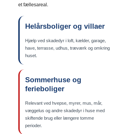
et fællesareal.
Helårsboliger og villaer
Hjælp ved skadedyr i loft, kælder, garage,
have, terrasse, udhus, træværk og omkring
huset.
Sommerhuse og
ferieboliger
Relevant ved hvepse, myrer, mus, mår,
væggelus og andre skadedyr i huse med
skiftende brug eller længere tomme
perioder.