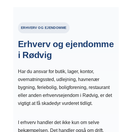
ERHVERV OG EJENDOMME
Erhverv og ejendomme
i Rødvig
Har du ansvar for butik, lager, kontor,
overnatningssted, udlejning, havnenær
bygning, feriebolig, boligforening, restaurant
eller anden erhvervsejendom i Rødvig, er det
vigtigt at få skadedyr vurderet tidligt.
I erhverv handler det ikke kun om selve
bekæmpelsen. Det handler også om drift,