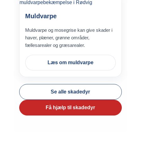
Muldvarpe
Muldvarpe og mosegrise kan give skader i
haver, plæner, grønne områder,
fællesarealer og græsarealer.
Læs om muldvarpe
Se alle skadedyr
Få hjælp til skadedyr