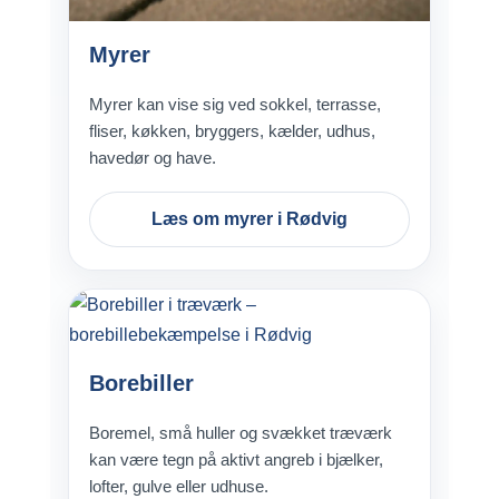
Myrer
Myrer kan vise sig ved sokkel, terrasse,
fliser, køkken, bryggers, kælder, udhus,
havedør og have.
Læs om myrer i Rødvig
Borebiller
Boremel, små huller og svækket træværk
kan være tegn på aktivt angreb i bjælker,
lofter, gulve eller udhuse.