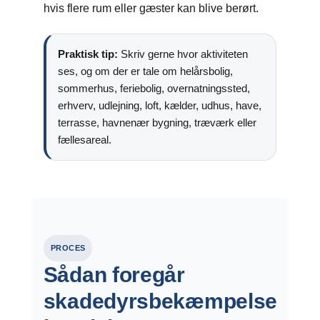
hvis flere rum eller gæster kan blive berørt.
Praktisk tip:
Skriv gerne hvor aktiviteten
ses, og om der er tale om helårsbolig,
sommerhus, feriebolig, overnatningssted,
erhverv, udlejning, loft, kælder, udhus, have,
terrasse, havnenær bygning, træværk eller
fællesareal.
PROCES
Sådan foregår
skadedyrsbekæmpelse