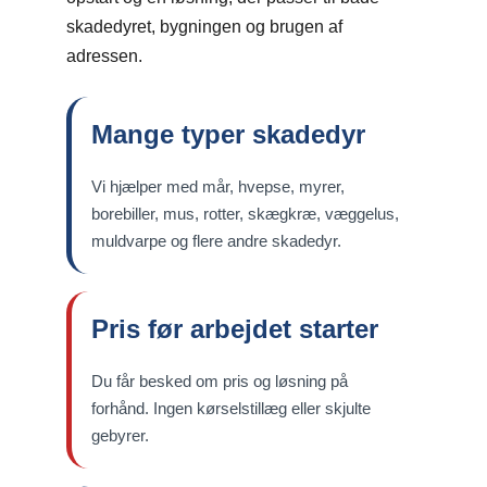
skadedyret, bygningen og brugen af
adressen.
Mange typer skadedyr
Vi hjælper med mår, hvepse, myrer,
borebiller, mus, rotter, skægkræ, væggelus,
muldvarpe og flere andre skadedyr.
Pris før arbejdet starter
Du får besked om pris og løsning på
forhånd. Ingen kørselstillæg eller skjulte
gebyrer.