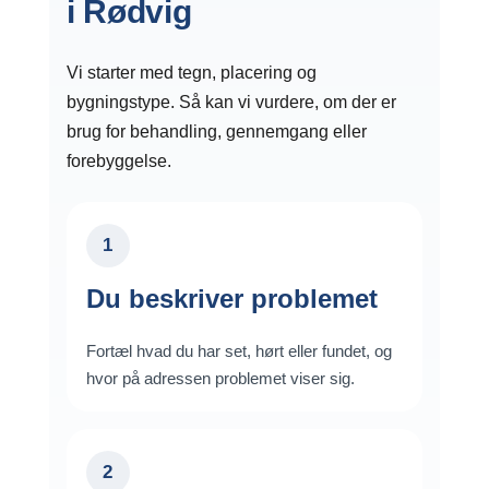
i Rødvig
Vi starter med tegn, placering og
bygningstype. Så kan vi vurdere, om der er
brug for behandling, gennemgang eller
forebyggelse.
1
Du beskriver problemet
Fortæl hvad du har set, hørt eller fundet, og
hvor på adressen problemet viser sig.
2