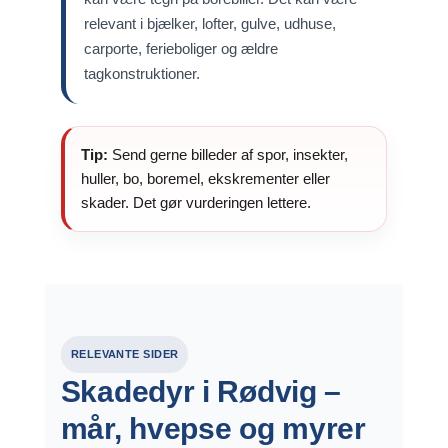
relevant i bjælker, lofter, gulve, udhuse,
carporte, ferieboliger og ældre
tagkonstruktioner.
Tip:
Send gerne billeder af spor, insekter,
huller, bo, boremel, ekskrementer eller
skader. Det gør vurderingen lettere.
RELEVANTE SIDER
Skadedyr i Rødvig –
mår, hvepse og myrer