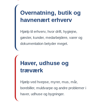
Overnatning, butik og
havnenært erhverv
Hjælp til erhverv, hvor drift, hygiejne,
gæster, kunder, medarbejdere, varer og
dokumentation betyder meget.
Haver, udhuse og
træværk
Hjælp ved hvepse, myrer, mus, mår,
borebiller, muldvarpe og andre problemer i
haver, udhuse og bygninger.