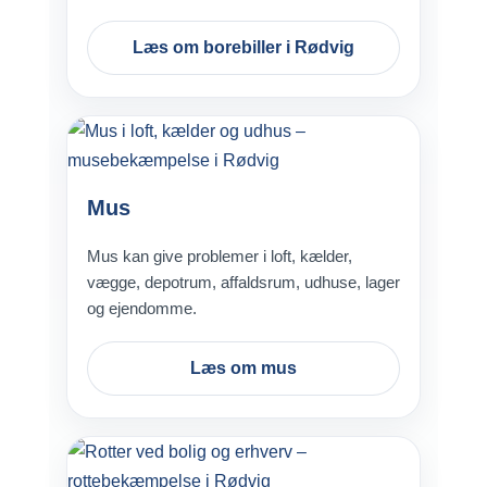
Læs om borebiller i Rødvig
Mus
Mus kan give problemer i loft, kælder,
vægge, depotrum, affaldsrum, udhuse, lager
og ejendomme.
Læs om mus