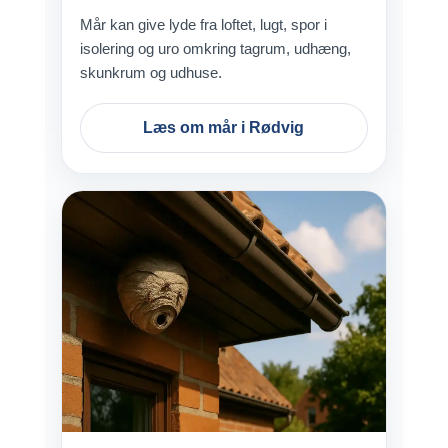
Mår kan give lyde fra loftet, lugt, spor i
isolering og uro omkring tagrum, udhæng,
skunkrum og udhuse.
Læs om mår i Rødvig