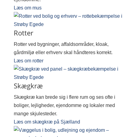
Læs om mus
Rotter
Rotter ved bygninger, affaldsområder, kloak,
gårdmiljø eller erhverv skal håndteres korrekt.
Læs om rotter
Skægkræ
Skægkræ kan brede sig i flere rum og ses ofte i
boliger, lejligheder, ejendomme og lokaler med
mange skjulesteder.
Læs om skægkræ på Sjælland