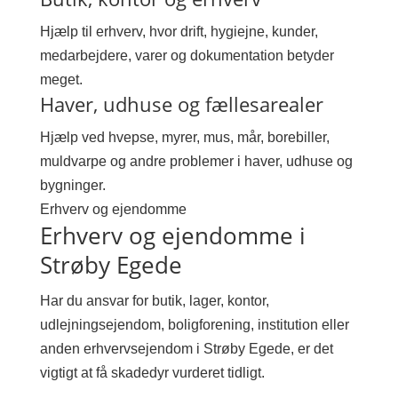
Hjælp til erhverv, hvor drift, hygiejne, kunder,
medarbejdere, varer og dokumentation betyder
meget.
Haver, udhuse og fællesarealer
Hjælp ved hvepse, myrer, mus, mår, borebiller,
muldvarpe og andre problemer i haver, udhuse og
bygninger.
Erhverv og ejendomme
Erhverv og ejendomme i
Strøby Egede
Har du ansvar for butik, lager, kontor,
udlejningsejendom, boligforening, institution eller
anden erhvervsejendom i Strøby Egede, er det
vigtigt at få skadedyr vurderet tidligt.