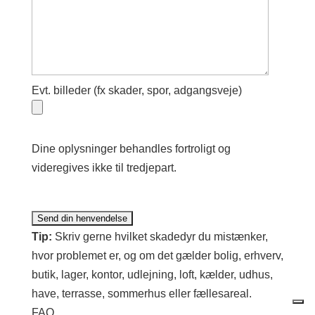
Evt. billeder (fx skader, spor, adgangsveje)
Dine oplysninger behandles fortroligt og
videregives ikke til tredjepart.
Tip:
Skriv gerne hvilket skadedyr du mistænker,
hvor problemet er, og om det gælder bolig, erhverv,
butik, lager, kontor, udlejning, loft, kælder, udhus,
have, terrasse, sommerhus eller fællesareal.
FAQ