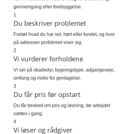
gennemgang eller forebyggelse.
1
Du beskriver problemet
Fortæl hvad du har set, hørt eller fundet, og hvor
på adressen problemet viser sig.
2
Vi vurderer forholdene
Vi ser på skadedyr, bygningstype, adgangsveje,
omfang og risiko for gentagelse.
3
Du får pris før opstart
Du får besked om pris og løsning, før arbejdet
sættes i gang.
4
Vi løser og rådgiver