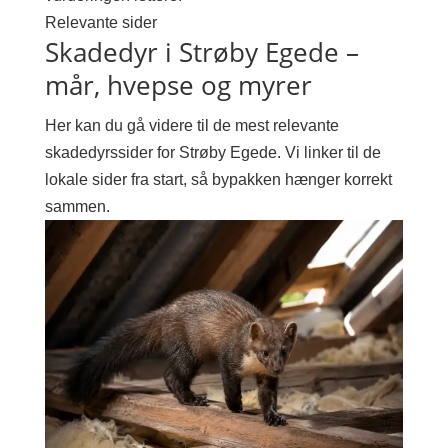
Relevante sider
Skadedyr i Strøby Egede –
mår, hvepse og myrer
Her kan du gå videre til de mest relevante
skadedyrssider for Strøby Egede. Vi linker til de
lokale sider fra start, så bypakken hænger korrekt
sammen.