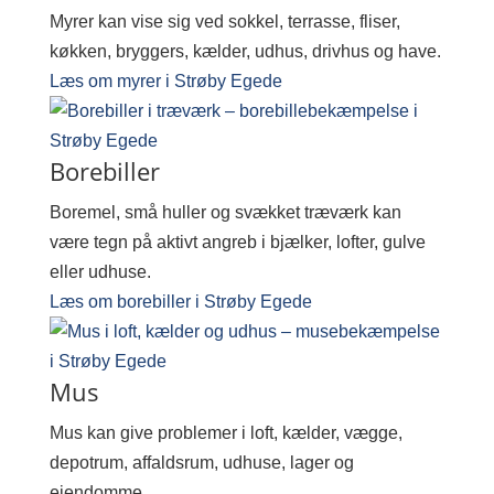
Myrer kan vise sig ved sokkel, terrasse, fliser,
køkken, bryggers, kælder, udhus, drivhus og have.
Læs om myrer i Strøby Egede
Borebiller
Boremel, små huller og svækket træværk kan
være tegn på aktivt angreb i bjælker, lofter, gulve
eller udhuse.
Læs om borebiller i Strøby Egede
Mus
Mus kan give problemer i loft, kælder, vægge,
depotrum, affaldsrum, udhuse, lager og
ejendomme.