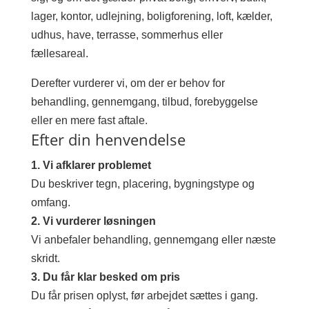
lager, kontor, udlejning, boligforening, loft, kælder,
udhus, have, terrasse, sommerhus eller
fællesareal.
Derefter vurderer vi, om der er behov for
behandling, gennemgang, tilbud, forebyggelse
eller en mere fast aftale.
Efter din henvendelse
1. Vi afklarer problemet
Du beskriver tegn, placering, bygningstype og
omfang.
2. Vi vurderer løsningen
Vi anbefaler behandling, gennemgang eller næste
skridt.
3. Du får klar besked om pris
Du får prisen oplyst, før arbejdet sættes i gang.