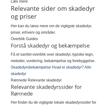
Læs mere
Relevante sider om skadedyr
og priser
Her kan du læse mere om de vigtigste skadedyr,
priser, erhverv og områder.
Overblik
Guides
Forstå skadedyr og bekæmpelse
Få et samlet overblik over skadedyr, typiske tegn,
metoder, vurdering, bekæmpelse og forebyggelse.
Skadedyrsbekæmpelse
Hvad er skadedyr?
Alle
skadedyr
Rønnede
Relevante skadedyr
Relevante skadedyrssider for
Rønnede
Her finder du de vigtigste lokale skadedyrssider for