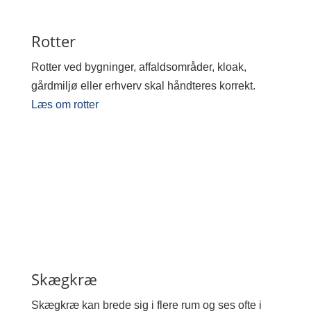
Rotter
Rotter ved bygninger, affaldsområder, kloak,
gårdmiljø eller erhverv skal håndteres korrekt.
Læs om rotter
Skægkræ
Skægkræ kan brede sig i flere rum og ses ofte i