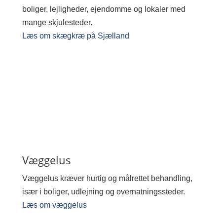
boliger, lejligheder, ejendomme og lokaler med
mange skjulesteder.
Læs om skægkræ på Sjælland
Væggelus
Væggelus kræver hurtig og målrettet behandling,
især i boliger, udlejning og overnatningssteder.
Læs om væggelus