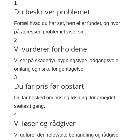
1
Du beskriver problemet
Fortæl hvad du har set, hørt eller fundet, og hvor
på adressen problemet viser sig.
2
Vi vurderer forholdene
Vi ser på skadedyr, bygningstype, adgangsveje,
omfang og risiko for gentagelse.
3
Du får pris før opstart
Du får besked om pris og løsning, før arbejdet
sættes i gang.
4
Vi løser og rådgiver
Vi udfører den relevante behandling og rådgiver