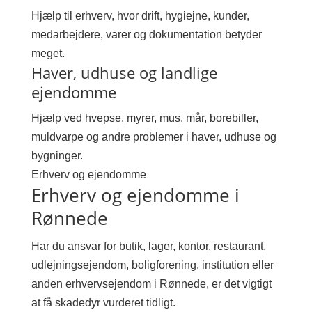
Hjælp til erhverv, hvor drift, hygiejne, kunder,
medarbejdere, varer og dokumentation betyder
meget.
Haver, udhuse og landlige
ejendomme
Hjælp ved hvepse, myrer, mus, mår, borebiller,
muldvarpe og andre problemer i haver, udhuse og
bygninger.
Erhverv og ejendomme
Erhverv og ejendomme i
Rønnede
Har du ansvar for butik, lager, kontor, restaurant,
udlejningsejendom, boligforening, institution eller
anden erhvervsejendom i Rønnede, er det vigtigt
at få skadedyr vurderet tidligt.