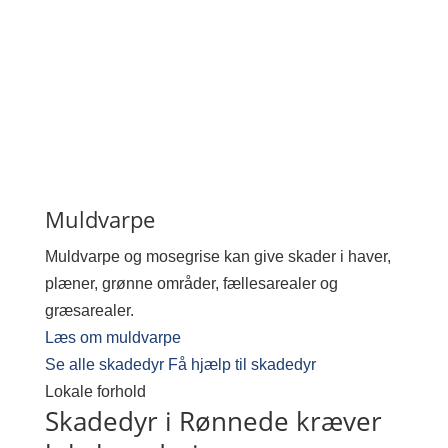
Muldvarpe
Muldvarpe og mosegrise kan give skader i haver,
plæner, grønne områder, fællesarealer og
græsarealer.
Læs om muldvarpe
Se alle skadedyr
Få hjælp til skadedyr
Lokale forhold
Skadedyr i Rønnede kræver