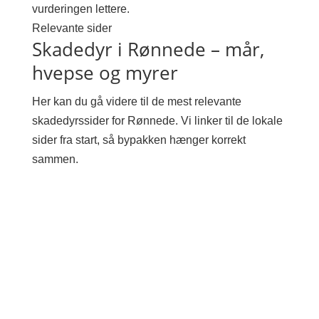
vurderingen lettere.
Relevante sider
Skadedyr i Rønnede – mår,
hvepse og myrer
Her kan du gå videre til de mest relevante
skadedyrssider for Rønnede. Vi linker til de lokale
sider fra start, så bypakken hænger korrekt
sammen.