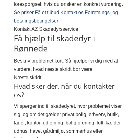
forespørgsel, hvis du ønsker en konkret vurdering.
Se priser
Få et tilbud
Kontakt os
Forretnings- og
betalingsbetingelser
Kontakt AZ Skadedyrsservice
Få hjælp til skadedyr i
Rønnede
Beskriv problemet kort. Så hjælper vi dig med at
vurdere, hvad næste skridt bør være.
Næste skridt
Hvad sker der, når du kontakter
os?
Vi spørger ind til skadedyret, hvor problemet viser
sig, og om det gælder privat bolig, erhverv, butik,
lager, kontor, udlejning, boligforening, loft, kælder,
udhus, have, gårdmiljø, sommerhus eller