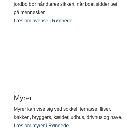
jordbo bør håndteres sikkert, når boet sidder tæt
på mennesker.
Læs om hvepse i Rønnede
Myrer
Myrer kan vise sig ved sokkel, terrasse, fliser,
køkken, bryggers, kælder, udhus, drivhus og have.
Læs om myrer i Rønnede