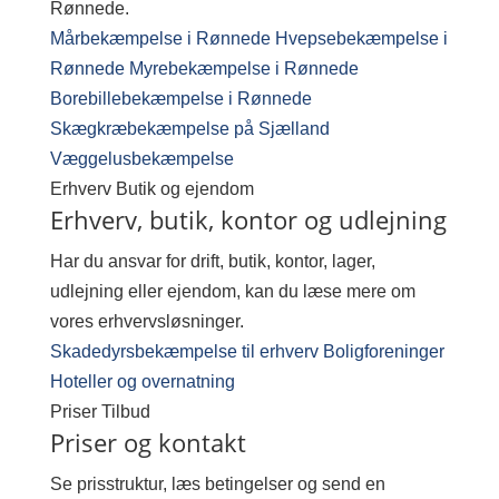
Rønnede.
Mårbekæmpelse i Rønnede
Hvepsebekæmpelse i
Rønnede
Myrebekæmpelse i Rønnede
Borebillebekæmpelse i Rønnede
Skægkræbekæmpelse på Sjælland
Væggelusbekæmpelse
Erhverv
Butik og ejendom
Erhverv, butik, kontor og udlejning
Har du ansvar for drift, butik, kontor, lager,
udlejning eller ejendom, kan du læse mere om
vores erhvervsløsninger.
Skadedyrsbekæmpelse til erhverv
Boligforeninger
Hoteller og overnatning
Priser
Tilbud
Priser og kontakt
Se prisstruktur, læs betingelser og send en