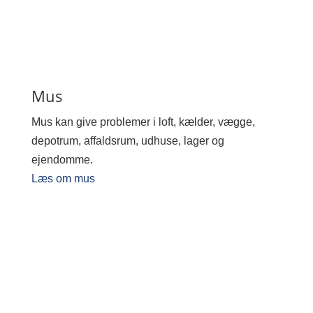
Mus
Mus kan give problemer i loft, kælder, vægge,
depotrum, affaldsrum, udhuse, lager og
ejendomme.
Læs om mus