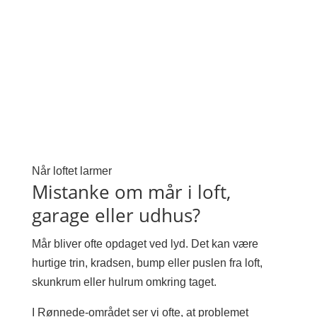
Når loftet larmer
Mistanke om mår i loft,
garage eller udhus?
Mår bliver ofte opdaget ved lyd. Det kan være
hurtige trin, kradsen, bump eller puslen fra loft,
skunkrum eller hulrum omkring taget.
I Rønnede-området ser vi ofte, at problemet