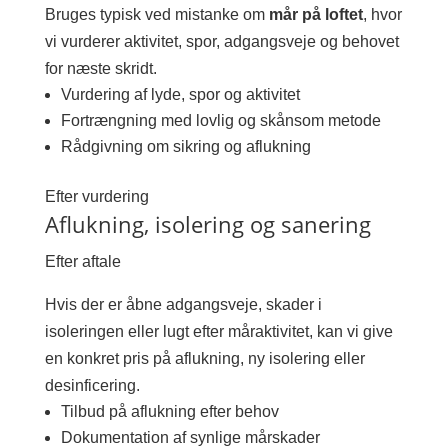
Bruges typisk ved mistanke om
mår på loftet
, hvor
vi vurderer aktivitet, spor, adgangsveje og behovet
for næste skridt.
Vurdering af lyde, spor og aktivitet
Fortrængning med lovlig og skånsom metode
Rådgivning om sikring og aflukning
Efter vurdering
Aflukning, isolering og sanering
Efter aftale
Hvis der er åbne adgangsveje, skader i
isoleringen eller lugt efter måraktivitet, kan vi give
en konkret pris på aflukning, ny isolering eller
desinficering.
Tilbud på aflukning efter behov
Dokumentation af synlige mårskader