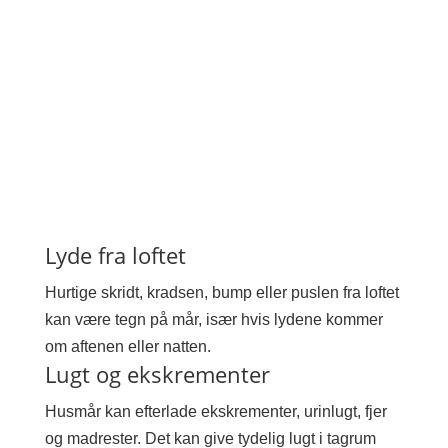
Lyde fra loftet
Hurtige skridt, kradsen, bump eller puslen fra loftet
kan være tegn på mår, især hvis lydene kommer
om aftenen eller natten.
Lugt og ekskrementer
Husmår kan efterlade ekskrementer, urinlugt, fjer
og madrester. Det kan give tydelig lugt i tagrum