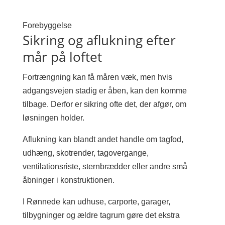
Forebyggelse
Sikring og aflukning efter
mår på loftet
Fortrængning kan få måren væk, men hvis
adgangsvejen stadig er åben, kan den komme
tilbage. Derfor er sikring ofte det, der afgør, om
løsningen holder.
Aflukning kan blandt andet handle om tagfod,
udhæng, skotrender, tagovergange,
ventilationsriste, sternbrædder eller andre små
åbninger i konstruktionen.
I Rønnede kan udhuse, carporte, garager,
tilbygninger og ældre tagrum gøre det ekstra