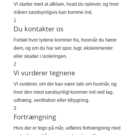
Vi starter med at afklare, hvad du oplever, og hvor
måren sandsynligvis kan komme ind.
1
Du kontakter os
Fortæl hvor lydene kommer fra, hvornår du hører
dem, og om du har set spor, lugt, ekskrementer
eller skader i isoleringen.
2
Vi vurderer tegnene
Vi vurderer, om der kan være tale om husmår, og
hvor den mest sandsynligt kommer ind ved tag,
udhæng, ventilation eller tilbygning.
3
Fortrængning
Hvis der er tegn på mår, udføres fortrængning med