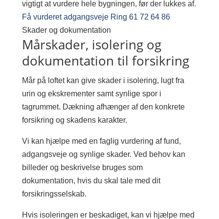
vigtigt at vurdere hele bygningen, før der lukkes af.
Få vurderet adgangsveje
Ring 61 72 64 86
Skader og dokumentation
Mårskader, isolering og
dokumentation til forsikring
Mår på loftet kan give skader i isolering, lugt fra
urin og ekskrementer samt synlige spor i
tagrummet. Dækning afhænger af den konkrete
forsikring og skadens karakter.
Vi kan hjælpe med en faglig vurdering af fund,
adgangsveje og synlige skader. Ved behov kan
billeder og beskrivelse bruges som
dokumentation, hvis du skal tale med dit
forsikringsselskab.
Hvis isoleringen er beskadiget, kan vi hjælpe med