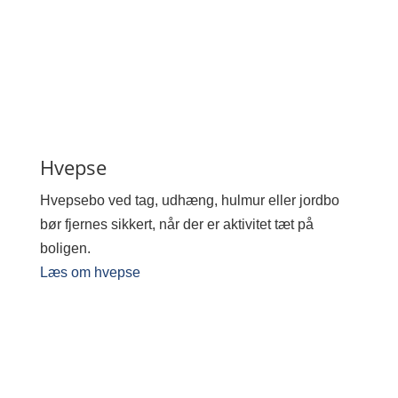
Hvepse
Hvepsebo ved tag, udhæng, hulmur eller jordbo
bør fjernes sikkert, når der er aktivitet tæt på
boligen.
Læs om hvepse