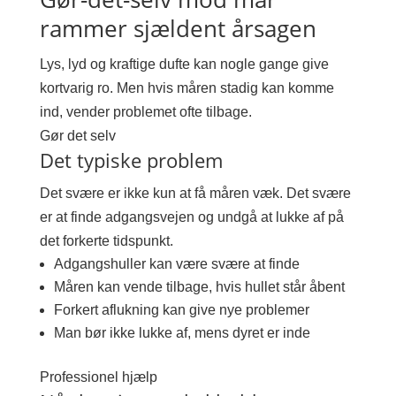
rammer sjældent årsagen
Lys, lyd og kraftige dufte kan nogle gange give
kortvarig ro. Men hvis måren stadig kan komme
ind, vender problemet ofte tilbage.
Gør det selv
Det typiske problem
Det svære er ikke kun at få måren væk. Det svære
er at finde adgangsvejen og undgå at lukke af på
det forkerte tidspunkt.
Adgangshuller kan være svære at finde
Måren kan vende tilbage, hvis hullet står åbent
Forkert aflukning kan give nye problemer
Man bør ikke lukke af, mens dyret er inde
Professionel hjælp