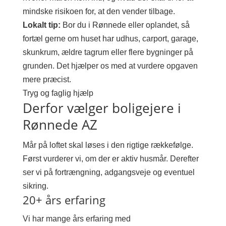
mindske risikoen for, at den vender tilbage.
Lokalt tip:
Bor du i Rønnede eller oplandet, så
fortæl gerne om huset har udhus, carport, garage,
skunkrum, ældre tagrum eller flere bygninger på
grunden. Det hjælper os med at vurdere opgaven
mere præcist.
Tryg og faglig hjælp
Derfor vælger boligejere i
Rønnede AZ
Mår på loftet skal løses i den rigtige rækkefølge.
Først vurderer vi, om der er aktiv husmår. Derefter
ser vi på fortrængning, adgangsveje og eventuel
sikring.
20+ års erfaring
Vi har mange års erfaring med