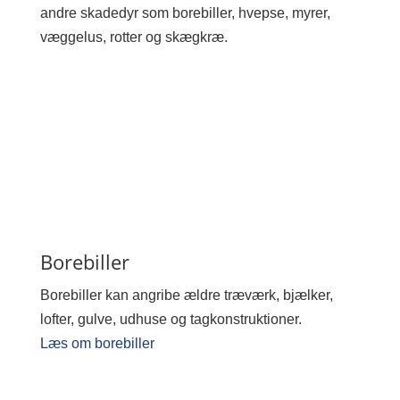
andre skadedyr som borebiller, hvepse, myrer,
væggelus, rotter og skægkræ.
Borebiller
Borebiller kan angribe ældre træværk, bjælker,
lofter, gulve, udhuse og tagkonstruktioner.
Læs om borebiller