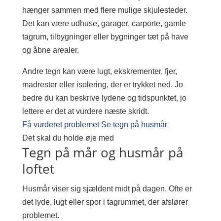
hænger sammen med flere mulige skjulesteder.
Det kan være udhuse, garager, carporte, gamle
tagrum, tilbygninger eller bygninger tæt på have
og åbne arealer.
Andre tegn kan være lugt, ekskrementer, fjer,
madrester eller isolering, der er trykket ned. Jo
bedre du kan beskrive lydene og tidspunktet, jo
lettere er det at vurdere næste skridt.
Få vurderet problemet
Se tegn på husmår
Det skal du holde øje med
Tegn på mår og husmår på
loftet
Husmår viser sig sjældent midt på dagen. Ofte er
det lyde, lugt eller spor i tagrummet, der afslører
problemet.