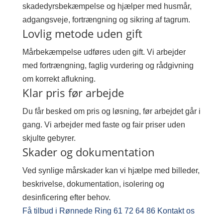
skadedyrsbekæmpelse og hjælper med husmår,
adgangsveje, fortrængning og sikring af tagrum.
Lovlig metode uden gift
Mårbekæmpelse udføres uden gift. Vi arbejder
med fortrængning, faglig vurdering og rådgivning
om korrekt aflukning.
Klar pris før arbejde
Du får besked om pris og løsning, før arbejdet går i
gang. Vi arbejder med faste og fair priser uden
skjulte gebyrer.
Skader og dokumentation
Ved synlige mårskader kan vi hjælpe med billeder,
beskrivelse, dokumentation, isolering og
desinficering efter behov.
Få tilbud i Rønnede
Ring 61 72 64 86
Kontakt os