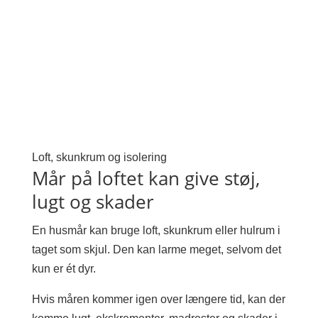
Loft, skunkrum og isolering
Mår på loftet kan give støj,
lugt og skader
En husmår kan bruge loft, skunkrum eller hulrum i
taget som skjul. Den kan larme meget, selvom det
kun er ét dyr.
Hvis måren kommer igen over længere tid, kan der