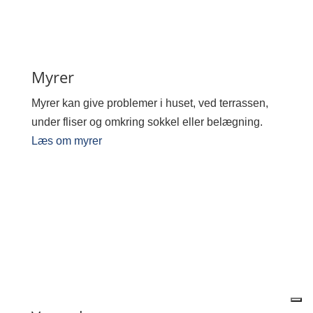
Myrer
Myrer kan give problemer i huset, ved terrassen,
under fliser og omkring sokkel eller belægning.
Læs om myrer