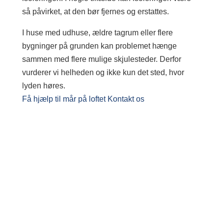
så påvirket, at den bør fjernes og erstattes.
I huse med udhuse, ældre tagrum eller flere
bygninger på grunden kan problemet hænge
sammen med flere mulige skjulesteder. Derfor
vurderer vi helheden og ikke kun det sted, hvor
lyden høres.
Få hjælp til mår på loftet
Kontakt os