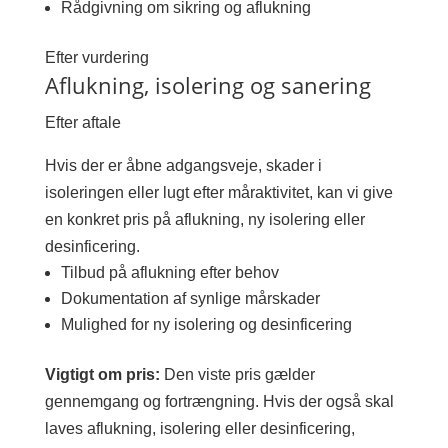
Rådgivning om sikring og aflukning
Efter vurdering
Aflukning, isolering og sanering
Efter aftale
Hvis der er åbne adgangsveje, skader i
isoleringen eller lugt efter måraktivitet, kan vi give
en konkret pris på aflukning, ny isolering eller
desinficering.
Tilbud på aflukning efter behov
Dokumentation af synlige mårskader
Mulighed for ny isolering og desinficering
Vigtigt om pris:
Den viste pris gælder
gennemgang og fortrængning. Hvis der også skal
laves aflukning, isolering eller desinficering,