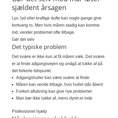
sjældent årsagen
Lys, lyd eller kraftige dufte kan nogle gange give
kortvarig ro. Men hvis måren stadig kan komme
ind, vender problemet ofte tilbage.
Gør det selv
Det typiske problem
Det svære er ikke kun at få måren væk. Det svære
er at finde adgangsvejen og undgå at lukke af på
det forkerte tidspunkt.
Adgangshuller kan være svære at finde
Måren kan vende tilbage, hvis hullet står åbent
Forkert aflukning kan give nye problemer
Man bør ikke lukke af, mens dyret er inde
Professionel hjælp