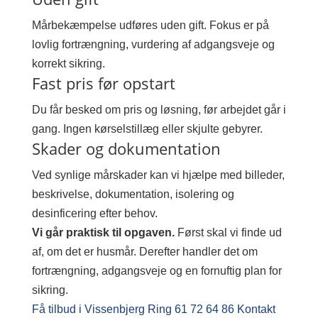
Mårbekæmpelse udføres uden gift. Fokus er på
lovlig fortrængning, vurdering af adgangsveje og
korrekt sikring.
Fast pris før opstart
Du får besked om pris og løsning, før arbejdet går i
gang. Ingen kørselstillæg eller skjulte gebyrer.
Skader og dokumentation
Ved synlige mårskader kan vi hjælpe med billeder,
beskrivelse, dokumentation, isolering og
desinficering efter behov.
Vi går praktisk til opgaven.
Først skal vi finde ud
af, om det er husmår. Derefter handler det om
fortrængning, adgangsveje og en fornuftig plan for
sikring.
Få tilbud i Vissenbjerg
Ring 61 72 64 86
Kontakt