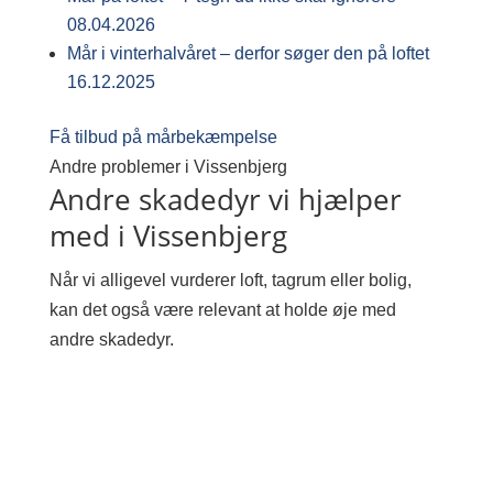
08.04.2026
Mår i vinterhalvåret – derfor søger den på loftet
16.12.2025
Få tilbud på mårbekæmpelse
Andre problemer i Vissenbjerg
Andre skadedyr vi hjælper
med i Vissenbjerg
Når vi alligevel vurderer loft, tagrum eller bolig,
kan det også være relevant at holde øje med
andre skadedyr.