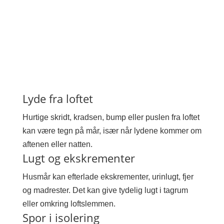
Lyde fra loftet
Hurtige skridt, kradsen, bump eller puslen fra loftet
kan være tegn på mår, især når lydene kommer om
aftenen eller natten.
Lugt og ekskrementer
Husmår kan efterlade ekskrementer, urinlugt, fjer
og madrester. Det kan give tydelig lugt i tagrum
eller omkring loftslemmen.
Spor i isolering