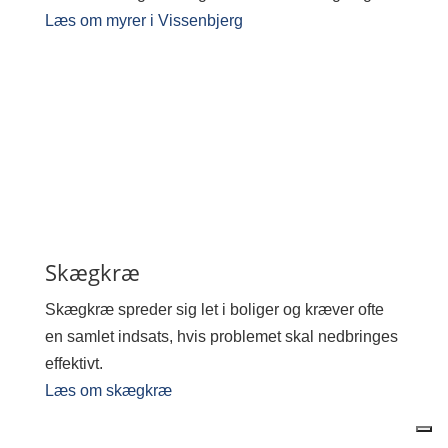
Læs om myrer i Vissenbjerg
Skægkræ
Skægkræ spreder sig let i boliger og kræver ofte
en samlet indsats, hvis problemet skal nedbringes
effektivt.
Læs om skægkræ