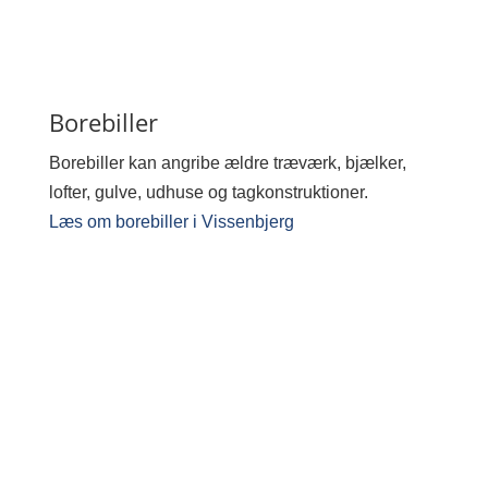
Borebiller
Borebiller kan angribe ældre træværk, bjælker,
lofter, gulve, udhuse og tagkonstruktioner.
Læs om borebiller i Vissenbjerg