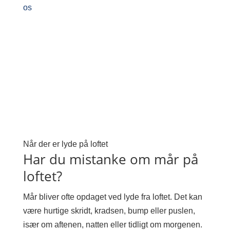
os
Når der er lyde på loftet
Har du mistanke om mår på
loftet?
Mår bliver ofte opdaget ved lyde fra loftet. Det kan
være hurtige skridt, kradsen, bump eller puslen,
især om aftenen, natten eller tidligt om morgenen.