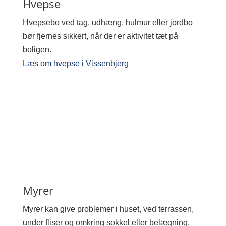
Hvepse
Hvepsebo ved tag, udhæng, hulmur eller jordbo
bør fjernes sikkert, når der er aktivitet tæt på
boligen.
Læs om hvepse i Vissenbjerg
Myrer
Myrer kan give problemer i huset, ved terrassen,
under fliser og omkring sokkel eller belægning.