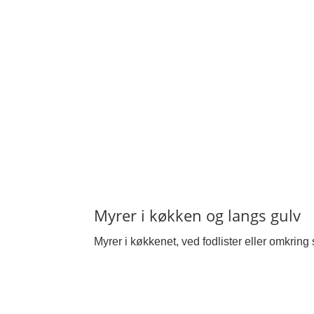
Myrer i køkken og langs gulv
Myrer i køkkenet, ved fodlister eller omkring 