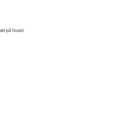
tæt på huset.