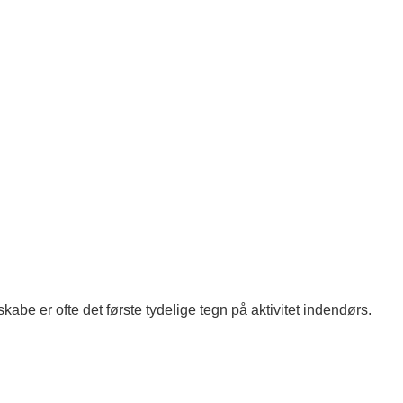
skabe er ofte det første tydelige tegn på aktivitet indendørs.