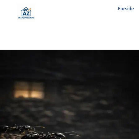
Forside