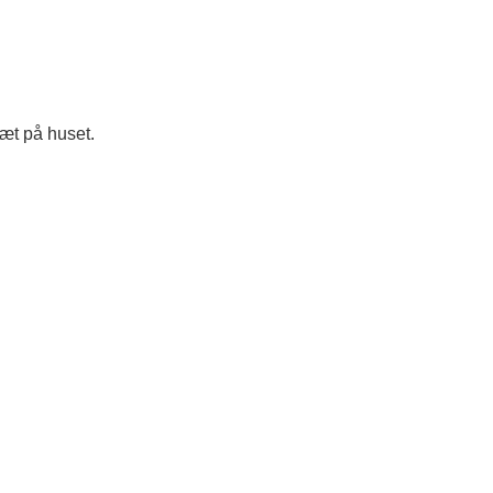
tæt på huset.