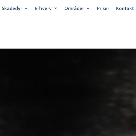
Skadedyr
Erhverv
Områder
Priser
Kontakt