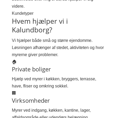
videre.
Kundetyper
Hvem hjælper vi i
Kalundborg?
Vi hjælper både små og større ejendomme.
Løsningen afhænger af stedet, aktiviteten og hvor
myrerne giver problemer.
🏠
Private boliger
Hjælp ved myrer i køkken, bryggers, terrasse,
have, fliser og omkring sokkel.
🏢
Virksomheder
Myrer ved indgang, køkken, kantine, lager,
affaldsområde eller udendørs belægning.