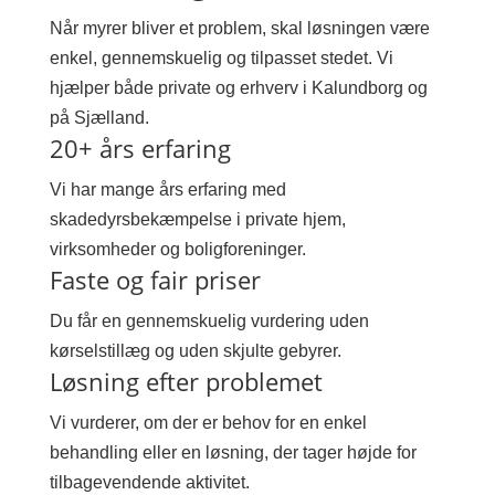
Når myrer bliver et problem, skal løsningen være
enkel, gennemskuelig og tilpasset stedet. Vi
hjælper både private og erhverv i Kalundborg og
på Sjælland.
20+ års erfaring
Vi har mange års erfaring med
skadedyrsbekæmpelse i private hjem,
virksomheder og boligforeninger.
Faste og fair priser
Du får en gennemskuelig vurdering uden
kørselstillæg og uden skjulte gebyrer.
Løsning efter problemet
Vi vurderer, om der er behov for en enkel
behandling eller en løsning, der tager højde for
tilbagevendende aktivitet.