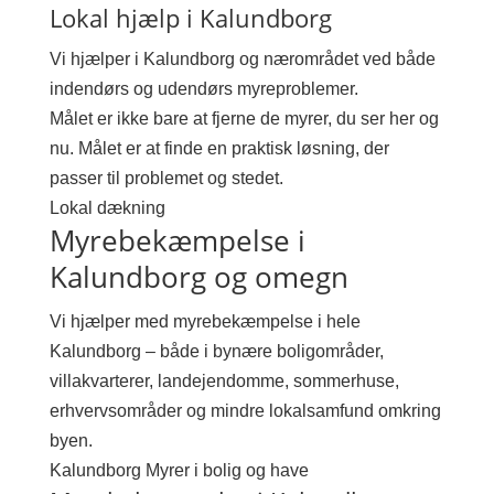
Lokal hjælp i Kalundborg
Vi hjælper i Kalundborg og nærområdet ved både
indendørs og udendørs myreproblemer.
Målet er ikke bare at fjerne de myrer, du ser her og
nu. Målet er at finde en praktisk løsning, der
passer til problemet og stedet.
Lokal dækning
Myrebekæmpelse i
Kalundborg og omegn
Vi hjælper med myrebekæmpelse i hele
Kalundborg – både i bynære boligområder,
villakvarterer, landejendomme, sommerhuse,
erhvervsområder og mindre lokalsamfund omkring
byen.
Kalundborg
Myrer i bolig og have