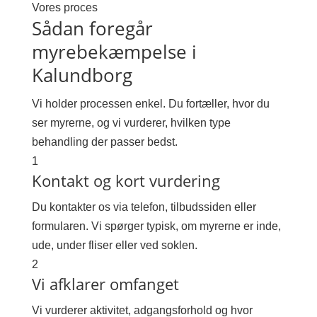
Vores proces
Sådan foregår
myrebekæmpelse i
Kalundborg
Vi holder processen enkel. Du fortæller, hvor du
ser myrerne, og vi vurderer, hvilken type
behandling der passer bedst.
1
Kontakt og kort vurdering
Du kontakter os via telefon, tilbudssiden eller
formularen. Vi spørger typisk, om myrerne er inde,
ude, under fliser eller ved soklen.
2
Vi afklarer omfanget
Vi vurderer aktivitet, adgangsforhold og hvor