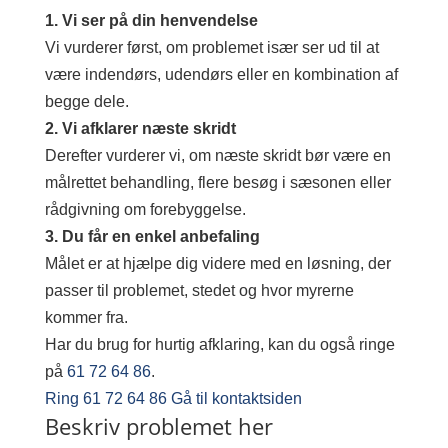
1. Vi ser på din henvendelse
Vi vurderer først, om problemet især ser ud til at
være indendørs, udendørs eller en kombination af
begge dele.
2. Vi afklarer næste skridt
Derefter vurderer vi, om næste skridt bør være en
målrettet behandling, flere besøg i sæsonen eller
rådgivning om forebyggelse.
3. Du får en enkel anbefaling
Målet er at hjælpe dig videre med en løsning, der
passer til problemet, stedet og hvor myrerne
kommer fra.
Har du brug for hurtig afklaring, kan du også ringe
på
61 72 64 86
.
Ring 61 72 64 86
Gå til kontaktsiden
Beskriv problemet her