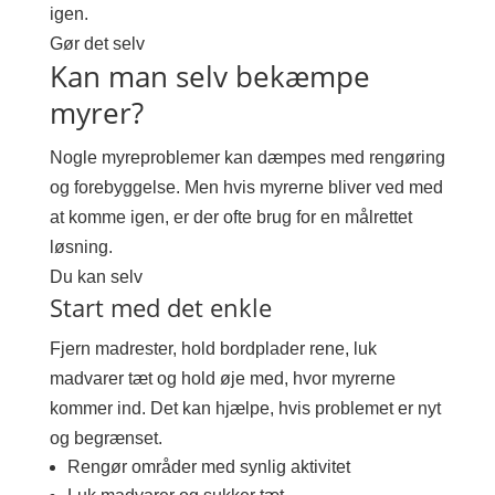
igen.
Gør det selv
Kan man selv bekæmpe
myrer?
Nogle myreproblemer kan dæmpes med rengøring
og forebyggelse. Men hvis myrerne bliver ved med
at komme igen, er der ofte brug for en målrettet
løsning.
Du kan selv
Start med det enkle
Fjern madrester, hold bordplader rene, luk
madvarer tæt og hold øje med, hvor myrerne
kommer ind. Det kan hjælpe, hvis problemet er nyt
og begrænset.
Rengør områder med synlig aktivitet