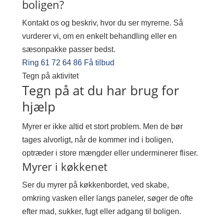
boligen?
Kontakt os og beskriv, hvor du ser myrerne. Så
vurderer vi, om en enkelt behandling eller en
sæsonpakke passer bedst.
Ring 61 72 64 86
Få tilbud
Tegn på aktivitet
Tegn på at du har brug for
hjælp
Myrer er ikke altid et stort problem. Men de bør
tages alvorligt, når de kommer ind i boligen,
optræder i store mængder eller underminerer fliser.
Myrer i køkkenet
Ser du myrer på køkkenbordet, ved skabe,
omkring vasken eller langs paneler, søger de ofte
efter mad, sukker, fugt eller adgang til boligen.