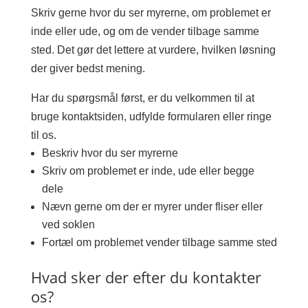
Skriv gerne hvor du ser myrerne, om problemet er
inde eller ude, og om de vender tilbage samme
sted. Det gør det lettere at vurdere, hvilken løsning
der giver bedst mening.
Har du spørgsmål først, er du velkommen til at
bruge kontaktsiden, udfylde formularen eller ringe
til os.
Beskriv hvor du ser myrerne
Skriv om problemet er inde, ude eller begge
dele
Nævn gerne om der er myrer under fliser eller
ved soklen
Fortæl om problemet vender tilbage samme sted
Hvad sker der efter du kontakter
os?