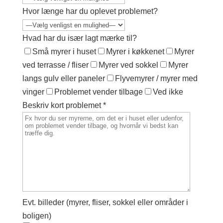
Hvor længe har du oplevet problemet?
Hvad har du især lagt mærke til?
Små myrer i huset
Myrer i køkkenet
Myrer
ved terrasse / fliser
Myrer ved sokkel
Myrer
langs gulv eller paneler
Flyvemyrer / myrer med
vinger
Problemet vender tilbage
Ved ikke
Beskriv kort problemet *
Evt. billeder (myrer, fliser, sokkel eller områder i
boligen)