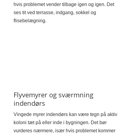
hvis problemet vender tilbage igen og igen. Det
ses tit ved terrasse, indgang, sokkel og
flisebelægning.
Flyvemyrer og sværmning
indendørs
Vingede myrer indendørs kan være tegn på aktiv
koloni tæt på eller inde i bygningen. Det bør
vurderes nærmere, især hvis problemet kommer