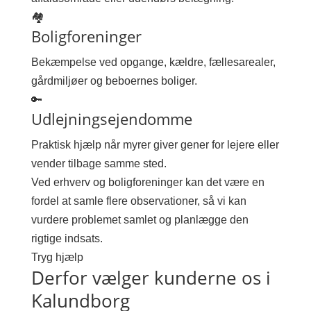
🏘
Boligforeninger
Bekæmpelse ved opgange, kældre, fællesarealer,
gårdmiljøer og beboernes boliger.
🔑
Udlejningsejendomme
Praktisk hjælp når myrer giver gener for lejere eller
vender tilbage samme sted.
Ved erhverv og boligforeninger kan det være en
fordel at samle flere observationer, så vi kan
vurdere problemet samlet og planlægge den
rigtige indsats.
Tryg hjælp
Derfor vælger kunderne os i
Kalundborg