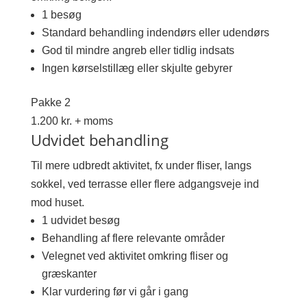
1 besøg
Standard behandling indendørs eller udendørs
God til mindre angreb eller tidlig indsats
Ingen kørselstillæg eller skjulte gebyrer
Pakke 2
1.200 kr. + moms
Udvidet behandling
Til mere udbredt aktivitet, fx under fliser, langs
sokkel, ved terrasse eller flere adgangsveje ind
mod huset.
1 udvidet besøg
Behandling af flere relevante områder
Velegnet ved aktivitet omkring fliser og
græskanter
Klar vurdering før vi går i gang