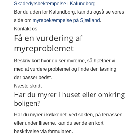
Skadedyrsbekæmpelse i Kalundborg
Bor du uden for Kalundborg, kan du også se vores
side om
myrebekæmpelse på Sjælland
.
Kontakt os
Få en vurdering af
myreproblemet
Beskriv kort hvor du ser myrerne, så hjælper vi
med at vurdere problemet og finde den løsning,
der passer bedst.
Næste skridt
Har du myrer i huset eller omkring
boligen?
Har du myrer i køkkenet, ved soklen, på terrassen
eller under fliserne, kan du sende en kort
beskrivelse via formularen.