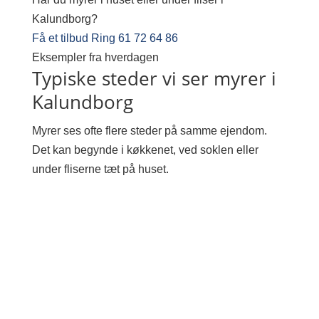
Kalundborg?
Få et tilbud
Ring 61 72 64 86
Eksempler fra hverdagen
Typiske steder vi ser myrer i
Kalundborg
Myrer ses ofte flere steder på samme ejendom.
Det kan begynde i køkkenet, ved soklen eller
under fliserne tæt på huset.