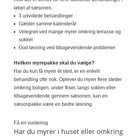
løbet af sæsonen.
3 udvidede behandlinger
Gælder samme kalenderår
Velegnet ved mange myrer omkring terrasse og
sokkel
God løsning ved tilbagevendende problemer
Hvilken myrepakke skal du vælge?
Har du kun få myrer ét sted, er en enkelt
behandling ofte nok. Oplever du myrer flere steder
omkring boligen, under fliser, langs soklen eller
tilbagevendende gennem sæsonen, kan en
sæsonpakke være en bedre løsning.
Få en vurdering
Har du myrer i huset eller omkring