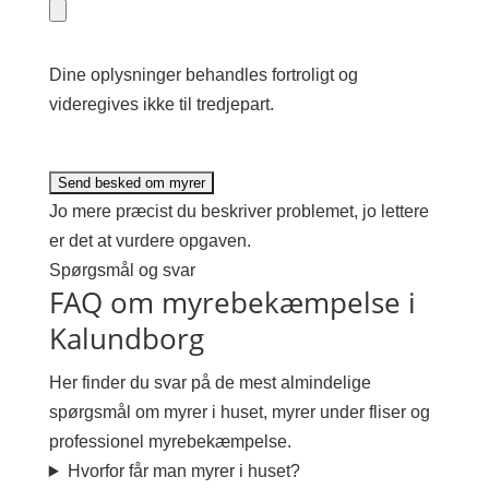
Dine oplysninger behandles fortroligt og
videregives ikke til tredjepart.
Jo mere præcist du beskriver problemet, jo lettere
er det at vurdere opgaven.
Spørgsmål og svar
FAQ om myrebekæmpelse i
Kalundborg
Her finder du svar på de mest almindelige
spørgsmål om myrer i huset, myrer under fliser og
professionel myrebekæmpelse.
Hvorfor får man myrer i huset?