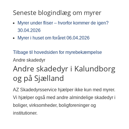
Seneste blogindlæg om myrer
Myrer under fliser – hvorfor kommer de igen?
30.04.2026
Myrer i huset om foråret
06.04.2026
Tilbage til hovedsiden for myrebekæmpelse
Andre skadedyr
Andre skadedyr i Kalundborg
og på Sjælland
AZ Skadedyrsservice hjælper ikke kun med myrer.
Vi hjælper også med andre almindelige skadedyr i
boliger, virksomheder, boligforeninger og
institutioner.