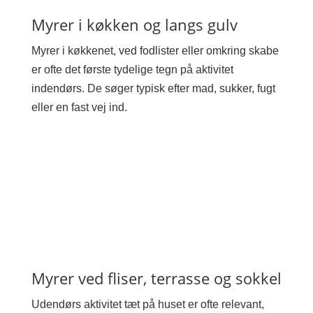
Myrer i køkken og langs gulv
Myrer i køkkenet, ved fodlister eller omkring skabe
er ofte det første tydelige tegn på aktivitet
indendørs. De søger typisk efter mad, sukker, fugt
eller en fast vej ind.
Myrer ved fliser, terrasse og sokkel
Udendørs aktivitet tæt på huset er ofte relevant,