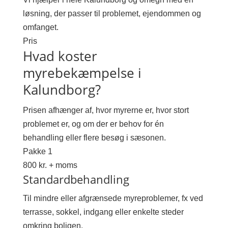
løsning, der passer til problemet, ejendommen og
omfanget.
Pris
Hvad koster
myrebekæmpelse i
Kalundborg?
Prisen afhænger af, hvor myrerne er, hvor stort
problemet er, og om der er behov for én
behandling eller flere besøg i sæsonen.
Pakke 1
800 kr. + moms
Standardbehandling
Til mindre eller afgrænsede myreproblemer, fx ved
terrasse, sokkel, indgang eller enkelte steder
omkring boligen.