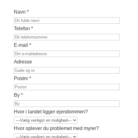
Navn *
Telefon *
E-mail *
Adresse
Postnr *
By *
Hvor i landet ligger ejendommen?
Hvor oplever du problemet med myrer?