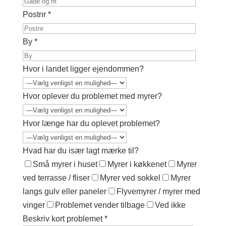
Postnr *
By *
Hvor i landet ligger ejendommen?
Hvor oplever du problemet med myrer?
Hvor længe har du oplevet problemet?
Hvad har du især lagt mærke til?
Små myrer i huset
Myrer i køkkenet
Myrer
ved terrasse / fliser
Myrer ved sokkel
Myrer
langs gulv eller paneler
Flyvemyrer / myrer med
vinger
Problemet vender tilbage
Ved ikke
Beskriv kort problemet *