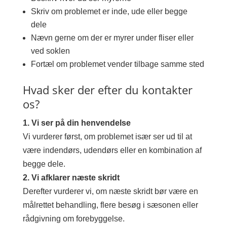
Skriv om problemet er inde, ude eller begge
dele
Nævn gerne om der er myrer under fliser eller
ved soklen
Fortæl om problemet vender tilbage samme sted
Hvad sker der efter du kontakter
os?
1. Vi ser på din henvendelse
Vi vurderer først, om problemet især ser ud til at
være indendørs, udendørs eller en kombination af
begge dele.
2. Vi afklarer næste skridt
Derefter vurderer vi, om næste skridt bør være en
målrettet behandling, flere besøg i sæsonen eller
rådgivning om forebyggelse.