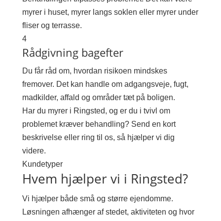
myrer i huset, myrer langs soklen eller myrer under
fliser og terrasse.
4
Rådgivning bagefter
Du får råd om, hvordan risikoen mindskes
fremover. Det kan handle om adgangsveje, fugt,
madkilder, affald og områder tæt på boligen.
Har du myrer i Ringsted, og er du i tvivl om
problemet kræver behandling? Send en kort
beskrivelse eller ring til os, så hjælper vi dig
videre.
Kundetyper
Hvem hjælper vi i Ringsted?
Vi hjælper både små og større ejendomme.
Løsningen afhænger af stedet, aktiviteten og hvor