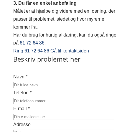
3. Du får en enkel anbefaling
Målet er at hjælpe dig videre med en løsning, der
passer til problemet, stedet og hvor myrerne
kommer fra.
Har du brug for hurtig afklaring, kan du også ringe
på
61 72 64 86
.
Ring 61 72 64 86
Gå til kontaktsiden
Beskriv problemet her
Navn *
Telefon *
E-mail *
Adresse