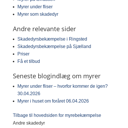
Myrer under fliser
Myrer som skadedyr
Andre relevante sider
Skadedyrsbekæmpelse i Ringsted
Skadedyrsbekæmpelse på Sjælland
Priser
Få et tilbud
Seneste blogindlæg om myrer
Myrer under fliser – hvorfor kommer de igen?
30.04.2026
Myrer i huset om foråret
06.04.2026
Tilbage til hovedsiden for myrebekæmpelse
Andre skadedyr