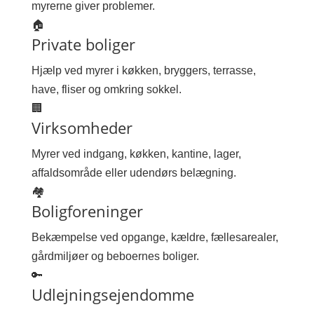
myrerne giver problemer.
🏠
Private boliger
Hjælp ved myrer i køkken, bryggers, terrasse,
have, fliser og omkring sokkel.
🏢
Virksomheder
Myrer ved indgang, køkken, kantine, lager,
affaldsområde eller udendørs belægning.
🏘
Boligforeninger
Bekæmpelse ved opgange, kældre, fællesarealer,
gårdmiljøer og beboernes boliger.
🔑
Udlejningsejendomme