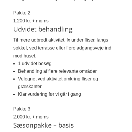
Pakke 2
1.200 kr. + moms
Udvidet behandling
Til mere udbredt aktivitet, fx under fliser, langs
sokkel, ved terrasse eller flere adgangsveje ind
mod huset.
1 udvidet besøg
Behandling af flere relevante områder
Velegnet ved aktivitet omkring fliser og
græskanter
Klar vurdering før vi går i gang
Pakke 3
2.000 kr. + moms
Sæsonpakke – basis