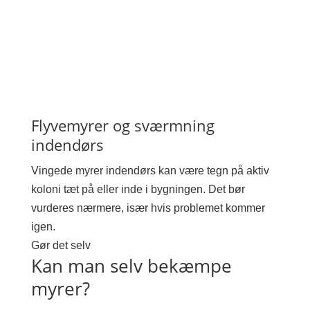
Flyvemyrer og sværmning
indendørs
Vingede myrer indendørs kan være tegn på aktiv
koloni tæt på eller inde i bygningen. Det bør
vurderes nærmere, især hvis problemet kommer
igen.
Gør det selv
Kan man selv bekæmpe
myrer?