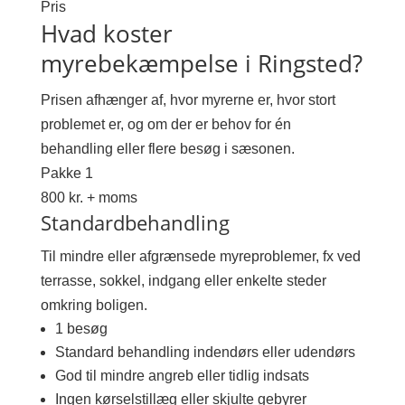
Pris
Hvad koster
myrebekæmpelse i Ringsted?
Prisen afhænger af, hvor myrerne er, hvor stort
problemet er, og om der er behov for én
behandling eller flere besøg i sæsonen.
Pakke 1
800 kr. + moms
Standardbehandling
Til mindre eller afgrænsede myreproblemer, fx ved
terrasse, sokkel, indgang eller enkelte steder
omkring boligen.
1 besøg
Standard behandling indendørs eller udendørs
God til mindre angreb eller tidlig indsats
Ingen kørselstillæg eller skjulte gebyrer