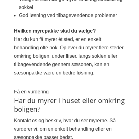
sokkel
God løsning ved tilbagevendende problemer
Hvilken myrepakke skal du vælge?
Har du kun få myrer ét sted, er en enkelt
behandling ofte nok. Oplever du myrer flere steder
omkring boligen, under fliser, langs soklen eller
tilbagevendende gennem sæsonen, kan en
sæsonpakke være en bedre løsning.
Få en vurdering
Har du myrer i huset eller omkring
boligen?
Kontakt os og beskriv, hvor du ser myrerne. Så
vurderer vi, om en enkelt behandling eller en
sæsonpakke passer bedst.