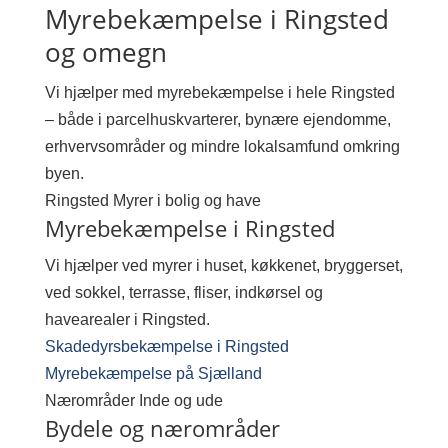
Myrebekæmpelse i Ringsted
og omegn
Vi hjælper med myrebekæmpelse i hele Ringsted
– både i parcelhuskvarterer, bynære ejendomme,
erhvervsområder og mindre lokalsamfund omkring
byen.
Ringsted
Myrer i bolig og have
Myrebekæmpelse i Ringsted
Vi hjælper ved myrer i huset, køkkenet, bryggerset,
ved sokkel, terrasse, fliser, indkørsel og
havearealer i Ringsted.
Skadedyrsbekæmpelse i Ringsted
Myrebekæmpelse på Sjælland
Nærområder
Inde og ude
Bydele og nærområder