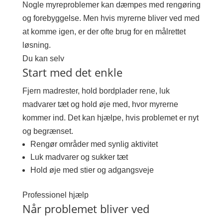
Nogle myreproblemer kan dæmpes med rengøring
og forebyggelse. Men hvis myrerne bliver ved med
at komme igen, er der ofte brug for en målrettet
løsning.
Du kan selv
Start med det enkle
Fjern madrester, hold bordplader rene, luk
madvarer tæt og hold øje med, hvor myrerne
kommer ind. Det kan hjælpe, hvis problemet er nyt
og begrænset.
Rengør områder med synlig aktivitet
Luk madvarer og sukker tæt
Hold øje med stier og adgangsveje
Professionel hjælp
Når problemet bliver ved