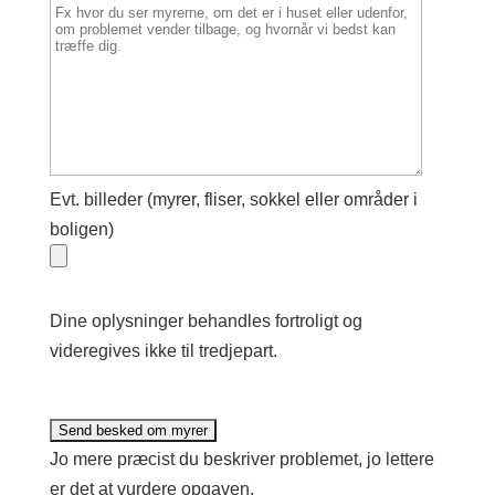
Evt. billeder (myrer, fliser, sokkel eller områder i
boligen)
Dine oplysninger behandles fortroligt og
videregives ikke til tredjepart.
Jo mere præcist du beskriver problemet, jo lettere
er det at vurdere opgaven.