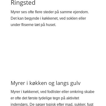
Ringsted
Myrer ses ofte flere steder på samme ejendom.
Det kan begynde i køkkenet, ved soklen eller
under fliserne tæt på huset.
Myrer i køkken og langs gulv
Myrer i køkkenet, ved fodlister eller omkring skabe
er ofte det første tydelige tegn på aktivitet
indendørs. De søger typisk efter mad, sukker, fugt