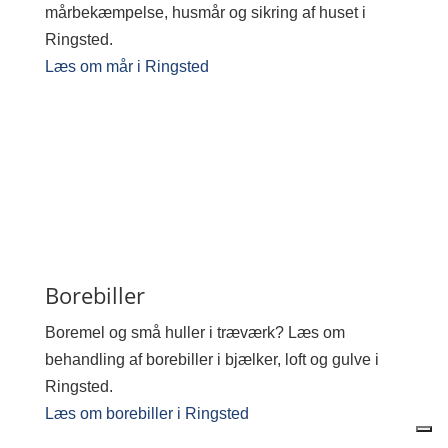
mårbekæmpelse, husmår og sikring af huset i
Ringsted.
Læs om mår i Ringsted
Borebiller
Boremel og små huller i træværk? Læs om
behandling af borebiller i bjælker, loft og gulve i
Ringsted.
Læs om borebiller i Ringsted