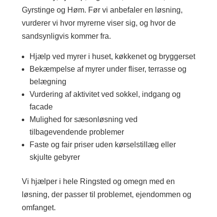
Gyrstinge og Høm. Før vi anbefaler en løsning,
vurderer vi hvor myrerne viser sig, og hvor de
sandsynligvis kommer fra.
Hjælp ved myrer i huset, køkkenet og bryggerset
Bekæmpelse af myrer under fliser, terrasse og
belægning
Vurdering af aktivitet ved sokkel, indgang og
facade
Mulighed for sæsonløsning ved
tilbagevendende problemer
Faste og fair priser uden kørselstillæg eller
skjulte gebyrer
Vi hjælper i hele Ringsted og omegn med en
løsning, der passer til problemet, ejendommen og
omfanget.