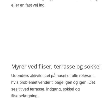
eller en fast vej ind.
Myrer ved fliser, terrasse og sokkel
Udendørs aktivitet tæt på huset er ofte relevant,
hvis problemet vender tilbage igen og igen. Det
ses tit ved terrasse, indgang, sokkel og
flisebelægning.