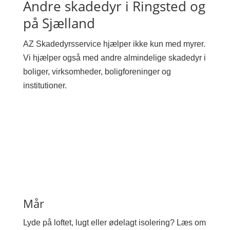
Andre skadedyr i Ringsted og
på Sjælland
AZ Skadedyrsservice hjælper ikke kun med myrer.
Vi hjælper også med andre almindelige skadedyr i
boliger, virksomheder, boligforeninger og
institutioner.
Mår
Lyde på loftet, lugt eller ødelagt isolering? Læs om