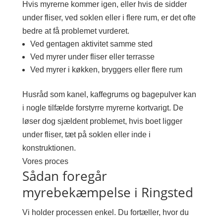
Hvis myrerne kommer igen, eller hvis de sidder
under fliser, ved soklen eller i flere rum, er det ofte
bedre at få problemet vurderet.
Ved gentagen aktivitet samme sted
Ved myrer under fliser eller terrasse
Ved myrer i køkken, bryggers eller flere rum
Husråd som kanel, kaffegrums og bagepulver kan
i nogle tilfælde forstyrre myrerne kortvarigt. De
løser dog sjældent problemet, hvis boet ligger
under fliser, tæt på soklen eller inde i
konstruktionen.
Vores proces
Sådan foregår
myrebekæmpelse i Ringsted
Vi holder processen enkel. Du fortæller, hvor du