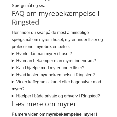
Spørgsmål og svar
FAQ om myrebekæmpelse i
Ringsted
Her finder du svar på de mest almindelige
spørgsmål om myrer i huset, myrer under fliser og
professionel myrebekæmpelse.
Hvorfor får man myrer i huset?
Hvordan bekæmper man myrer indendørs?
Kan I hjælpe med myrer under fliser?
Hvad koster myrebekæmpelse i Ringsted?
Virker kaffegrums, kanel eller bagepulver mod
myrer?
Hjælper I både private og erhverv i Ringsted?
Læs mere om myrer
Få mere viden om
myrebekæmpelse
,
myrer i