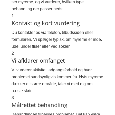
ser myrerne, og vi vurderer, hvilken type
behandling der passer bedst.
1
Kontakt og kort vurdering
Du kontakter os via telefon, tilbudssiden eller
formularen. Vi spørger typisk, om myrerne er inde,
ude, under fliser eller ved soklen.
2
Vi afklarer omfanget
Vi vurderer aktivitet, adgangsforhold og hvor
problemet sandsynligvis kommer fra. Hvis myrerne
dækker et større område, taler vi med dig om
næste skridt.
3
Målrettet behandling
Behandlingen tilpasses problemet. Det kan være