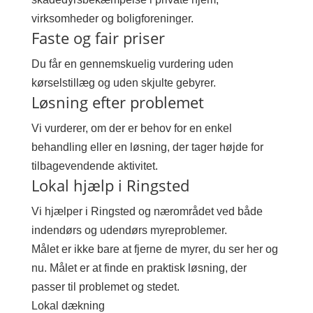
virksomheder og boligforeninger.
Faste og fair priser
Du får en gennemskuelig vurdering uden
kørselstillæg og uden skjulte gebyrer.
Løsning efter problemet
Vi vurderer, om der er behov for en enkel
behandling eller en løsning, der tager højde for
tilbagevendende aktivitet.
Lokal hjælp i Ringsted
Vi hjælper i Ringsted og nærområdet ved både
indendørs og udendørs myreproblemer.
Målet er ikke bare at fjerne de myrer, du ser her og
nu. Målet er at finde en praktisk løsning, der
passer til problemet og stedet.
Lokal dækning